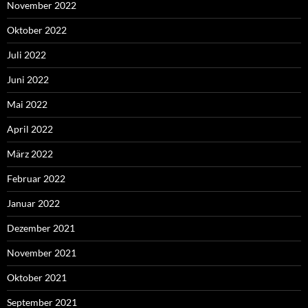
November 2022
Oktober 2022
Juli 2022
Juni 2022
Mai 2022
April 2022
März 2022
Februar 2022
Januar 2022
Dezember 2021
November 2021
Oktober 2021
September 2021