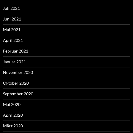
Juli 2021
Juni 2021
Mai 2021
April 2021
Februar 2021
Januar 2021
November 2020
Oktober 2020
September 2020
Mai 2020
April 2020
März 2020