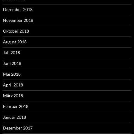
Dezember 2018
November 2018
Oktober 2018
August 2018
Juli 2018
Juni 2018
Mai 2018
April 2018
März 2018
Februar 2018
Januar 2018
Dezember 2017