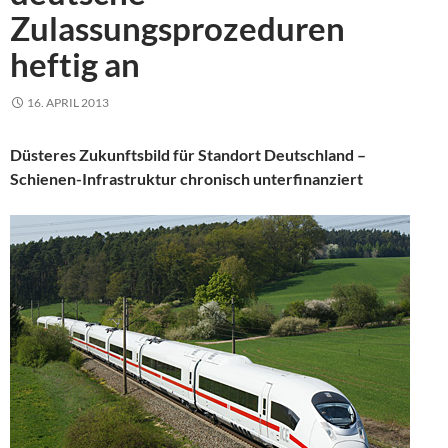
Zulassungsprozeduren
heftig an
16. APRIL 2013
Düsteres Zukunftsbild für Standort Deutschland –
Schienen-Infrastruktur chronisch unterfinanziert