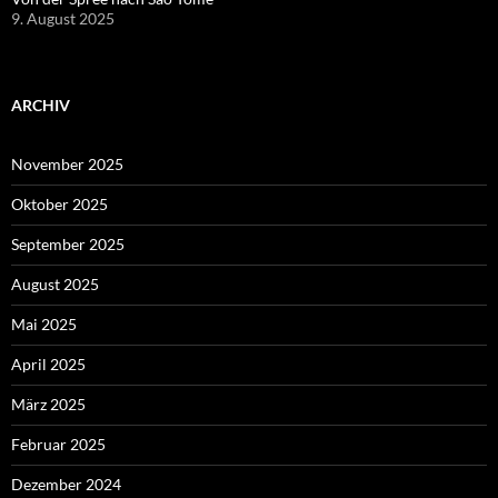
9. August 2025
ARCHIV
November 2025
Oktober 2025
September 2025
August 2025
Mai 2025
April 2025
März 2025
Februar 2025
Dezember 2024