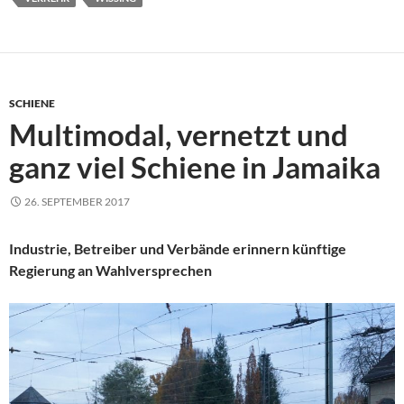
SCHIENE
Multimodal, vernetzt und
ganz viel Schiene in Jamaika
26. SEPTEMBER 2017
Industrie, Betreiber und Verbände erinnern künftige
Regierung an Wahlversprechen