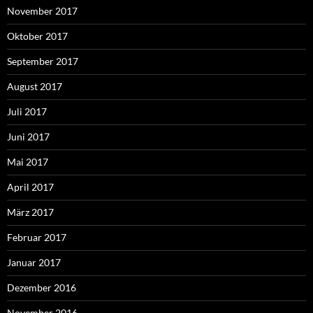
November 2017
Oktober 2017
September 2017
August 2017
Juli 2017
Juni 2017
Mai 2017
April 2017
März 2017
Februar 2017
Januar 2017
Dezember 2016
November 2016