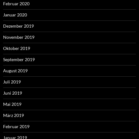
Februar 2020
Januar 2020
Dezember 2019
November 2019
Oktober 2019
September 2019
August 2019
Juli 2019
Juni 2019
Mai 2019
März 2019
Februar 2019
Januar 2019