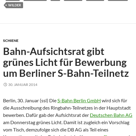
WILDER
SCHIENE
Bahn-Aufsichtsrat gibt
grünes Licht für Bewerbung
um Berliner S-Bahn-Teilnetz
30. JANUAR 2014
Berlin, 30. Januar (ssl) Die
S-Bahn Berlin GmbH
wird sich für
die Ausschreibung des Ringbahn-Teilnetzes in der Hauptstadt
bewerben. Dafür gab der Aufsichtsrat der
Deutschen Bahn AG
am Donnerstag grünes Licht. Damit ist zugleich ein Vorschlag
vom Tisch, demzufolge sich die DB AG als Teil eines