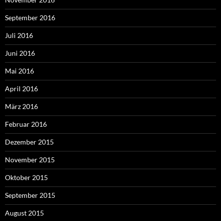
September 2016
Juli 2016
Juni 2016
Mai 2016
April 2016
März 2016
Februar 2016
Dezember 2015
November 2015
Oktober 2015
September 2015
August 2015