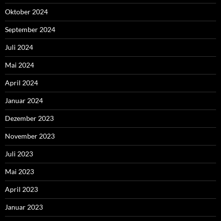
Oktober 2024
September 2024
Juli 2024
Mai 2024
April 2024
Januar 2024
Dezember 2023
November 2023
Juli 2023
Mai 2023
April 2023
Januar 2023