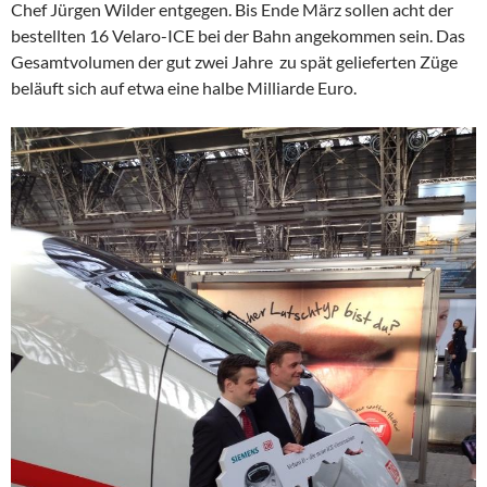
Chef Jürgen Wilder entgegen. Bis Ende März sollen acht der
bestellten 16 Velaro-ICE bei der Bahn angekommen sein. Das
Gesamtvolumen der gut zwei Jahre zu spät gelieferten Züge
beläuft sich auf etwa eine halbe Milliarde Euro.