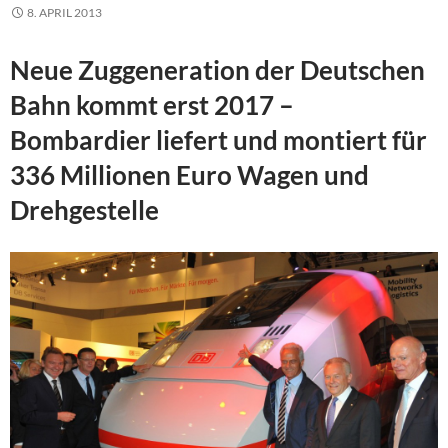
8. APRIL 2013
Neue Zuggeneration der Deutschen
Bahn kommt erst 2017 –
Bombardier liefert und montiert für
336 Millionen Euro Wagen und
Drehgestelle