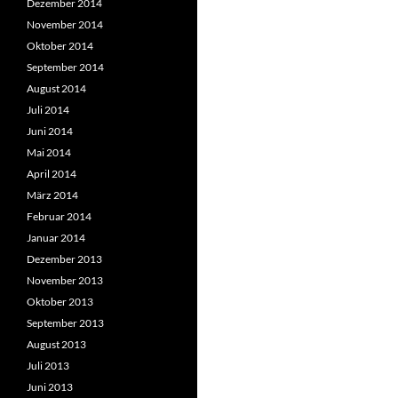
Dezember 2014
November 2014
Oktober 2014
September 2014
August 2014
Juli 2014
Juni 2014
Mai 2014
April 2014
März 2014
Februar 2014
Januar 2014
Dezember 2013
November 2013
Oktober 2013
September 2013
August 2013
Juli 2013
Juni 2013