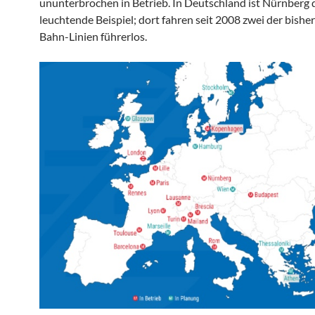
ununterbrochen in Betrieb. In Deutschland ist Nürnberg 
leuchtende Beispiel; dort fahren seit 2008 zwei der bisher
Bahn-Linien führerlos.