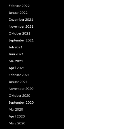
Februar 2022
Januar 2022
Dezember 2021
November 2021
Oktober 2021
September 2021
Juli 2021
Juni 2021
Mai 2021
April 2021
Februar 2021
Januar 2021
November 2020
Oktober 2020
September 2020
Mai 2020
April 2020
März 2020