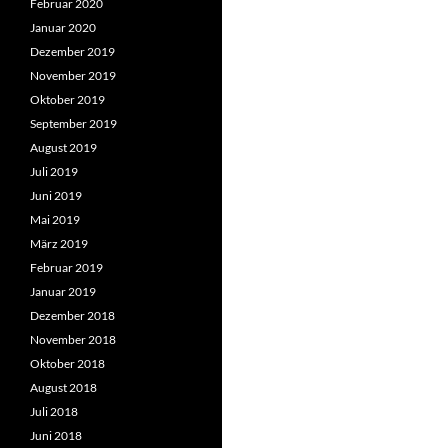
Februar 2020
Januar 2020
Dezember 2019
November 2019
Oktober 2019
September 2019
August 2019
Juli 2019
Juni 2019
Mai 2019
März 2019
Februar 2019
Januar 2019
Dezember 2018
November 2018
Oktober 2018
August 2018
Juli 2018
Juni 2018