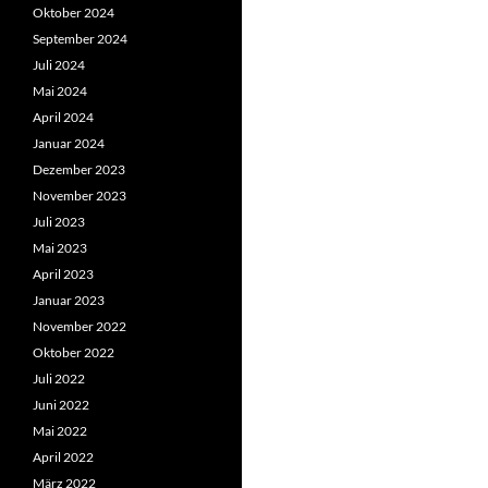
Oktober 2024
September 2024
Juli 2024
Mai 2024
April 2024
Januar 2024
Dezember 2023
November 2023
Juli 2023
Mai 2023
April 2023
Januar 2023
November 2022
Oktober 2022
Juli 2022
Juni 2022
Mai 2022
April 2022
März 2022