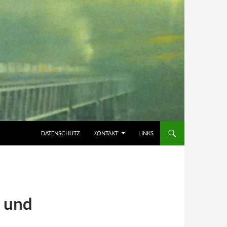
DATENSCHUTZ
KONTAKT
LINKS
t und