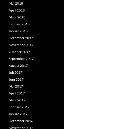
Mai 2018
April 2018
März 2018
Februar 2018
Januar 2018
Dezember 2017
November 2017
Oktober 2017
September 2017
August 2017
Juli 2017
Juni 2017
Mai 2017
April 2017
März 2017
Februar 2017
Januar 2017
Dezember 2016
November 2016