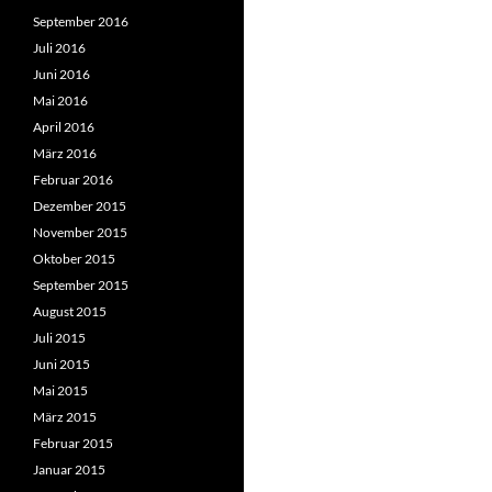
September 2016
Juli 2016
Juni 2016
Mai 2016
April 2016
März 2016
Februar 2016
Dezember 2015
November 2015
Oktober 2015
September 2015
August 2015
Juli 2015
Juni 2015
Mai 2015
März 2015
Februar 2015
Januar 2015