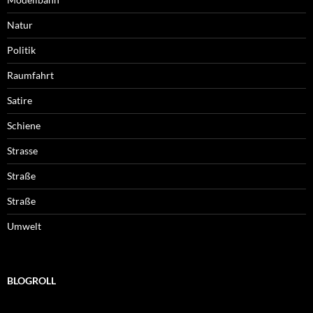
Natur
Politik
Raumfahrt
Satire
Schiene
Strasse
Straße
Straße
Umwelt
BLOGROLL