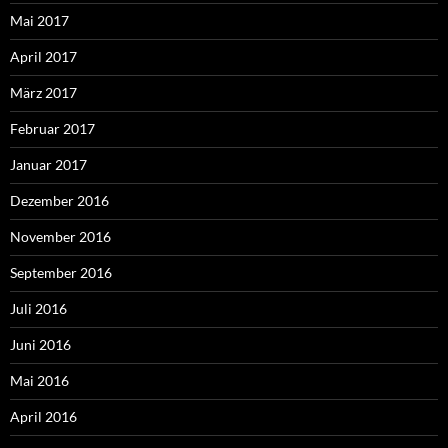
Mai 2017
April 2017
März 2017
Februar 2017
Januar 2017
Dezember 2016
November 2016
September 2016
Juli 2016
Juni 2016
Mai 2016
April 2016