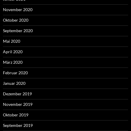
November 2020
Oktober 2020
September 2020
Mai 2020
April 2020
März 2020
Februar 2020
Januar 2020
Dezember 2019
November 2019
Oktober 2019
September 2019