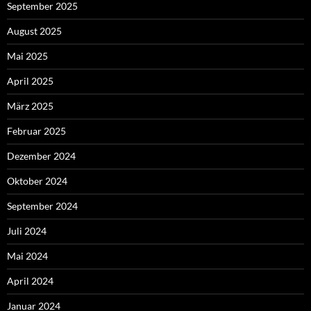
September 2025
August 2025
Mai 2025
April 2025
März 2025
Februar 2025
Dezember 2024
Oktober 2024
September 2024
Juli 2024
Mai 2024
April 2024
Januar 2024