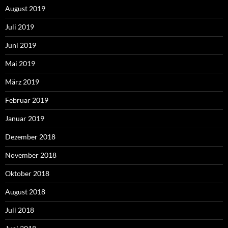
August 2019
Juli 2019
Juni 2019
Mai 2019
März 2019
Februar 2019
Januar 2019
Dezember 2018
November 2018
Oktober 2018
August 2018
Juli 2018