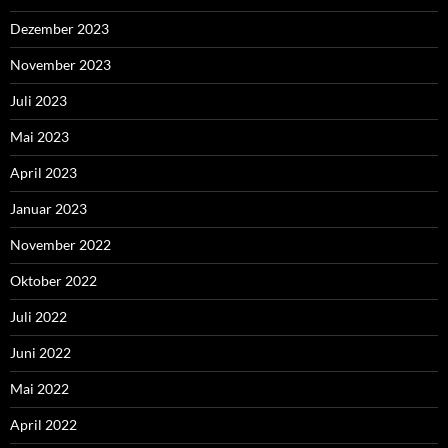
Dezember 2023
November 2023
Juli 2023
Mai 2023
April 2023
Januar 2023
November 2022
Oktober 2022
Juli 2022
Juni 2022
Mai 2022
April 2022