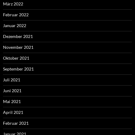
März 2022
Februar 2022
Januar 2022
Dezember 2021
November 2021
Oktober 2021
September 2021
Juli 2021
Juni 2021
Mai 2021
April 2021
Februar 2021
Januar 2021