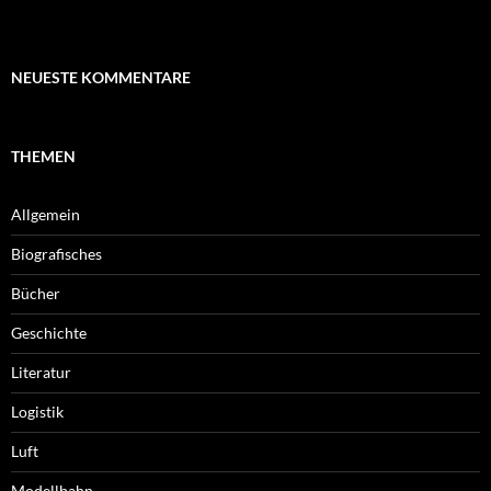
NEUESTE KOMMENTARE
THEMEN
Allgemein
Biografisches
Bücher
Geschichte
Literatur
Logistik
Luft
Modellbahn