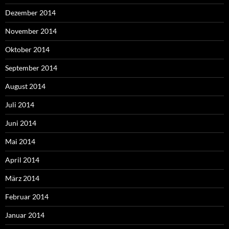
Dezember 2014
November 2014
Oktober 2014
September 2014
August 2014
Juli 2014
Juni 2014
Mai 2014
April 2014
März 2014
Februar 2014
Januar 2014