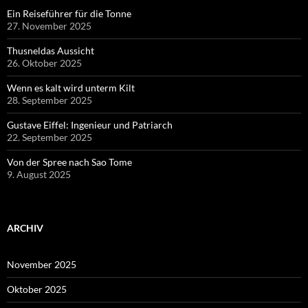
Ein Reiseführer für die Tonne
27. November 2025
Thusneldas Aussicht
26. Oktober 2025
Wenn es kalt wird unterm Kilt
28. September 2025
Gustave Eiffel: Ingenieur und Patriarch
22. September 2025
Von der Spree nach Sao Tome
9. August 2025
ARCHIV
November 2025
Oktober 2025