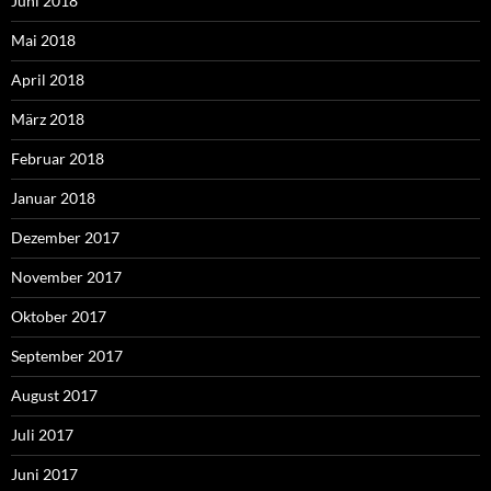
Juni 2018
Mai 2018
April 2018
März 2018
Februar 2018
Januar 2018
Dezember 2017
November 2017
Oktober 2017
September 2017
August 2017
Juli 2017
Juni 2017