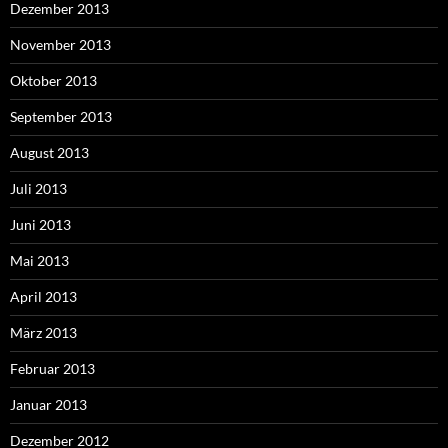
Dezember 2013
November 2013
Oktober 2013
September 2013
August 2013
Juli 2013
Juni 2013
Mai 2013
April 2013
März 2013
Februar 2013
Januar 2013
Dezember 2012