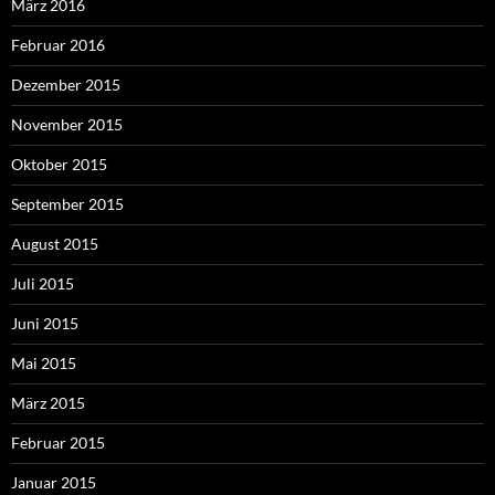
März 2016
Februar 2016
Dezember 2015
November 2015
Oktober 2015
September 2015
August 2015
Juli 2015
Juni 2015
Mai 2015
März 2015
Februar 2015
Januar 2015