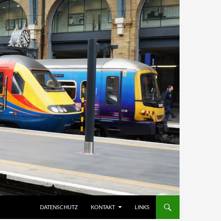
DATENSCHUTZ
KONTAKT
LINKS