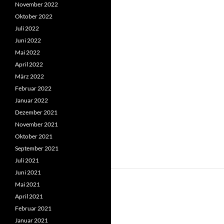
November 2022
Oktober 2022
Juli 2022
Juni 2022
Mai 2022
April 2022
März 2022
Februar 2022
Januar 2022
Dezember 2021
November 2021
Oktober 2021
September 2021
Juli 2021
Juni 2021
Mai 2021
April 2021
Februar 2021
Januar 2021