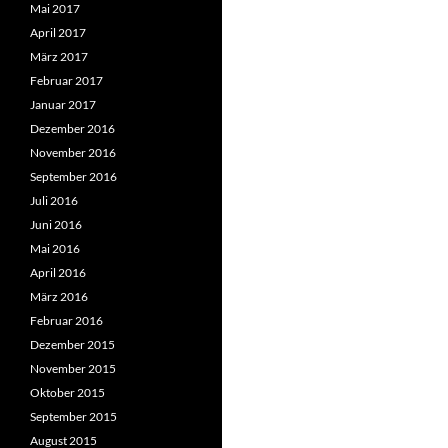
Mai 2017
April 2017
März 2017
Februar 2017
Januar 2017
Dezember 2016
November 2016
September 2016
Juli 2016
Juni 2016
Mai 2016
April 2016
März 2016
Februar 2016
Dezember 2015
November 2015
Oktober 2015
September 2015
August 2015