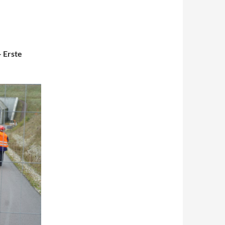
 Erste