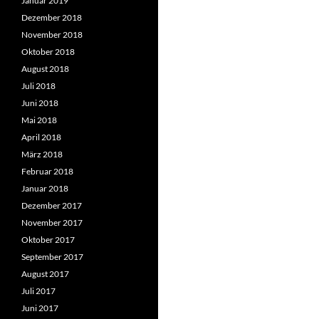
Januar 2019
Dezember 2018
November 2018
Oktober 2018
August 2018
Juli 2018
Juni 2018
Mai 2018
April 2018
März 2018
Februar 2018
Januar 2018
Dezember 2017
November 2017
Oktober 2017
September 2017
August 2017
Juli 2017
Juni 2017