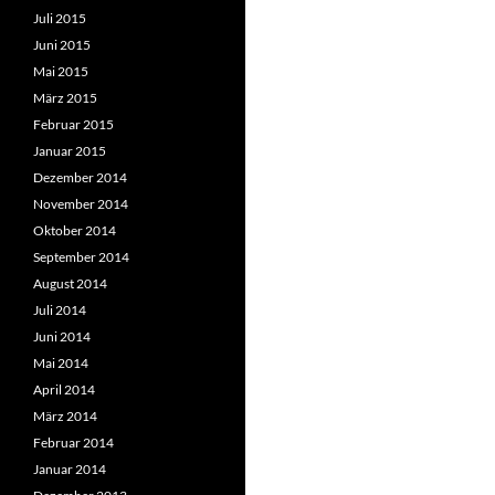
Juli 2015
Juni 2015
Mai 2015
März 2015
Februar 2015
Januar 2015
Dezember 2014
November 2014
Oktober 2014
September 2014
August 2014
Juli 2014
Juni 2014
Mai 2014
April 2014
März 2014
Februar 2014
Januar 2014