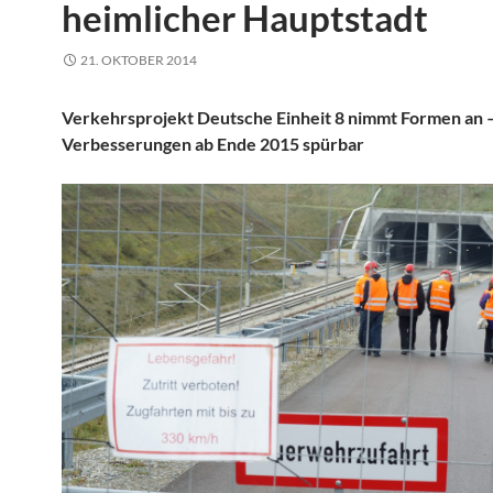
heimlicher Hauptstadt
21. OKTOBER 2014
Verkehrsprojekt Deutsche Einheit 8 nimmt Formen an –
Verbesserungen ab Ende 2015 spürbar