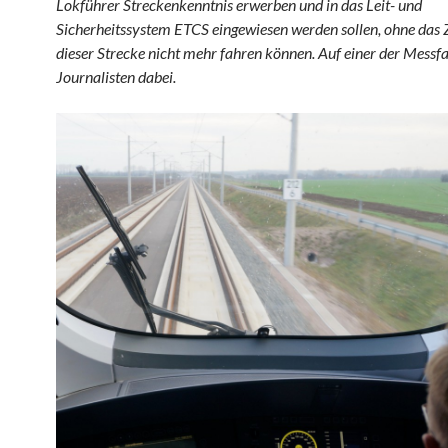
Lokführer Streckenkenntnis erwerben und in das Leit- und
Sicherheitssystem ETCS eingewiesen werden sollen, ohne das 
dieser Strecke nicht mehr fahren können. Auf einer der Messf
Journalisten dabei.