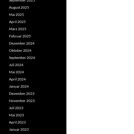
September 2025
August 2025
Mai 2025
April 2025
März 2025
Februar 2025
Dezember 2024
Oktober 2024
September 2024
Juli 2024
Mai 2024
April 2024
Januar 2024
Dezember 2023
November 2023
Juli 2023
Mai 2023
April 2023
Januar 2023