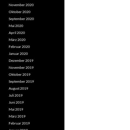
November 2020
Oktober 2020
September 2020
Mai 2020
April 2020
März 2020
Februar 2020
Januar 2020
Dezember 2019
November 2019
Oktober 2019
September 2019
August 2019
Juli 2019
Juni 2019
Mai 2019
März 2019
Februar 2019