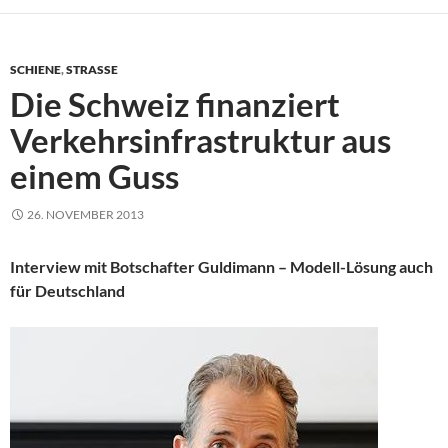
SCHIENE
,
STRASSE
Die Schweiz finanziert
Verkehrsinfrastruktur aus
einem Guss
26. NOVEMBER 2013
Interview mit Botschafter Guldimann – Modell-Lösung auch
für Deutschland