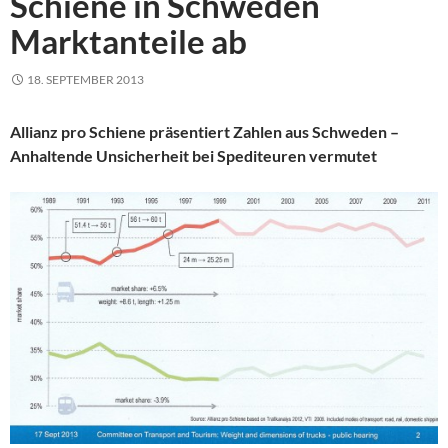
Schiene in Schweden
Marktanteile ab
18. SEPTEMBER 2013
Allianz pro Schiene präsentiert Zahlen aus Schweden –
Anhaltende Unsicherheit bei Spediteuren vermutet