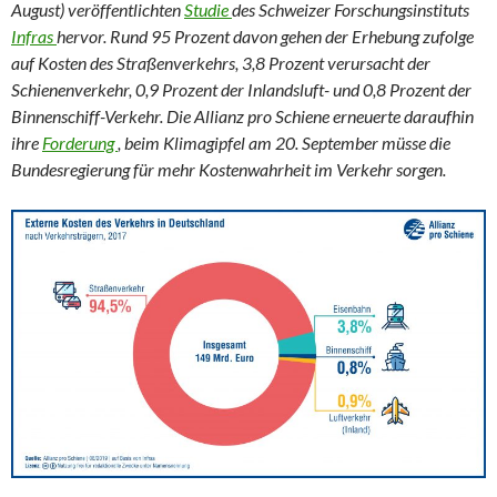
August) veröffentlichten
Studie
des Schweizer Forschungsinstituts
Infras
hervor. Rund 95 Prozent davon gehen der Erhebung zufolge
auf Kosten des Straßenverkehrs, 3,8 Prozent verursacht der
Schienenverkehr, 0,9 Prozent der Inlandsluft- und 0,8 Prozent der
Binnenschiff-Verkehr. Die Allianz pro Schiene erneuerte daraufhin
ihre
Forderung
, beim Klimagipfel am 20. September müsse die
Bundesregierung für mehr Kostenwahrheit im Verkehr sorgen.