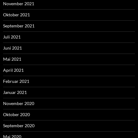
November 2021
Oktober 2021
September 2021
Juli 2021
Juni 2021
Mai 2021
April 2021
Februar 2021
Januar 2021
November 2020
Oktober 2020
September 2020
Mai 2020