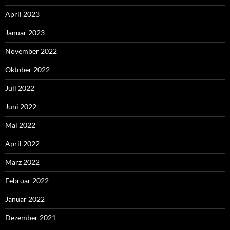
April 2023
Januar 2023
November 2022
Oktober 2022
Juli 2022
Juni 2022
Mai 2022
April 2022
März 2022
Februar 2022
Januar 2022
Dezember 2021