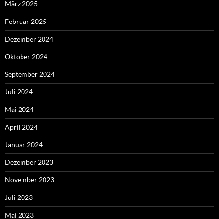
März 2025
Februar 2025
Dezember 2024
Oktober 2024
September 2024
Juli 2024
Mai 2024
April 2024
Januar 2024
Dezember 2023
November 2023
Juli 2023
Mai 2023