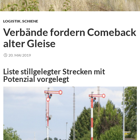
LOGISTIK
,
SCHIENE
Verbände fordern Comeback
alter Gleise
20. MAI 2019
Liste stillgelegter Strecken mit
Potenzial vorgelegt