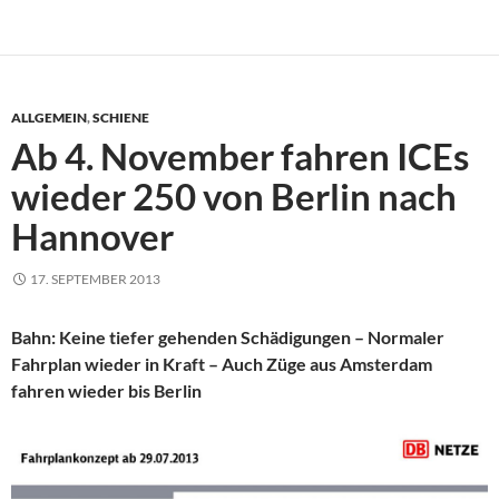
ALLGEMEIN
,
SCHIENE
Ab 4. November fahren ICEs
wieder 250 von Berlin nach
Hannover
17. SEPTEMBER 2013
Bahn: Keine tiefer gehenden Schädigungen – Normaler
Fahrplan wieder in Kraft – Auch Züge aus Amsterdam
fahren wieder bis Berlin