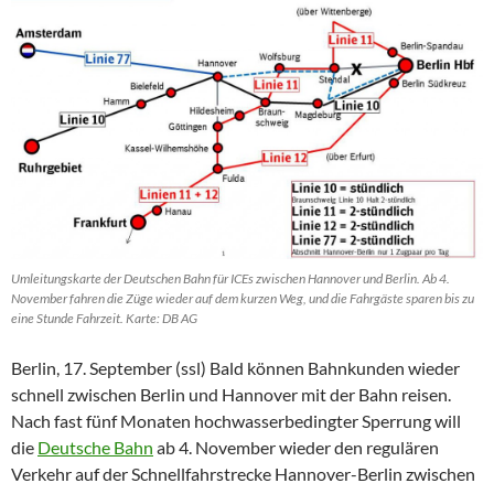
Umleitungskarte der Deutschen Bahn für ICEs zwischen Hannover und Berlin. Ab 4.
November fahren die Züge wieder auf dem kurzen Weg, und die Fahrgäste sparen bis zu
eine Stunde Fahrzeit. Karte: DB AG
Berlin, 17. September (ssl) Bald können Bahnkunden wieder
schnell zwischen Berlin und Hannover mit der Bahn reisen.
Nach fast fünf Monaten hochwasserbedingter Sperrung will
die
Deutsche Bahn
ab 4. November wieder den regulären
Verkehr auf der Schnellfahrstrecke Hannover-Berlin zwischen