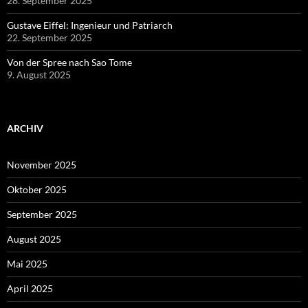
28. September 2025
Gustave Eiffel: Ingenieur und Patriarch
22. September 2025
Von der Spree nach Sao Tome
9. August 2025
ARCHIV
November 2025
Oktober 2025
September 2025
August 2025
Mai 2025
April 2025