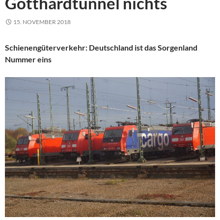
Gotthardtunnel nichts
15. NOVEMBER 2018
Schienengüterverkehr: Deutschland ist das Sorgenland
Nummer eins