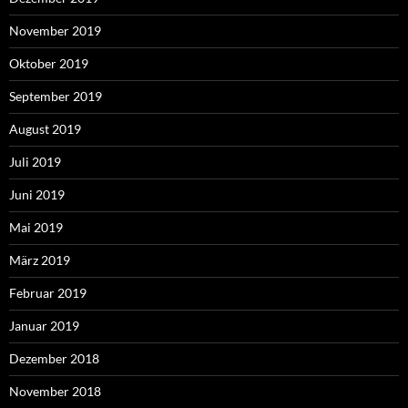
November 2019
Oktober 2019
September 2019
August 2019
Juli 2019
Juni 2019
Mai 2019
März 2019
Februar 2019
Januar 2019
Dezember 2018
November 2018