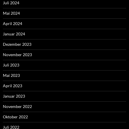
Juli 2024
Mai 2024
April 2024
Januar 2024
Dezember 2023
November 2023
Juli 2023
Mai 2023
April 2023
Januar 2023
November 2022
Oktober 2022
Juli 2022