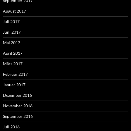
September 2017
August 2017
Juli 2017
Juni 2017
Mai 2017
April 2017
März 2017
Februar 2017
Januar 2017
Dezember 2016
November 2016
September 2016
Juli 2016