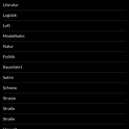
Literatur
Logistik
Luft
Modellbahn
Natur
Politik
Raumfahrt
Satire
Schiene
Strasse
Straße
Straße