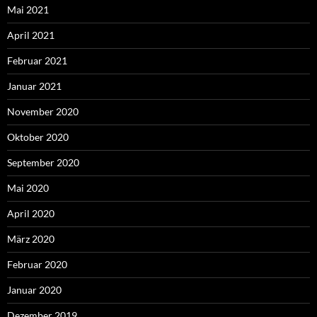
Mai 2021
April 2021
Februar 2021
Januar 2021
November 2020
Oktober 2020
September 2020
Mai 2020
April 2020
März 2020
Februar 2020
Januar 2020
Dezember 2019