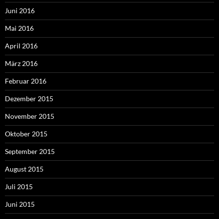
Juni 2016
Mai 2016
April 2016
März 2016
Februar 2016
Dezember 2015
November 2015
Oktober 2015
September 2015
August 2015
Juli 2015
Juni 2015