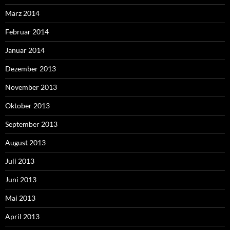
März 2014
Februar 2014
Januar 2014
Dezember 2013
November 2013
Oktober 2013
September 2013
August 2013
Juli 2013
Juni 2013
Mai 2013
April 2013