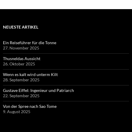
NEUESTE ARTIKEL
Ein Reiseführer für die Tonne
27. November 2025
Thusneldas Aussicht
26. Oktober 2025
Wenn es kalt wird unterm Kilt
28. September 2025
Gustave Eiffel: Ingenieur und Patriarch
22. September 2025
Von der Spree nach Sao Tome
9. August 2025