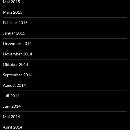
Mai 2015
März 2015
Februar 2015
Januar 2015
Dezember 2014
November 2014
Oktober 2014
September 2014
August 2014
Juli 2014
Juni 2014
Mai 2014
April 2014