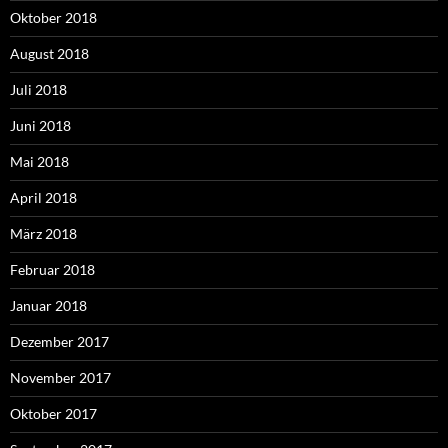
Oktober 2018
August 2018
Juli 2018
Juni 2018
Mai 2018
April 2018
März 2018
Februar 2018
Januar 2018
Dezember 2017
November 2017
Oktober 2017