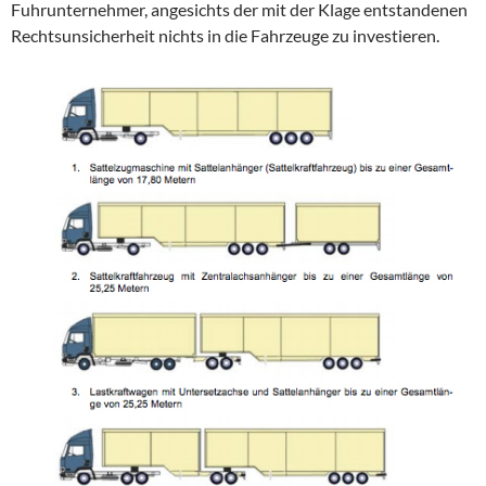
Fuhrunternehmer, angesichts der mit der Klage entstandenen
Rechtsunsicherheit nichts in die Fahrzeuge zu investieren.