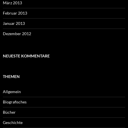
März 2013
Februar 2013
Januar 2013
Dezember 2012
NEUESTE KOMMENTARE
THEMEN
Allgemein
Biografisches
Bücher
Geschichte