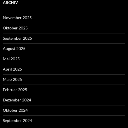
ARCHIV
November 2025
Oktober 2025
September 2025
August 2025
Mai 2025
April 2025
März 2025
Februar 2025
Dezember 2024
Oktober 2024
September 2024