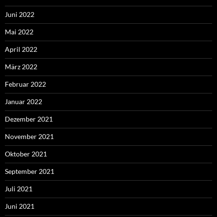
Juni 2022
Mai 2022
April 2022
März 2022
Februar 2022
Januar 2022
Dezember 2021
November 2021
Oktober 2021
September 2021
Juli 2021
Juni 2021