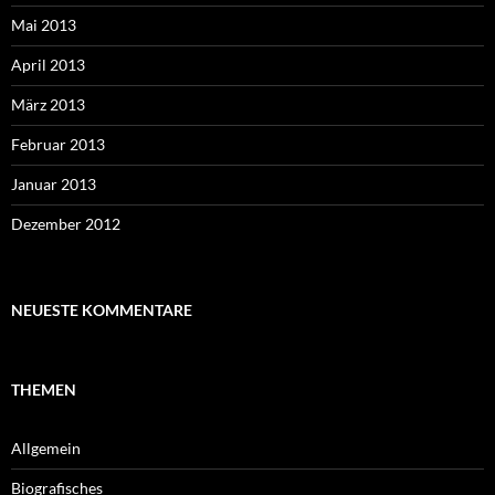
Mai 2013
April 2013
März 2013
Februar 2013
Januar 2013
Dezember 2012
NEUESTE KOMMENTARE
THEMEN
Allgemein
Biografisches