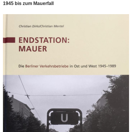
1945 bis zum Mauerfall