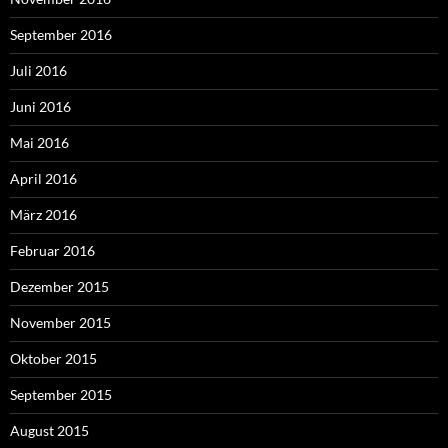
September 2016
Juli 2016
Juni 2016
Mai 2016
April 2016
März 2016
Februar 2016
Dezember 2015
November 2015
Oktober 2015
September 2015
August 2015