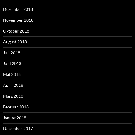
Dezember 2018
November 2018
Oktober 2018
August 2018
Juli 2018
Juni 2018
Mai 2018
April 2018
März 2018
Februar 2018
Januar 2018
Dezember 2017