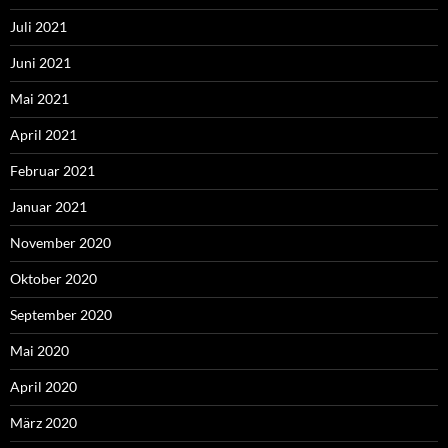
Juli 2021
Juni 2021
Mai 2021
April 2021
Februar 2021
Januar 2021
November 2020
Oktober 2020
September 2020
Mai 2020
April 2020
März 2020