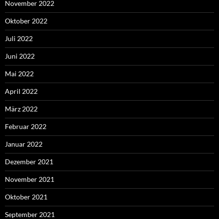
November 2022
Oktober 2022
Juli 2022
Juni 2022
Mai 2022
April 2022
März 2022
Februar 2022
Januar 2022
Dezember 2021
November 2021
Oktober 2021
September 2021