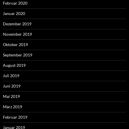
Februar 2020
Januar 2020
Dezember 2019
November 2019
Oktober 2019
September 2019
August 2019
Juli 2019
Juni 2019
Mai 2019
März 2019
Februar 2019
Januar 2019