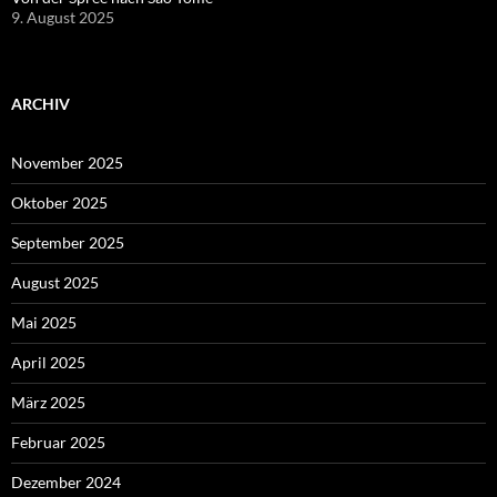
9. August 2025
ARCHIV
November 2025
Oktober 2025
September 2025
August 2025
Mai 2025
April 2025
März 2025
Februar 2025
Dezember 2024