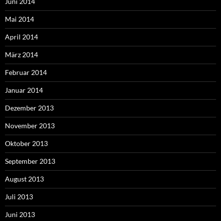
Juni 2014
Mai 2014
April 2014
März 2014
Februar 2014
Januar 2014
Dezember 2013
November 2013
Oktober 2013
September 2013
August 2013
Juli 2013
Juni 2013