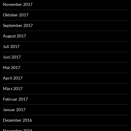
November 2017
Oktober 2017
September 2017
August 2017
Juli 2017
Juni 2017
Mai 2017
April 2017
März 2017
Februar 2017
Januar 2017
Dezember 2016
November 2016