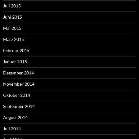
Juli 2015
Juni 2015
Mai 2015
März 2015
Februar 2015
Januar 2015
Dezember 2014
November 2014
Oktober 2014
September 2014
August 2014
Juli 2014