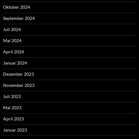
Oktober 2024
September 2024
Juli 2024
Mai 2024
April 2024
Januar 2024
Dezember 2023
November 2023
Juli 2023
Mai 2023
April 2023
Januar 2023