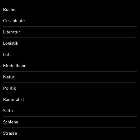
Bücher
Geschichte
Literatur
Logistik
Luft
Modellbahn
Natur
Politik
Raumfahrt
Satire
Schiene
Strasse