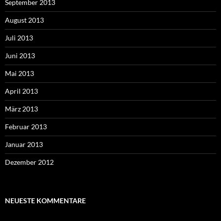
September 2013
August 2013
Juli 2013
Juni 2013
Mai 2013
April 2013
März 2013
Februar 2013
Januar 2013
Dezember 2012
NEUESTE KOMMENTARE