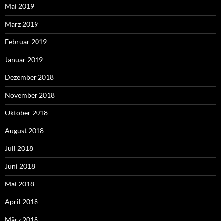
Mai 2019
März 2019
Februar 2019
Januar 2019
Dezember 2018
November 2018
Oktober 2018
August 2018
Juli 2018
Juni 2018
Mai 2018
April 2018
März 2018