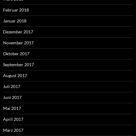
Februar 2018
Januar 2018
Dezember 2017
November 2017
Oktober 2017
September 2017
August 2017
Juli 2017
Juni 2017
Mai 2017
April 2017
März 2017