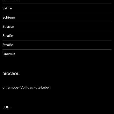
Satire
Schiene
Strasse
Straße
Straße
Umwelt
BLOGROLL
ohfamoos- Voll das gute Leben
LUFT