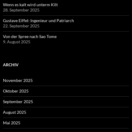
Wenn es kalt wird unterm Kilt
28. September 2025
Gustave Eiffel: Ingenieur und Patriarch
22. September 2025
Von der Spree nach Sao Tome
9. August 2025
ARCHIV
November 2025
Oktober 2025
September 2025
August 2025
Mai 2025