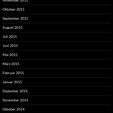
November 2015
Oktober 2015
September 2015
August 2015
Juli 2015
Juni 2015
Mai 2015
März 2015
Februar 2015
Januar 2015
Dezember 2014
November 2014
Oktober 2014