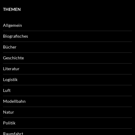
THEMEN
Allgemein
Biografisches
Bücher
Geschichte
Literatur
Logistik
Luft
Modellbahn
Natur
Politik
Raumfahrt