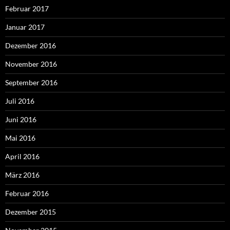
Februar 2017
Januar 2017
Dezember 2016
November 2016
September 2016
Juli 2016
Juni 2016
Mai 2016
April 2016
März 2016
Februar 2016
Dezember 2015