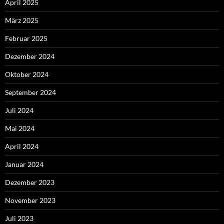
April 2025
März 2025
Februar 2025
Dezember 2024
Oktober 2024
September 2024
Juli 2024
Mai 2024
April 2024
Januar 2024
Dezember 2023
November 2023
Juli 2023