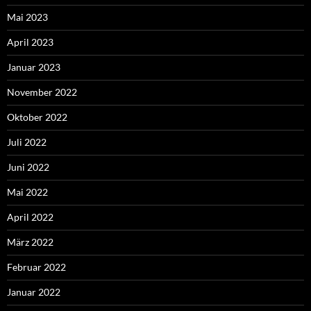
Mai 2023
April 2023
Januar 2023
November 2022
Oktober 2022
Juli 2022
Juni 2022
Mai 2022
April 2022
März 2022
Februar 2022
Januar 2022