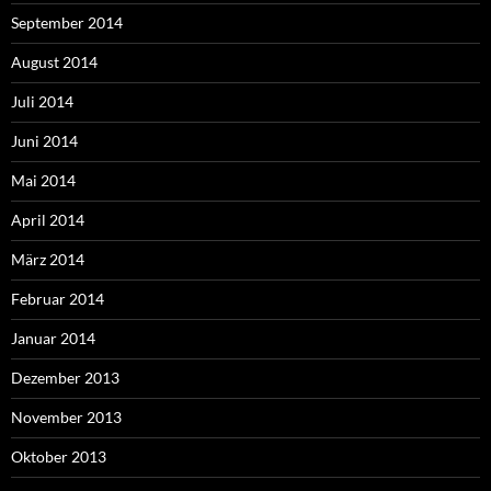
September 2014
August 2014
Juli 2014
Juni 2014
Mai 2014
April 2014
März 2014
Februar 2014
Januar 2014
Dezember 2013
November 2013
Oktober 2013