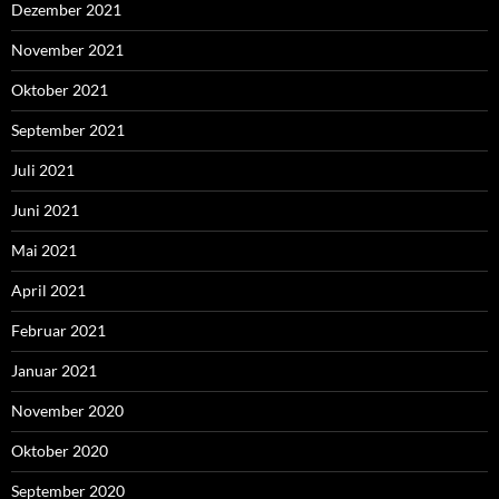
Dezember 2021
November 2021
Oktober 2021
September 2021
Juli 2021
Juni 2021
Mai 2021
April 2021
Februar 2021
Januar 2021
November 2020
Oktober 2020
September 2020