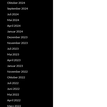
Oktober 2024
September 2024
Juli 2024
Mai 2024
April 2024
Januar 2024
Dezember 2023
November 2023
Juli 2023
Mai 2023
April 2023
Januar 2023
November 2022
Oktober 2022
Juli 2022
Juni 2022
Mai 2022
April 2022
März 2022