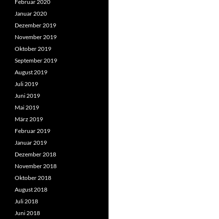
Februar 2020
Januar 2020
Dezember 2019
November 2019
Oktober 2019
September 2019
August 2019
Juli 2019
Juni 2019
Mai 2019
März 2019
Februar 2019
Januar 2019
Dezember 2018
November 2018
Oktober 2018
August 2018
Juli 2018
Juni 2018