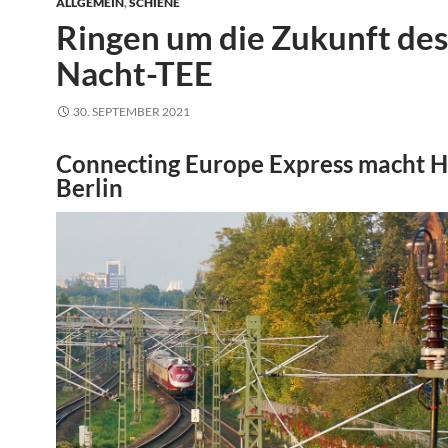
ALLGEMEIN
,
SCHIENE
Ringen um die Zukunft des
Nacht-TEE
30. SEPTEMBER 2021
Connecting Europe Express macht Ha
Berlin