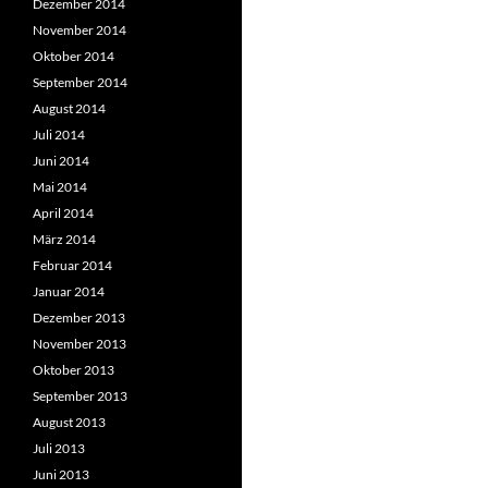
Dezember 2014
November 2014
Oktober 2014
September 2014
August 2014
Juli 2014
Juni 2014
Mai 2014
April 2014
März 2014
Februar 2014
Januar 2014
Dezember 2013
November 2013
Oktober 2013
September 2013
August 2013
Juli 2013
Juni 2013