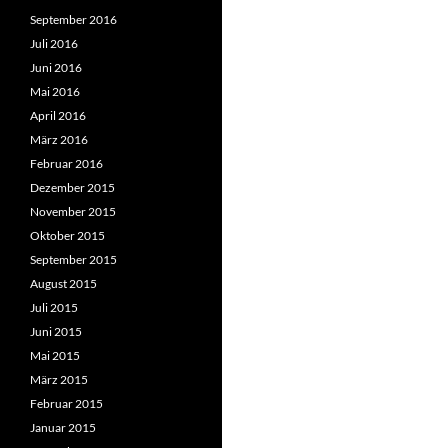
September 2016
Juli 2016
Juni 2016
Mai 2016
April 2016
März 2016
Februar 2016
Dezember 2015
November 2015
Oktober 2015
September 2015
August 2015
Juli 2015
Juni 2015
Mai 2015
März 2015
Februar 2015
Januar 2015