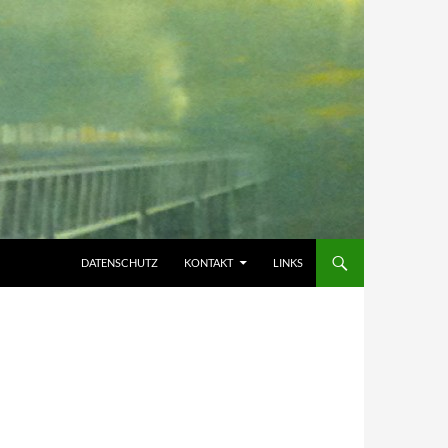
DATENSCHUTZ
KONTAKT
LINKS