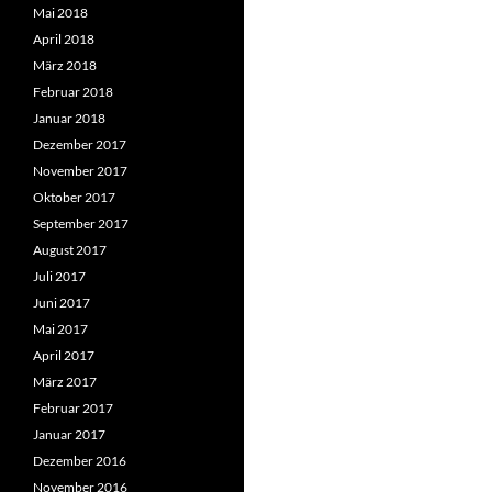
Mai 2018
April 2018
März 2018
Februar 2018
Januar 2018
Dezember 2017
November 2017
Oktober 2017
September 2017
August 2017
Juli 2017
Juni 2017
Mai 2017
April 2017
März 2017
Februar 2017
Januar 2017
Dezember 2016
November 2016