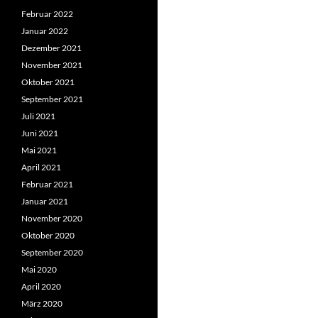
Februar 2022
Januar 2022
Dezember 2021
November 2021
Oktober 2021
September 2021
Juli 2021
Juni 2021
Mai 2021
April 2021
Februar 2021
Januar 2021
November 2020
Oktober 2020
September 2020
Mai 2020
April 2020
März 2020