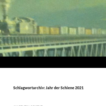
Schlagwortarchiv: Jahr der Schiene 2021