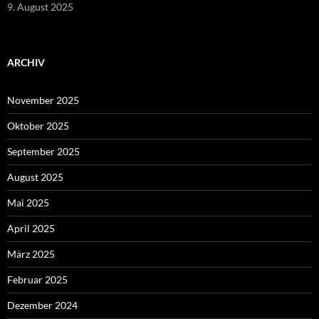
9. August 2025
ARCHIV
November 2025
Oktober 2025
September 2025
August 2025
Mai 2025
April 2025
März 2025
Februar 2025
Dezember 2024