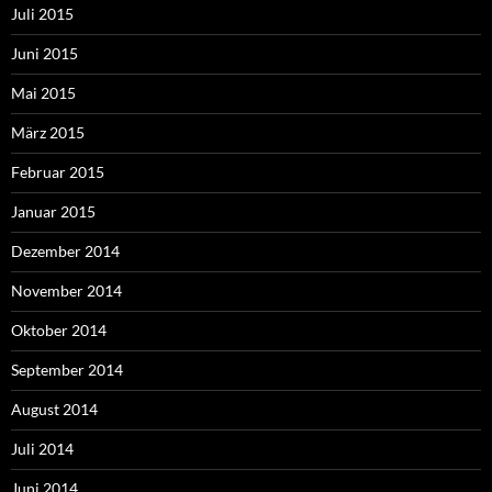
Juli 2015
Juni 2015
Mai 2015
März 2015
Februar 2015
Januar 2015
Dezember 2014
November 2014
Oktober 2014
September 2014
August 2014
Juli 2014
Juni 2014