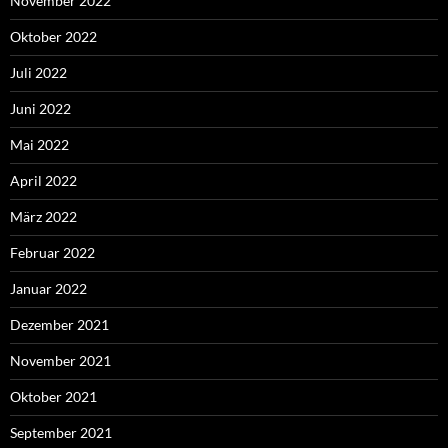
November 2022
Oktober 2022
Juli 2022
Juni 2022
Mai 2022
April 2022
März 2022
Februar 2022
Januar 2022
Dezember 2021
November 2021
Oktober 2021
September 2021