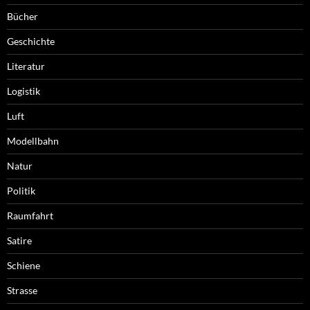
Bücher
Geschichte
Literatur
Logistik
Luft
Modellbahn
Natur
Politik
Raumfahrt
Satire
Schiene
Strasse