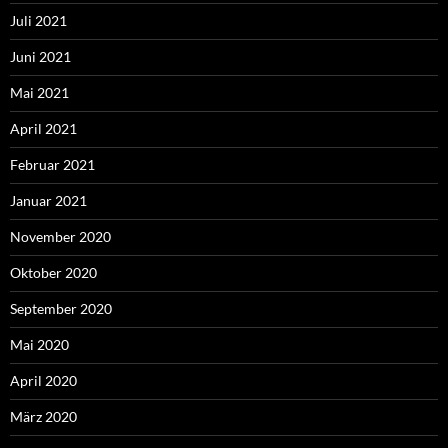
Juli 2021
Juni 2021
Mai 2021
April 2021
Februar 2021
Januar 2021
November 2020
Oktober 2020
September 2020
Mai 2020
April 2020
März 2020