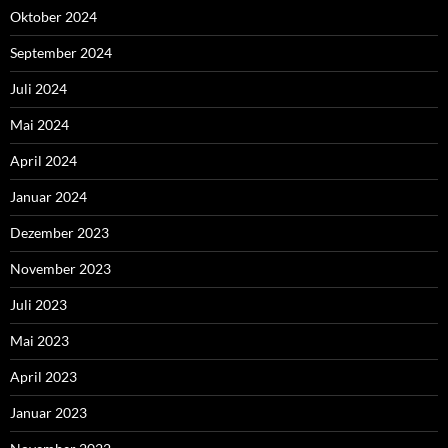
Oktober 2024
September 2024
Juli 2024
Mai 2024
April 2024
Januar 2024
Dezember 2023
November 2023
Juli 2023
Mai 2023
April 2023
Januar 2023