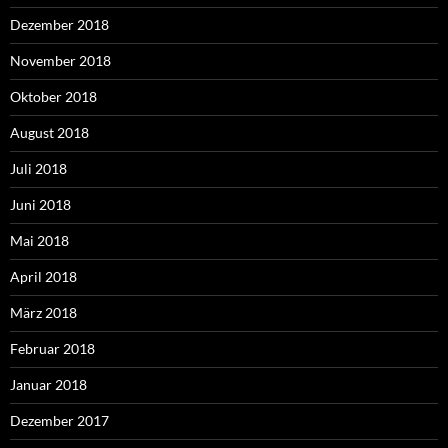
Dezember 2018
November 2018
Oktober 2018
August 2018
Juli 2018
Juni 2018
Mai 2018
April 2018
März 2018
Februar 2018
Januar 2018
Dezember 2017