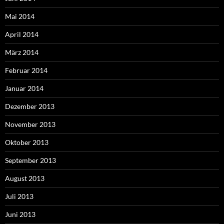
Mai 2014
April 2014
März 2014
Februar 2014
Januar 2014
Dezember 2013
November 2013
Oktober 2013
September 2013
August 2013
Juli 2013
Juni 2013