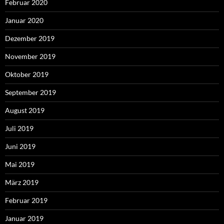
Februar 2020
Januar 2020
Dezember 2019
November 2019
Oktober 2019
September 2019
August 2019
Juli 2019
Juni 2019
Mai 2019
März 2019
Februar 2019
Januar 2019