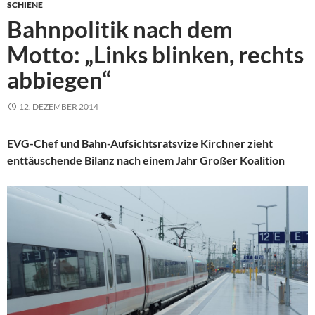
SCHIENE
Bahnpolitik nach dem
Motto: „Links blinken, rechts
abbiegen“
12. DEZEMBER 2014
EVG-Chef und Bahn-Aufsichtsratsvize Kirchner zieht
enttäuschende Bilanz nach einem Jahr Großer Koalition