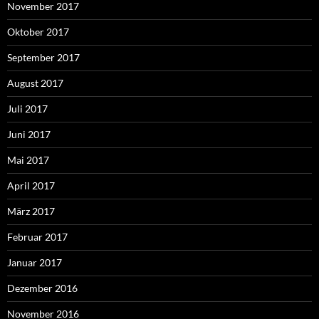
November 2017
Oktober 2017
September 2017
August 2017
Juli 2017
Juni 2017
Mai 2017
April 2017
März 2017
Februar 2017
Januar 2017
Dezember 2016
November 2016