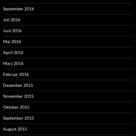
September 2016
Juli 2016
Juni 2016
Mai 2016
April 2016
März 2016
Februar 2016
Dezember 2015
November 2015
Oktober 2015
September 2015
August 2015