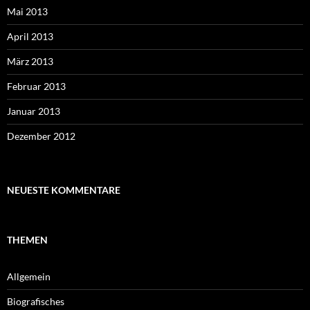
Mai 2013
April 2013
März 2013
Februar 2013
Januar 2013
Dezember 2012
NEUESTE KOMMENTARE
THEMEN
Allgemein
Biografisches