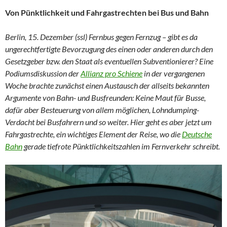
Von Pünktlichkeit und Fahrgastrechten bei Bus und Bahn
Berlin, 15. Dezember (ssl) Fernbus gegen Fernzug – gibt es da
ungerechtfertigte Bevorzugung des einen oder anderen durch den
Gesetzgeber bzw. den Staat als eventuellen Subventionierer? Eine
Podiumsdiskussion der
Allianz pro Schiene
in der vergangenen
Woche brachte zunächst einen Austausch der allseits bekannten
Argumente von Bahn- und Busfreunden: Keine Maut für Busse,
dafür aber Besteuerung von allem möglichen, Lohndumping-
Verdacht bei Busfahrern und so weiter. Hier geht es aber jetzt um
Fahrgastrechte, ein wichtiges Element der Reise, wo die
Deutsche
Bahn
gerade tiefrote Pünktlichkeitszahlen im Fernverkehr schreibt.