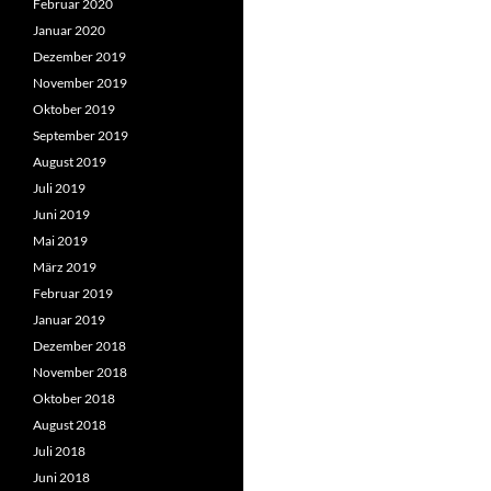
Februar 2020
Januar 2020
Dezember 2019
November 2019
Oktober 2019
September 2019
August 2019
Juli 2019
Juni 2019
Mai 2019
März 2019
Februar 2019
Januar 2019
Dezember 2018
November 2018
Oktober 2018
August 2018
Juli 2018
Juni 2018