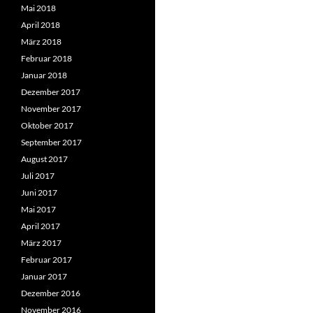
Mai 2018
April 2018
März 2018
Februar 2018
Januar 2018
Dezember 2017
November 2017
Oktober 2017
September 2017
August 2017
Juli 2017
Juni 2017
Mai 2017
April 2017
März 2017
Februar 2017
Januar 2017
Dezember 2016
November 2016