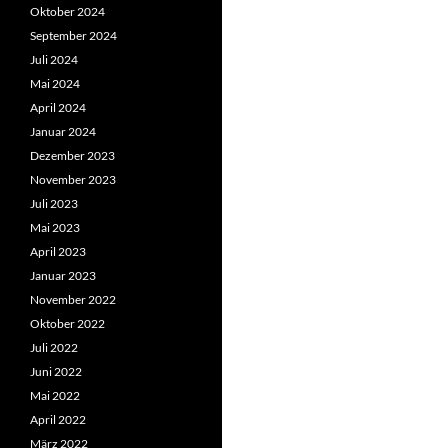
Oktober 2024
September 2024
Juli 2024
Mai 2024
April 2024
Januar 2024
Dezember 2023
November 2023
Juli 2023
Mai 2023
April 2023
Januar 2023
November 2022
Oktober 2022
Juli 2022
Juni 2022
Mai 2022
April 2022
März 2022