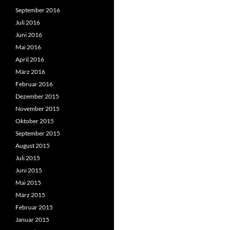
September 2016
Juli 2016
Juni 2016
Mai 2016
April 2016
März 2016
Februar 2016
Dezember 2015
November 2015
Oktober 2015
September 2015
August 2015
Juli 2015
Juni 2015
Mai 2015
März 2015
Februar 2015
Januar 2015