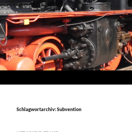
Schlagwortarchiv: Subvention