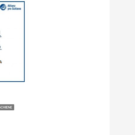
SCHIENE