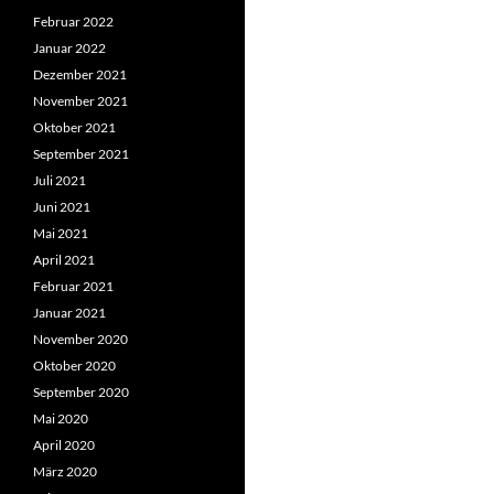
Februar 2022
Januar 2022
Dezember 2021
November 2021
Oktober 2021
September 2021
Juli 2021
Juni 2021
Mai 2021
April 2021
Februar 2021
Januar 2021
November 2020
Oktober 2020
September 2020
Mai 2020
April 2020
März 2020