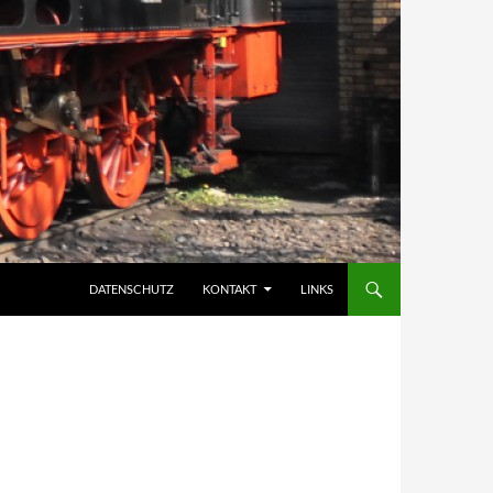
DATENSCHUTZ
KONTAKT
LINKS