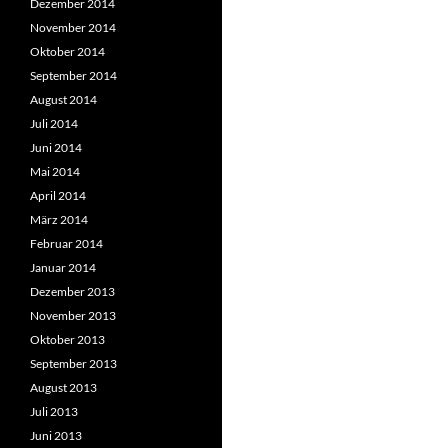
Dezember 2014
November 2014
Oktober 2014
September 2014
August 2014
Juli 2014
Juni 2014
Mai 2014
April 2014
März 2014
Februar 2014
Januar 2014
Dezember 2013
November 2013
Oktober 2013
September 2013
August 2013
Juli 2013
Juni 2013