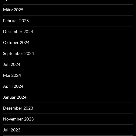
März 2025
Februar 2025
Dezember 2024
Oktober 2024
September 2024
Juli 2024
Mai 2024
April 2024
Januar 2024
Dezember 2023
November 2023
Juli 2023