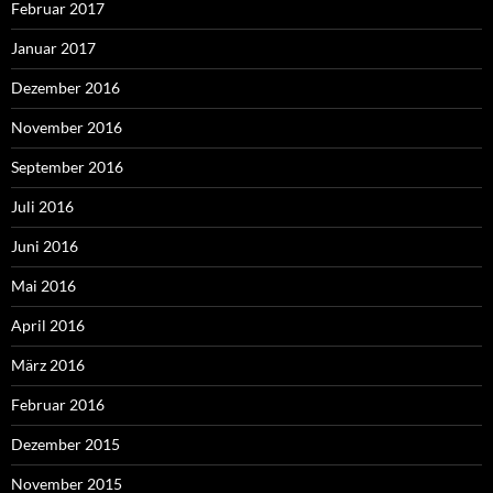
Februar 2017
Januar 2017
Dezember 2016
November 2016
September 2016
Juli 2016
Juni 2016
Mai 2016
April 2016
März 2016
Februar 2016
Dezember 2015
November 2015