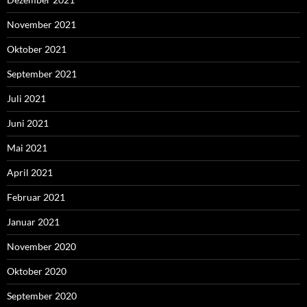
November 2021
Oktober 2021
September 2021
Juli 2021
Juni 2021
Mai 2021
April 2021
Februar 2021
Januar 2021
November 2020
Oktober 2020
September 2020