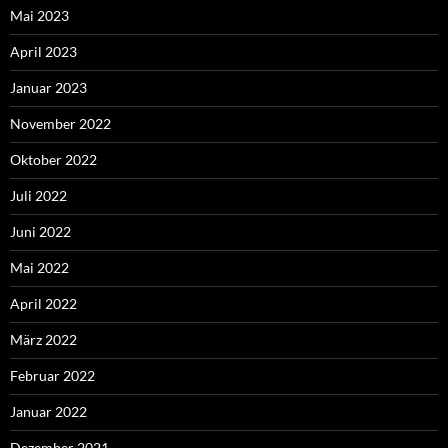
Mai 2023
April 2023
Januar 2023
November 2022
Oktober 2022
Juli 2022
Juni 2022
Mai 2022
April 2022
März 2022
Februar 2022
Januar 2022
Dezember 2021