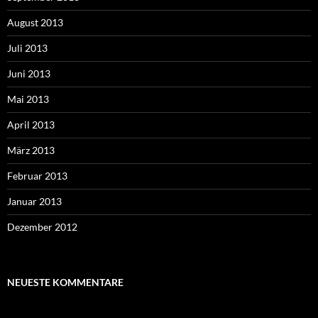
August 2013
Juli 2013
Juni 2013
Mai 2013
April 2013
März 2013
Februar 2013
Januar 2013
Dezember 2012
NEUESTE KOMMENTARE