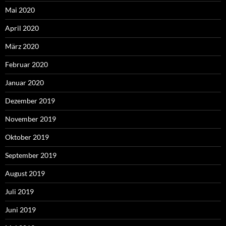
Mai 2020
April 2020
März 2020
Februar 2020
Januar 2020
Dezember 2019
November 2019
Oktober 2019
September 2019
August 2019
Juli 2019
Juni 2019