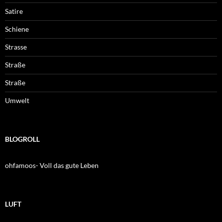
Satire
Schiene
Strasse
Straße
Straße
Umwelt
BLOGROLL
ohfamoos- Voll das gute Leben
LUFT