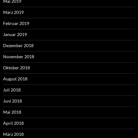
Mai 2019
März 2019
Februar 2019
Januar 2019
Dezember 2018
November 2018
Oktober 2018
August 2018
Juli 2018
Juni 2018
Mai 2018
April 2018
März 2018