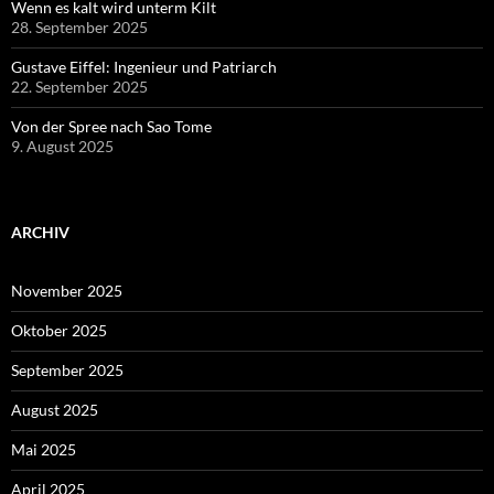
Wenn es kalt wird unterm Kilt
28. September 2025
Gustave Eiffel: Ingenieur und Patriarch
22. September 2025
Von der Spree nach Sao Tome
9. August 2025
ARCHIV
November 2025
Oktober 2025
September 2025
August 2025
Mai 2025
April 2025