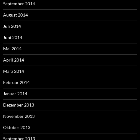
September 2014
August 2014
Juli 2014
Juni 2014
Mai 2014
April 2014
März 2014
Februar 2014
Januar 2014
Dezember 2013
November 2013
Oktober 2013
September 2013