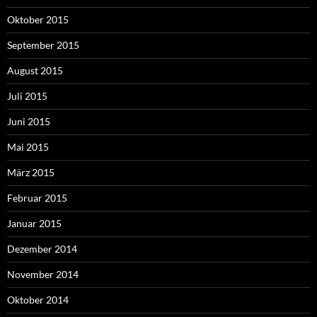
Oktober 2015
September 2015
August 2015
Juli 2015
Juni 2015
Mai 2015
März 2015
Februar 2015
Januar 2015
Dezember 2014
November 2014
Oktober 2014