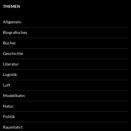
THEMEN
Allgemein
Biografisches
Bücher
Geschichte
Literatur
Logistik
Luft
Modellbahn
Natur
Politik
Raumfahrt