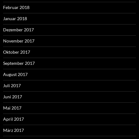
Februar 2018
Januar 2018
Dezember 2017
November 2017
Oktober 2017
September 2017
August 2017
Juli 2017
Juni 2017
Mai 2017
April 2017
März 2017