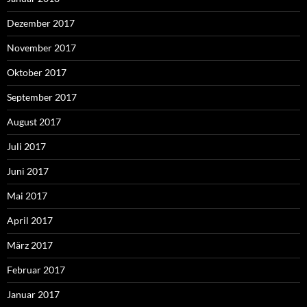
Dezember 2017
November 2017
Oktober 2017
September 2017
August 2017
Juli 2017
Juni 2017
Mai 2017
April 2017
März 2017
Februar 2017
Januar 2017