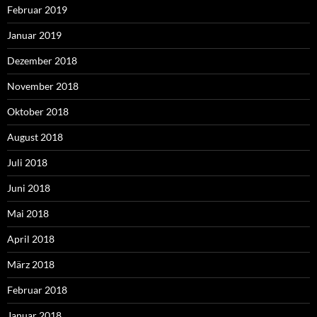
Februar 2019
Januar 2019
Dezember 2018
November 2018
Oktober 2018
August 2018
Juli 2018
Juni 2018
Mai 2018
April 2018
März 2018
Februar 2018
Januar 2018