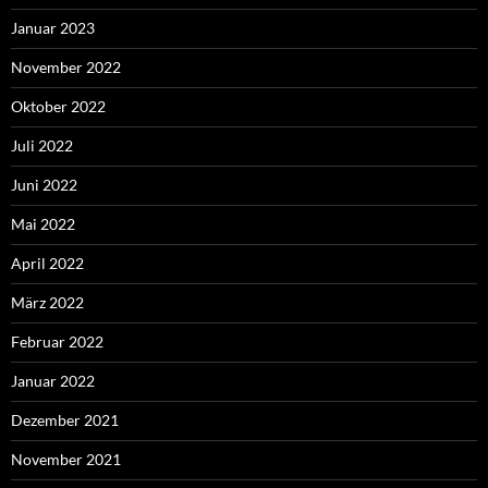
Januar 2023
November 2022
Oktober 2022
Juli 2022
Juni 2022
Mai 2022
April 2022
März 2022
Februar 2022
Januar 2022
Dezember 2021
November 2021