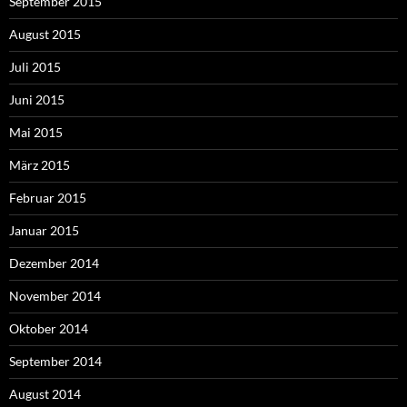
September 2015
August 2015
Juli 2015
Juni 2015
Mai 2015
März 2015
Februar 2015
Januar 2015
Dezember 2014
November 2014
Oktober 2014
September 2014
August 2014