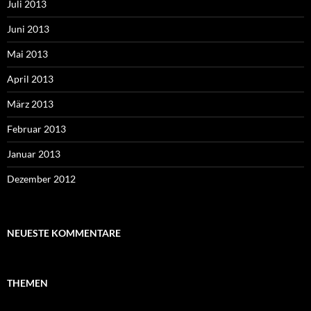
Juli 2013
Juni 2013
Mai 2013
April 2013
März 2013
Februar 2013
Januar 2013
Dezember 2012
NEUESTE KOMMENTARE
THEMEN