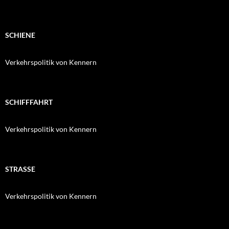
SCHIENE
Verkehrspolitik von Kennern
SCHIFFFAHRT
Verkehrspolitik von Kennern
STRASSE
Verkehrspolitik von Kennern