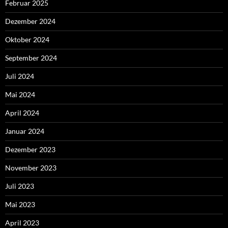
Februar 2025
Dezember 2024
Oktober 2024
September 2024
Juli 2024
Mai 2024
April 2024
Januar 2024
Dezember 2023
November 2023
Juli 2023
Mai 2023
April 2023