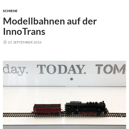
SCHIENE
Modellbahnen auf der
InnoTrans
23. SEPTEMBER 2016