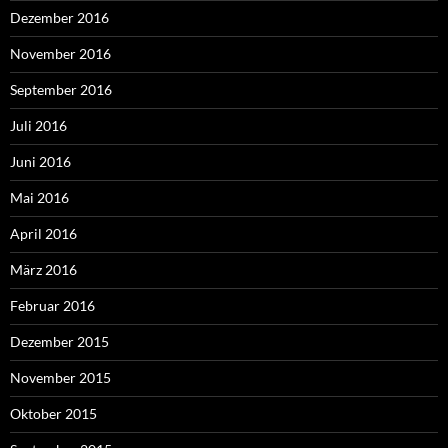
Dezember 2016
November 2016
September 2016
Juli 2016
Juni 2016
Mai 2016
April 2016
März 2016
Februar 2016
Dezember 2015
November 2015
Oktober 2015