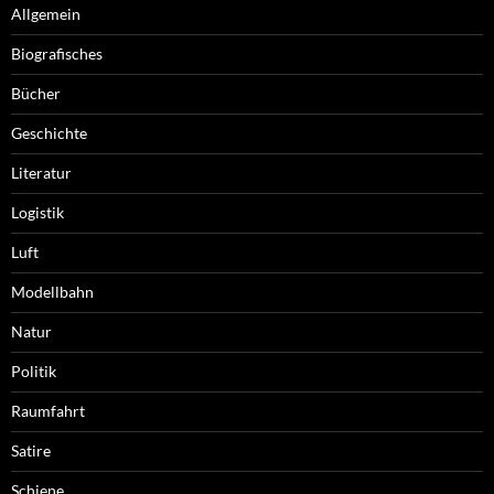
Allgemein
Biografisches
Bücher
Geschichte
Literatur
Logistik
Luft
Modellbahn
Natur
Politik
Raumfahrt
Satire
Schiene