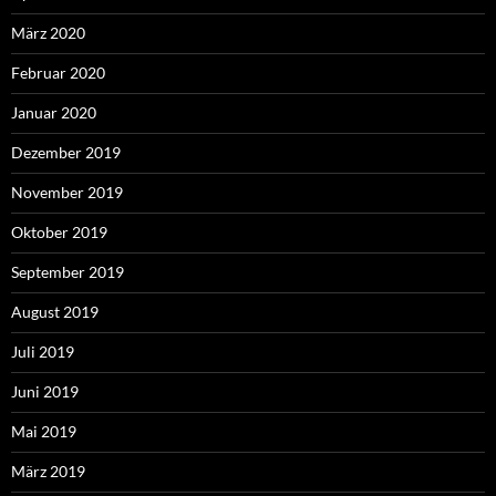
März 2020
Februar 2020
Januar 2020
Dezember 2019
November 2019
Oktober 2019
September 2019
August 2019
Juli 2019
Juni 2019
Mai 2019
März 2019