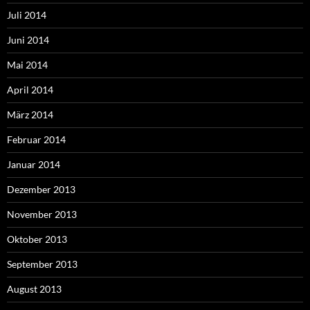
Juli 2014
Juni 2014
Mai 2014
April 2014
März 2014
Februar 2014
Januar 2014
Dezember 2013
November 2013
Oktober 2013
September 2013
August 2013