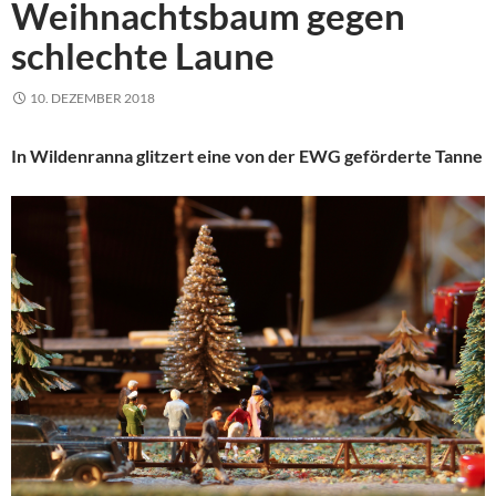
Weihnachtsbaum gegen
schlechte Laune
10. DEZEMBER 2018
In Wildenranna glitzert eine von der EWG geförderte Tanne