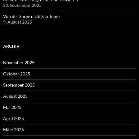
22. September 2025
Von der Spree nach Sao Tome
9. August 2025
ARCHIV
November 2025
Oktober 2025
September 2025
August 2025
Mai 2025
April 2025
März 2025