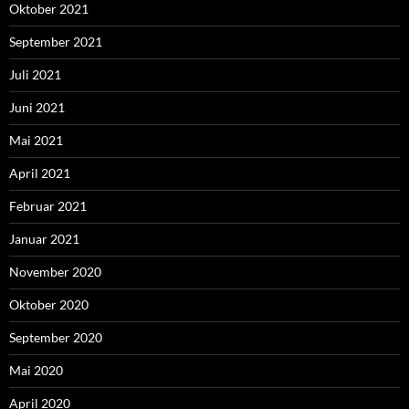
Oktober 2021
September 2021
Juli 2021
Juni 2021
Mai 2021
April 2021
Februar 2021
Januar 2021
November 2020
Oktober 2020
September 2020
Mai 2020
April 2020