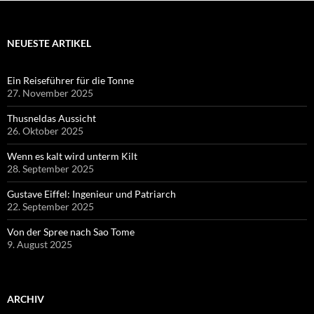
NEUESTE ARTIKEL
Ein Reiseführer für die Tonne
27. November 2025
Thusneldas Aussicht
26. Oktober 2025
Wenn es kalt wird unterm Kilt
28. September 2025
Gustave Eiffel: Ingenieur und Patriarch
22. September 2025
Von der Spree nach Sao Tome
9. August 2025
ARCHIV