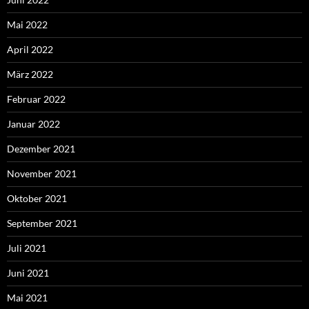
Mai 2022
April 2022
März 2022
Februar 2022
Januar 2022
Dezember 2021
November 2021
Oktober 2021
September 2021
Juli 2021
Juni 2021
Mai 2021