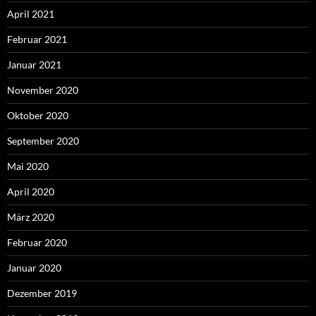
April 2021
Februar 2021
Januar 2021
November 2020
Oktober 2020
September 2020
Mai 2020
April 2020
März 2020
Februar 2020
Januar 2020
Dezember 2019