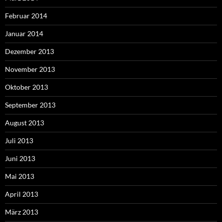
Februar 2014
Januar 2014
Dezember 2013
November 2013
Oktober 2013
September 2013
August 2013
Juli 2013
Juni 2013
Mai 2013
April 2013
März 2013