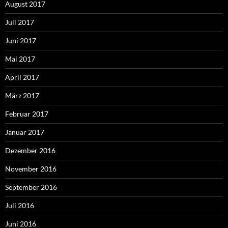
August 2017
Juli 2017
Juni 2017
Mai 2017
April 2017
März 2017
Februar 2017
Januar 2017
Dezember 2016
November 2016
September 2016
Juli 2016
Juni 2016