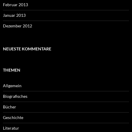
Februar 2013
Januar 2013
Dezember 2012
NEUESTE KOMMENTARE
THEMEN
Allgemein
Biografisches
Bücher
Geschichte
Literatur