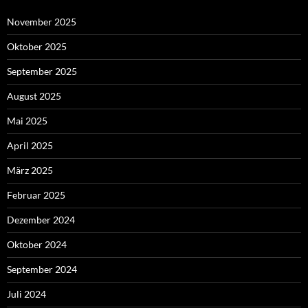
November 2025
Oktober 2025
September 2025
August 2025
Mai 2025
April 2025
März 2025
Februar 2025
Dezember 2024
Oktober 2024
September 2024
Juli 2024