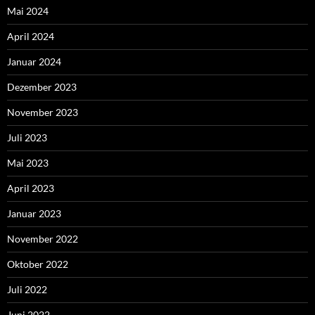
Mai 2024
April 2024
Januar 2024
Dezember 2023
November 2023
Juli 2023
Mai 2023
April 2023
Januar 2023
November 2022
Oktober 2022
Juli 2022
Juni 2022