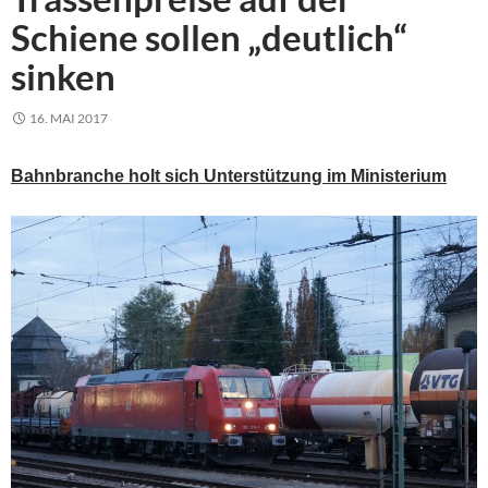
Schiene sollen „deutlich“
sinken
16. MAI 2017
Bahnbranche holt sich Unterstützung im Ministerium