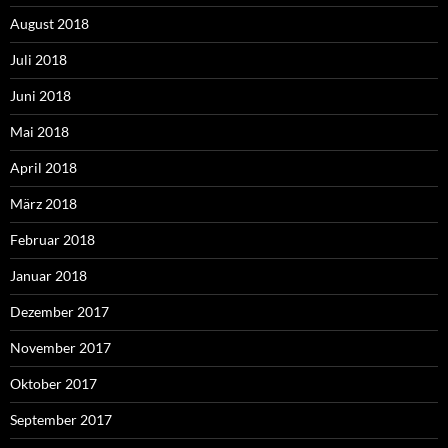
August 2018
Juli 2018
Juni 2018
Mai 2018
April 2018
März 2018
Februar 2018
Januar 2018
Dezember 2017
November 2017
Oktober 2017
September 2017