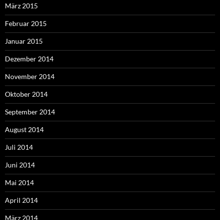
März 2015
Februar 2015
Januar 2015
Dezember 2014
November 2014
Oktober 2014
September 2014
August 2014
Juli 2014
Juni 2014
Mai 2014
April 2014
März 2014