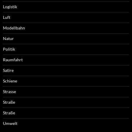
Logistik
Luft
Modellbahn
Natur
Politik
Raumfahrt
Satire
Schiene
Strasse
Straße
Straße
Umwelt