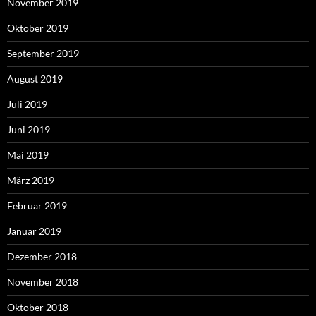
November 2019
Oktober 2019
September 2019
August 2019
Juli 2019
Juni 2019
Mai 2019
März 2019
Februar 2019
Januar 2019
Dezember 2018
November 2018
Oktober 2018