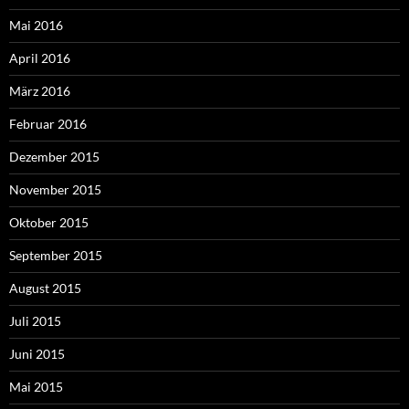
Mai 2016
April 2016
März 2016
Februar 2016
Dezember 2015
November 2015
Oktober 2015
September 2015
August 2015
Juli 2015
Juni 2015
Mai 2015