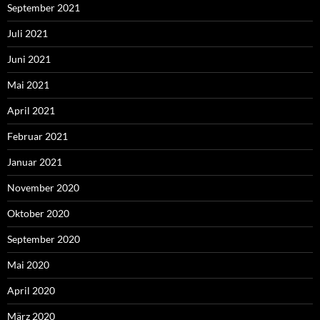
September 2021
Juli 2021
Juni 2021
Mai 2021
April 2021
Februar 2021
Januar 2021
November 2020
Oktober 2020
September 2020
Mai 2020
April 2020
März 2020