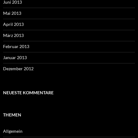
Juni 2013
Mai 2013
April 2013
März 2013
Februar 2013
Januar 2013
Dezember 2012
NEUESTE KOMMENTARE
THEMEN
Allgemein