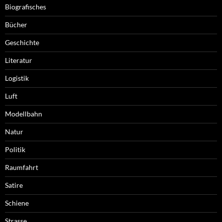
Biografisches
Bücher
Geschichte
Literatur
Logistik
Luft
Modellbahn
Natur
Politik
Raumfahrt
Satire
Schiene
Strasse