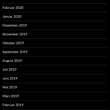
Februar 2020
Januar 2020
Dezember 2019
November 2019
Oktober 2019
September 2019
August 2019
Juli 2019
Juni 2019
Mai 2019
März 2019
Februar 2019