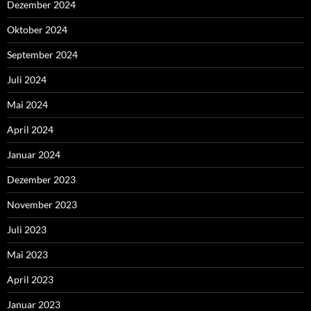
Dezember 2024
Oktober 2024
September 2024
Juli 2024
Mai 2024
April 2024
Januar 2024
Dezember 2023
November 2023
Juli 2023
Mai 2023
April 2023
Januar 2023