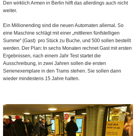
Den wirklich Armen in Berlin hilft das allerdings auch nicht
weiter.
Ein Millionending sind die neuen Automaten allemal.
So
eine Maschine schlägt mit einer „mittleren fünfstelligen
Summe“ (Gast) pro Stück zu Buche, und 500 sollen bestellt
werden.
Der Plan: In sechs Monaten rechnet Gast mit ersten
Ergebnissen, nach einem Jahr Test startet die
Ausschreibung, in zwei Jahren sollen die ersten
Serienexemplare in den Trams stehen. Sie sollen dann
wieder mindestens 15 Jahre halten.