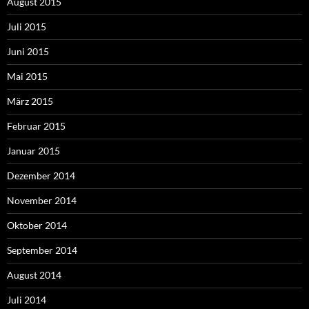
August 2015
Juli 2015
Juni 2015
Mai 2015
März 2015
Februar 2015
Januar 2015
Dezember 2014
November 2014
Oktober 2014
September 2014
August 2014
Juli 2014