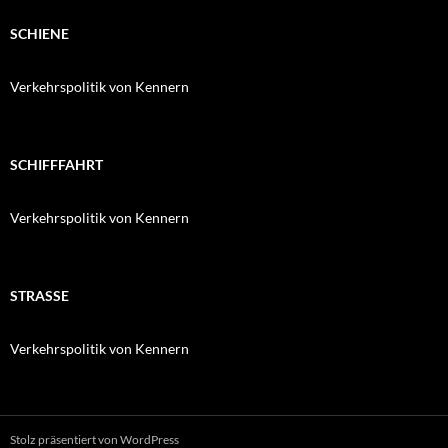
SCHIENE
Verkehrspolitik von Kennern
SCHIFFFAHRT
Verkehrspolitik von Kennern
STRASSE
Verkehrspolitik von Kennern
Stolz präsentiert von WordPress