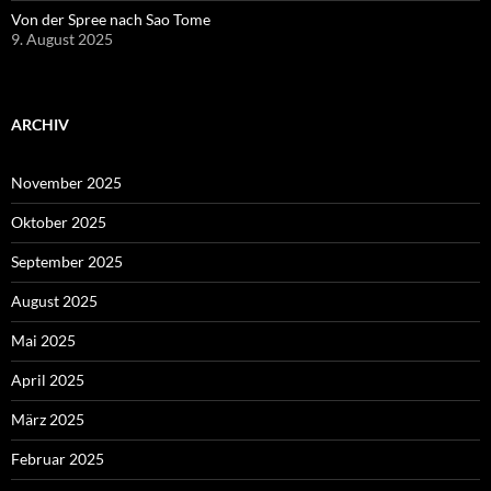
Von der Spree nach Sao Tome
9. August 2025
ARCHIV
November 2025
Oktober 2025
September 2025
August 2025
Mai 2025
April 2025
März 2025
Februar 2025