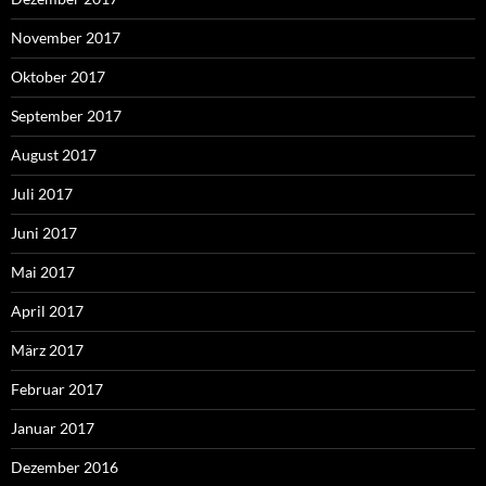
November 2017
Oktober 2017
September 2017
August 2017
Juli 2017
Juni 2017
Mai 2017
April 2017
März 2017
Februar 2017
Januar 2017
Dezember 2016