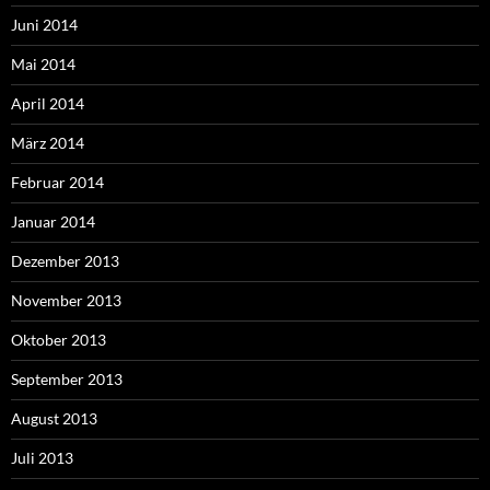
Juni 2014
Mai 2014
April 2014
März 2014
Februar 2014
Januar 2014
Dezember 2013
November 2013
Oktober 2013
September 2013
August 2013
Juli 2013