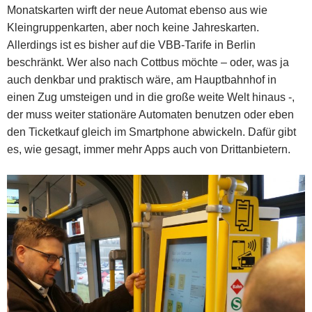
Monatskarten wirft der neue Automat ebenso aus wie
Kleingruppenkarten, aber noch keine Jahreskarten.
Allerdings ist es bisher auf die VBB-Tarife in Berlin
beschränkt. Wer also nach Cottbus möchte – oder, was ja
auch denkbar und praktisch wäre, am Hauptbahnhof in
einen Zug umsteigen und in die große weite Welt hinaus -,
der muss weiter stationäre Automaten benutzen oder eben
den Ticketkauf gleich im Smartphone abwickeln. Dafür gibt
es, wie gesagt, immer mehr Apps auch von Drittanbietern.