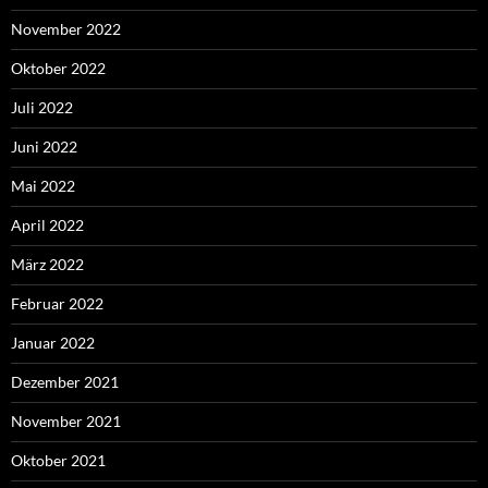
November 2022
Oktober 2022
Juli 2022
Juni 2022
Mai 2022
April 2022
März 2022
Februar 2022
Januar 2022
Dezember 2021
November 2021
Oktober 2021