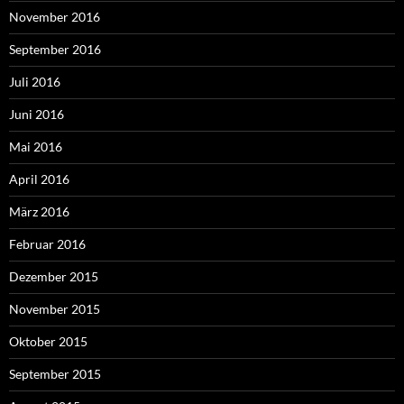
November 2016
September 2016
Juli 2016
Juni 2016
Mai 2016
April 2016
März 2016
Februar 2016
Dezember 2015
November 2015
Oktober 2015
September 2015