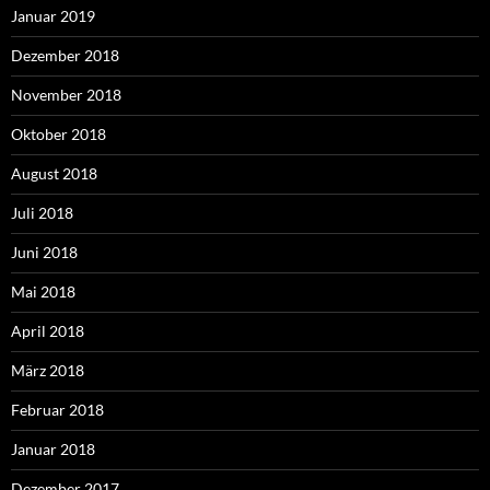
Januar 2019
Dezember 2018
November 2018
Oktober 2018
August 2018
Juli 2018
Juni 2018
Mai 2018
April 2018
März 2018
Februar 2018
Januar 2018
Dezember 2017