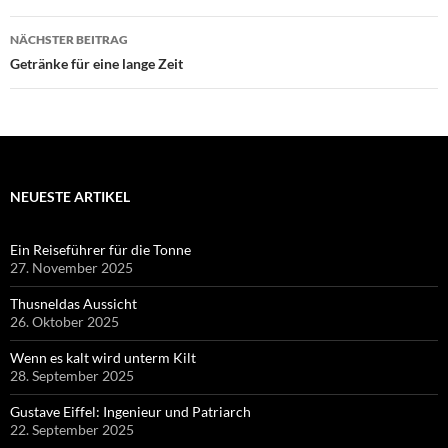
NÄCHSTER BEITRAG
Getränke für eine lange Zeit
NEUESTE ARTIKEL
Ein Reiseführer für die Tonne
27. November 2025
Thusneldas Aussicht
26. Oktober 2025
Wenn es kalt wird unterm Kilt
28. September 2025
Gustave Eiffel: Ingenieur und Patriarch
22. September 2025