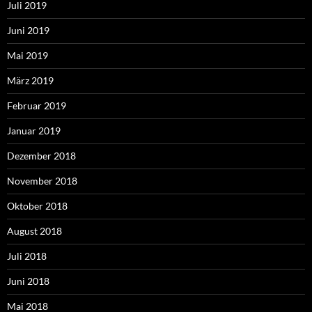
Juli 2019
Juni 2019
Mai 2019
März 2019
Februar 2019
Januar 2019
Dezember 2018
November 2018
Oktober 2018
August 2018
Juli 2018
Juni 2018
Mai 2018