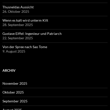
Thusneldas Aussicht
26. Oktober 2025
Wenn es kalt wird unterm Kilt
28. September 2025
Gustave Eiffel: Ingenieur und Patriarch
22. September 2025
Von der Spree nach Sao Tome
9. August 2025
ARCHIV
November 2025
Oktober 2025
September 2025
August 2025