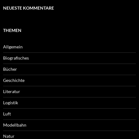
NEUESTE KOMMENTARE
THEMEN
Allgemein
Biografisches
Bücher
Geschichte
Literatur
Logistik
Luft
Modellbahn
Natur