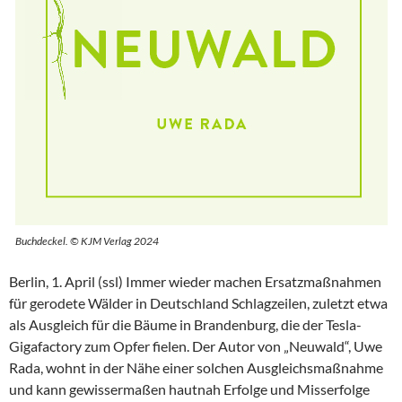
Buchdeckel. © KJM Verlag 2024
Berlin, 1. April (ssl) Immer wieder machen Ersatzmaßnahmen
für gerodete Wälder in Deutschland Schlagzeilen, zuletzt etwa
als Ausgleich für die Bäume in Brandenburg, die der Tesla-
Gigafactory zum Opfer fielen. Der Autor von „Neuwald“, Uwe
Rada, wohnt in der Nähe einer solchen Ausgleichsmaßnahme
und kann gewissermaßen hautnah Erfolge und Misserfolge