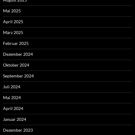
Mai 2025
April 2025
März 2025
Februar 2025
Dezember 2024
Oktober 2024
September 2024
Juli 2024
Mai 2024
April 2024
Januar 2024
Dezember 2023