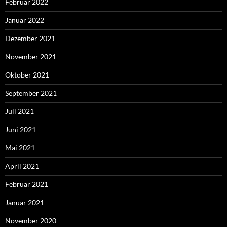
Februar 2022
Januar 2022
Dezember 2021
November 2021
Oktober 2021
September 2021
Juli 2021
Juni 2021
Mai 2021
April 2021
Februar 2021
Januar 2021
November 2020