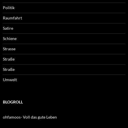
Politik
Raumfahrt
Satire
Schiene
Strasse
Straße
Straße
Umwelt
BLOGROLL
ohfamoos- Voll das gute Leben