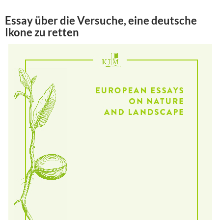
Essay über die Versuche, eine deutsche
Ikone zu retten