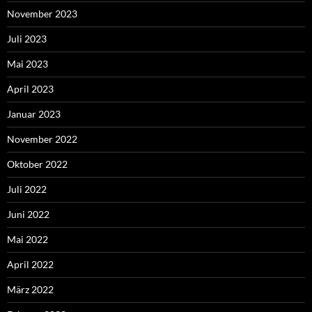
November 2023
Juli 2023
Mai 2023
April 2023
Januar 2023
November 2022
Oktober 2022
Juli 2022
Juni 2022
Mai 2022
April 2022
März 2022