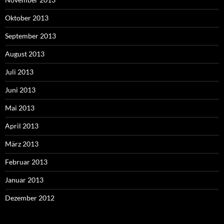
Oktober 2013
September 2013
August 2013
Juli 2013
Juni 2013
Mai 2013
April 2013
März 2013
Februar 2013
Januar 2013
Dezember 2012