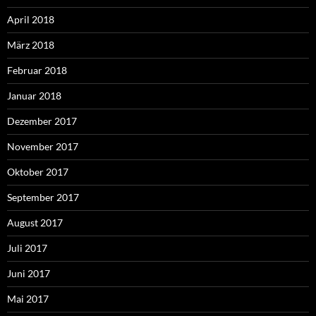
April 2018
März 2018
Februar 2018
Januar 2018
Dezember 2017
November 2017
Oktober 2017
September 2017
August 2017
Juli 2017
Juni 2017
Mai 2017