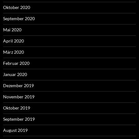
Oktober 2020
September 2020
Mai 2020
April 2020
März 2020
Februar 2020
Januar 2020
Dezember 2019
November 2019
Oktober 2019
September 2019
August 2019