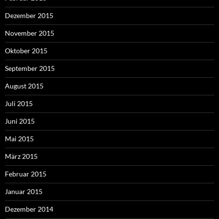
Dezember 2015
November 2015
Oktober 2015
September 2015
August 2015
Juli 2015
Juni 2015
Mai 2015
März 2015
Februar 2015
Januar 2015
Dezember 2014