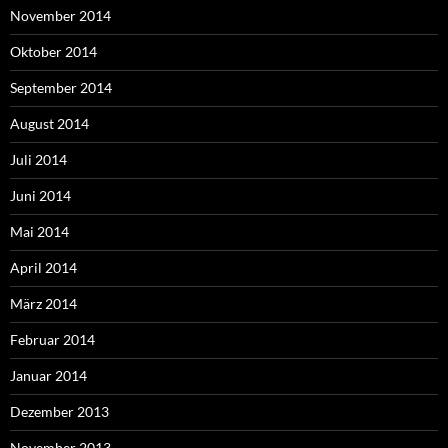
November 2014
Oktober 2014
September 2014
August 2014
Juli 2014
Juni 2014
Mai 2014
April 2014
März 2014
Februar 2014
Januar 2014
Dezember 2013
November 2013