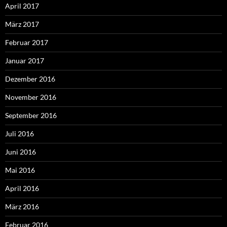
April 2017
März 2017
Februar 2017
Januar 2017
Dezember 2016
November 2016
September 2016
Juli 2016
Juni 2016
Mai 2016
April 2016
März 2016
Februar 2016