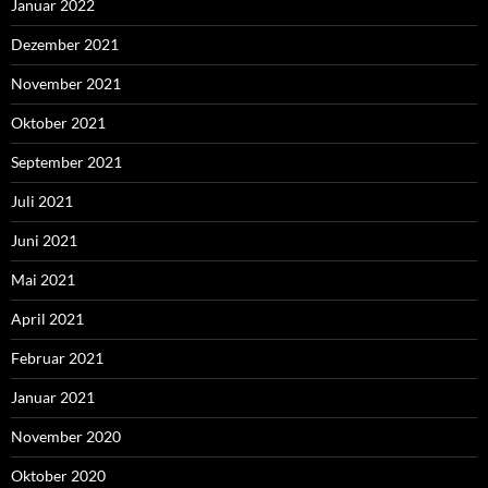
Januar 2022
Dezember 2021
November 2021
Oktober 2021
September 2021
Juli 2021
Juni 2021
Mai 2021
April 2021
Februar 2021
Januar 2021
November 2020
Oktober 2020