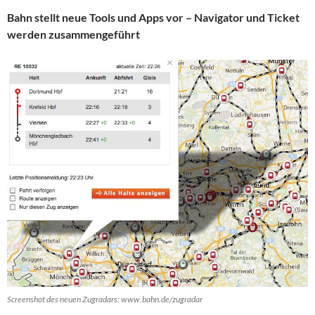
Bahn stellt neue Tools und Apps vor – Navigator und Ticket
werden zusammengeführt
Screenshot des neuen Zugradars: www.bahn.de/zugradar