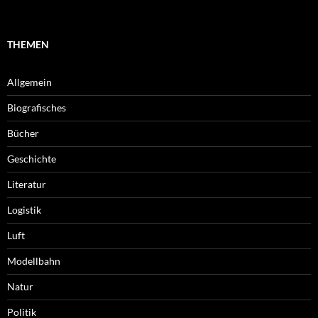
THEMEN
Allgemein
Biografisches
Bücher
Geschichte
Literatur
Logistik
Luft
Modellbahn
Natur
Politik