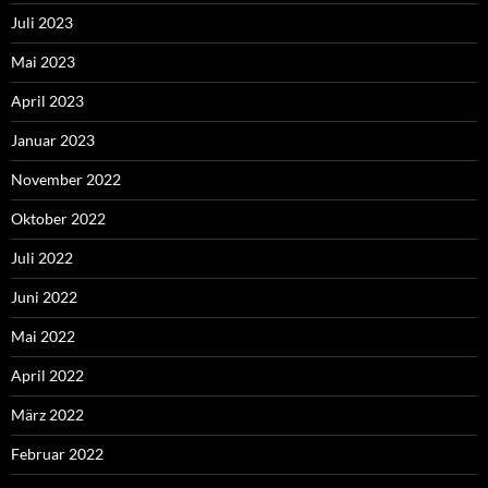
Juli 2023
Mai 2023
April 2023
Januar 2023
November 2022
Oktober 2022
Juli 2022
Juni 2022
Mai 2022
April 2022
März 2022
Februar 2022