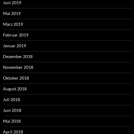
Juni 2019
Mai 2019
März 2019
Februar 2019
Januar 2019
Dezember 2018
November 2018
Oktober 2018
August 2018
Juli 2018
Juni 2018
Mai 2018
April 2018