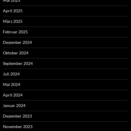
Mai 2025
April 2025
März 2025
Februar 2025
Dezember 2024
Oktober 2024
September 2024
Juli 2024
Mai 2024
April 2024
Januar 2024
Dezember 2023
November 2023