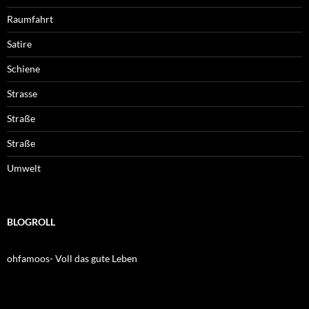
Raumfahrt
Satire
Schiene
Strasse
Straße
Straße
Umwelt
BLOGROLL
ohfamoos- Voll das gute Leben