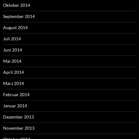
Oktober 2014
September 2014
August 2014
Juli 2014
Juni 2014
Mai 2014
April 2014
März 2014
Februar 2014
Januar 2014
Dezember 2013
November 2013