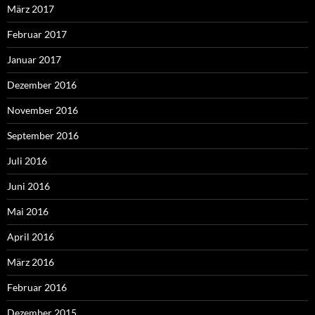
März 2017
Februar 2017
Januar 2017
Dezember 2016
November 2016
September 2016
Juli 2016
Juni 2016
Mai 2016
April 2016
März 2016
Februar 2016
Dezember 2015