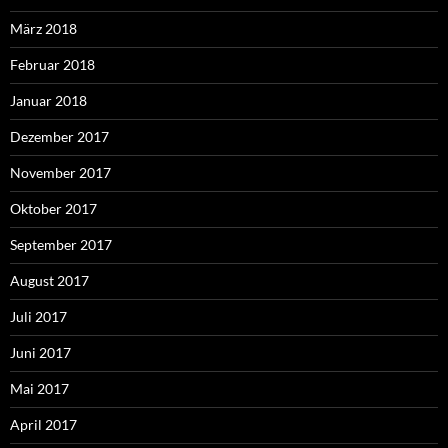
März 2018
Februar 2018
Januar 2018
Dezember 2017
November 2017
Oktober 2017
September 2017
August 2017
Juli 2017
Juni 2017
Mai 2017
April 2017