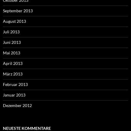
Oktober 2013
September 2013
August 2013
Juli 2013
Juni 2013
Mai 2013
April 2013
März 2013
Februar 2013
Januar 2013
Dezember 2012
NEUESTE KOMMENTARE