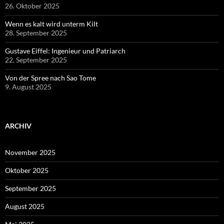
26. Oktober 2025
Wenn es kalt wird unterm Kilt
28. September 2025
Gustave Eiffel: Ingenieur und Patriarch
22. September 2025
Von der Spree nach Sao Tome
9. August 2025
ARCHIV
November 2025
Oktober 2025
September 2025
August 2025