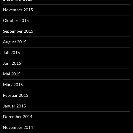
November 2015
Oktober 2015
September 2015
August 2015
Juli 2015
Juni 2015
Mai 2015
März 2015
Februar 2015
Januar 2015
Dezember 2014
November 2014