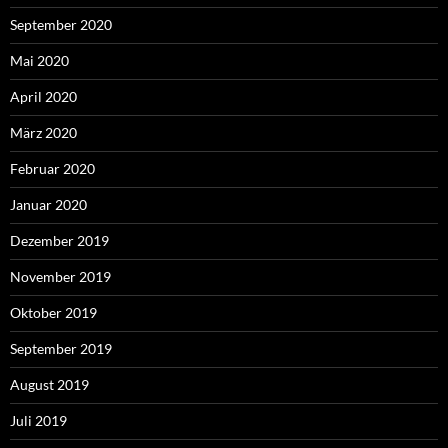
September 2020
Mai 2020
April 2020
März 2020
Februar 2020
Januar 2020
Dezember 2019
November 2019
Oktober 2019
September 2019
August 2019
Juli 2019