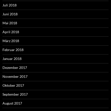
Juli 2018
Juni 2018
Mai 2018
April 2018
März 2018
Februar 2018
Januar 2018
Dezember 2017
November 2017
Oktober 2017
September 2017
August 2017