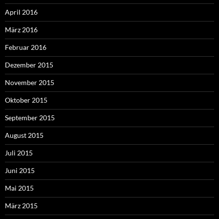
April 2016
März 2016
Februar 2016
Dezember 2015
November 2015
Oktober 2015
September 2015
August 2015
Juli 2015
Juni 2015
Mai 2015
März 2015