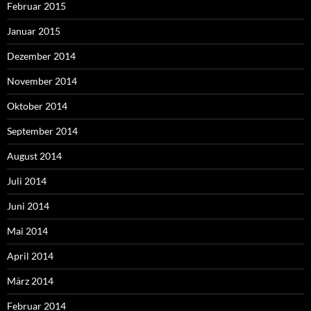
Februar 2015
Januar 2015
Dezember 2014
November 2014
Oktober 2014
September 2014
August 2014
Juli 2014
Juni 2014
Mai 2014
April 2014
März 2014
Februar 2014