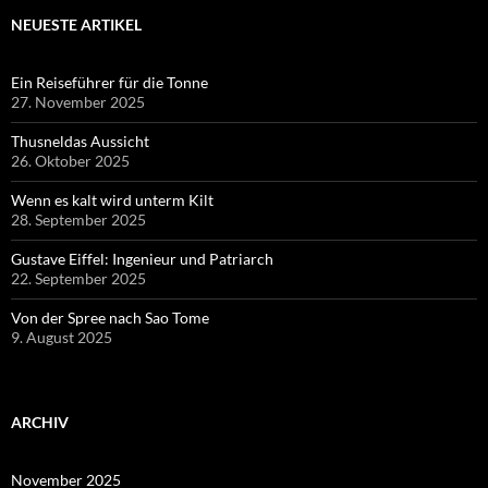
NEUESTE ARTIKEL
Ein Reiseführer für die Tonne
27. November 2025
Thusneldas Aussicht
26. Oktober 2025
Wenn es kalt wird unterm Kilt
28. September 2025
Gustave Eiffel: Ingenieur und Patriarch
22. September 2025
Von der Spree nach Sao Tome
9. August 2025
ARCHIV
November 2025