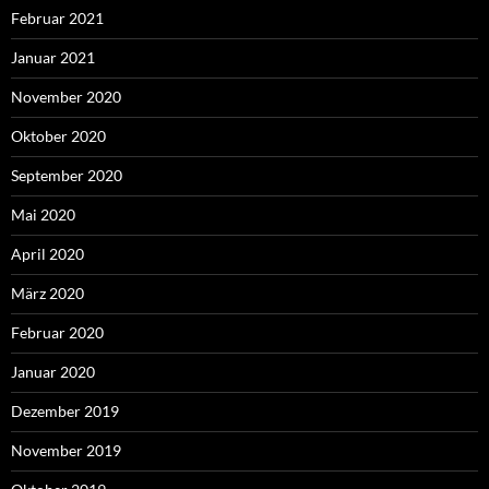
Februar 2021
Januar 2021
November 2020
Oktober 2020
September 2020
Mai 2020
April 2020
März 2020
Februar 2020
Januar 2020
Dezember 2019
November 2019