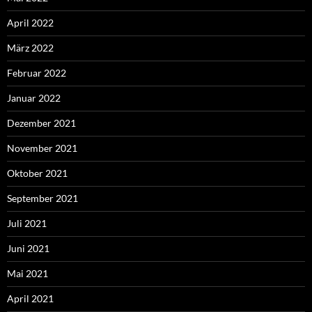
April 2022
März 2022
Februar 2022
Januar 2022
Dezember 2021
November 2021
Oktober 2021
September 2021
Juli 2021
Juni 2021
Mai 2021
April 2021