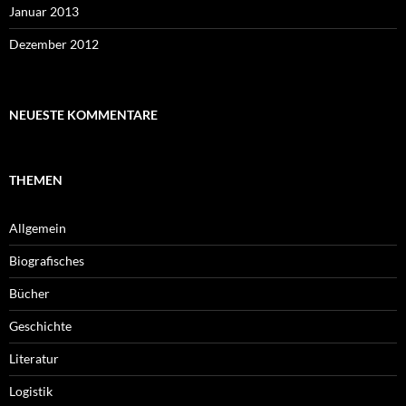
Januar 2013
Dezember 2012
NEUESTE KOMMENTARE
THEMEN
Allgemein
Biografisches
Bücher
Geschichte
Literatur
Logistik