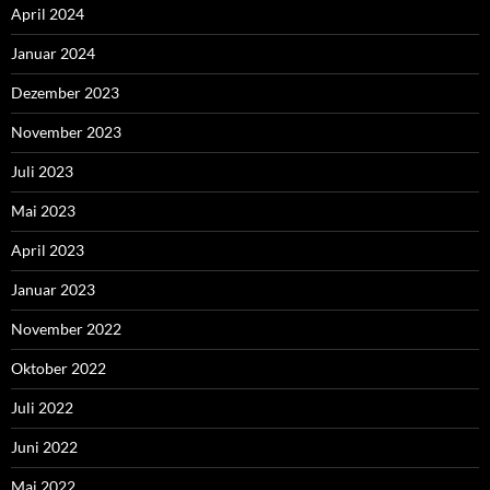
April 2024
Januar 2024
Dezember 2023
November 2023
Juli 2023
Mai 2023
April 2023
Januar 2023
November 2022
Oktober 2022
Juli 2022
Juni 2022
Mai 2022