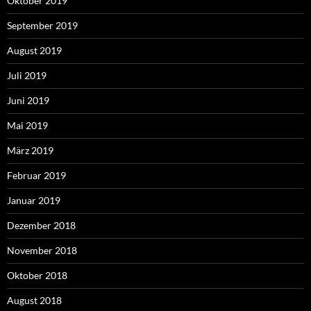
Oktober 2019
September 2019
August 2019
Juli 2019
Juni 2019
Mai 2019
März 2019
Februar 2019
Januar 2019
Dezember 2018
November 2018
Oktober 2018
August 2018