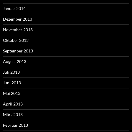
Januar 2014
Dezember 2013
November 2013
Oktober 2013
September 2013
August 2013
Juli 2013
Juni 2013
Mai 2013
April 2013
März 2013
Februar 2013