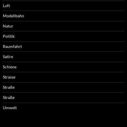
Luft
Modellbahn
Natur
Politik
Raumfahrt
Satire
Schiene
Strasse
Straße
Straße
Umwelt