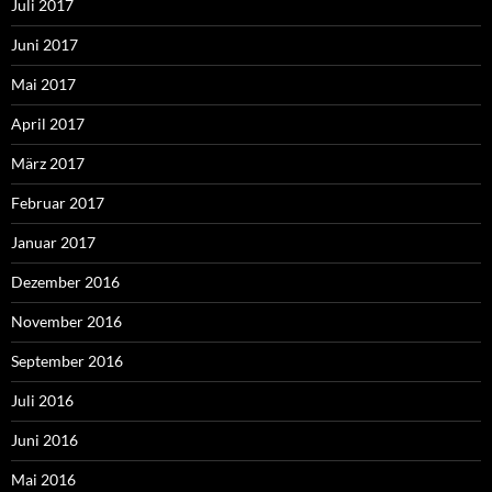
Juli 2017
Juni 2017
Mai 2017
April 2017
März 2017
Februar 2017
Januar 2017
Dezember 2016
November 2016
September 2016
Juli 2016
Juni 2016
Mai 2016