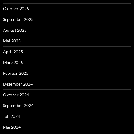
Oktober 2025
September 2025
August 2025
Mai 2025
April 2025
März 2025
Februar 2025
Dezember 2024
Oktober 2024
September 2024
Juli 2024
Mai 2024