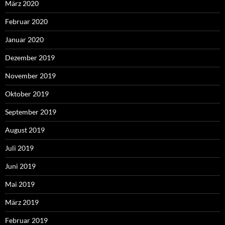
März 2020
Februar 2020
Januar 2020
Dezember 2019
November 2019
Oktober 2019
September 2019
August 2019
Juli 2019
Juni 2019
Mai 2019
März 2019
Februar 2019