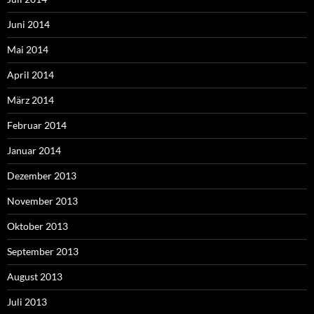
Juni 2014
Mai 2014
April 2014
März 2014
Februar 2014
Januar 2014
Dezember 2013
November 2013
Oktober 2013
September 2013
August 2013
Juli 2013