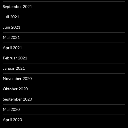
September 2021
Juli 2021
Juni 2021
Mai 2021
April 2021
Februar 2021
Januar 2021
November 2020
Oktober 2020
September 2020
Mai 2020
April 2020