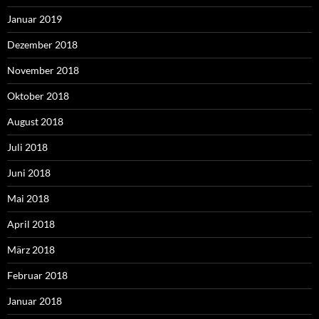
Januar 2019
Dezember 2018
November 2018
Oktober 2018
August 2018
Juli 2018
Juni 2018
Mai 2018
April 2018
März 2018
Februar 2018
Januar 2018