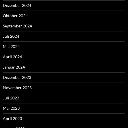
Dezember 2024
Oktober 2024
September 2024
Juli 2024
Mai 2024
April 2024
Januar 2024
Dezember 2023
November 2023
Juli 2023
Mai 2023
April 2023