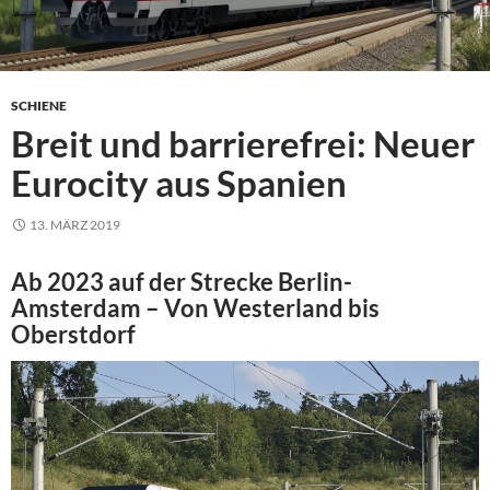
SCHIENE
Breit und barrierefrei: Neuer
Eurocity aus Spanien
13. MÄRZ 2019
Ab 2023 auf der Strecke Berlin-
Amsterdam – Von Westerland bis
Oberstdorf