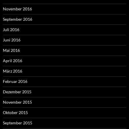
November 2016
September 2016
Juli 2016
Juni 2016
Mai 2016
April 2016
März 2016
Februar 2016
Dezember 2015
November 2015
Oktober 2015
September 2015