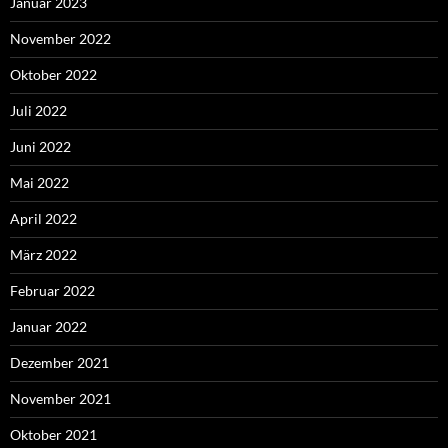
Januar 2023
November 2022
Oktober 2022
Juli 2022
Juni 2022
Mai 2022
April 2022
März 2022
Februar 2022
Januar 2022
Dezember 2021
November 2021
Oktober 2021