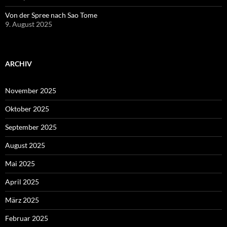
Von der Spree nach Sao Tome
9. August 2025
ARCHIV
November 2025
Oktober 2025
September 2025
August 2025
Mai 2025
April 2025
März 2025
Februar 2025