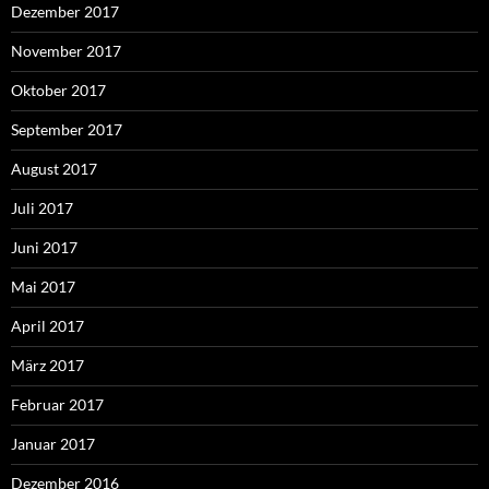
Dezember 2017
November 2017
Oktober 2017
September 2017
August 2017
Juli 2017
Juni 2017
Mai 2017
April 2017
März 2017
Februar 2017
Januar 2017
Dezember 2016