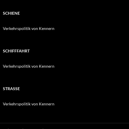
SCHIENE
Verkehrspolitik von Kennern
SCHIFFFAHRT
Verkehrspolitik von Kennern
STRASSE
Verkehrspolitik von Kennern