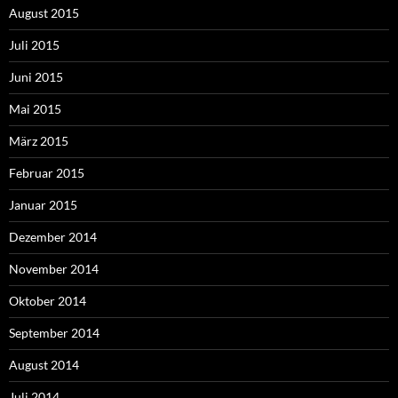
August 2015
Juli 2015
Juni 2015
Mai 2015
März 2015
Februar 2015
Januar 2015
Dezember 2014
November 2014
Oktober 2014
September 2014
August 2014
Juli 2014