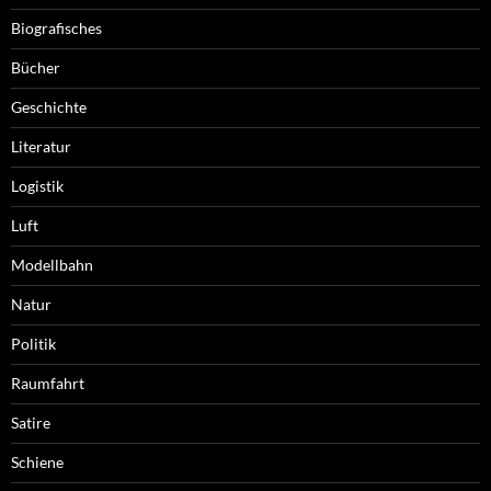
Biografisches
Bücher
Geschichte
Literatur
Logistik
Luft
Modellbahn
Natur
Politik
Raumfahrt
Satire
Schiene