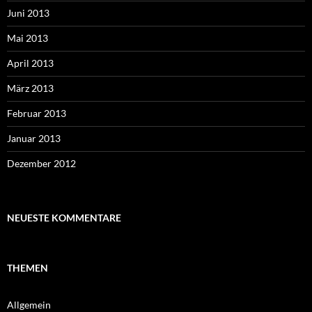
Juni 2013
Mai 2013
April 2013
März 2013
Februar 2013
Januar 2013
Dezember 2012
NEUESTE KOMMENTARE
THEMEN
Allgemein