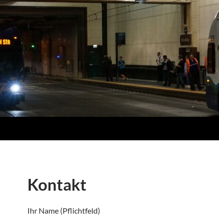
Kontakt
Ihr Name (Pflichtfeld)