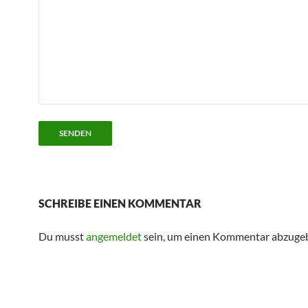
SCHREIBE EINEN KOMMENTAR
Du musst
angemeldet
sein, um einen Kommentar abzuge