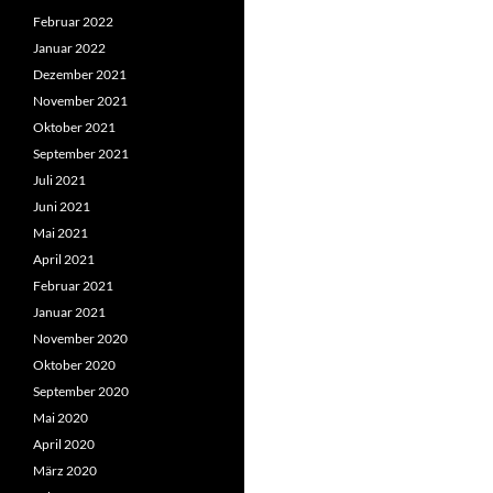
Februar 2022
Januar 2022
Dezember 2021
November 2021
Oktober 2021
September 2021
Juli 2021
Juni 2021
Mai 2021
April 2021
Februar 2021
Januar 2021
November 2020
Oktober 2020
September 2020
Mai 2020
April 2020
März 2020