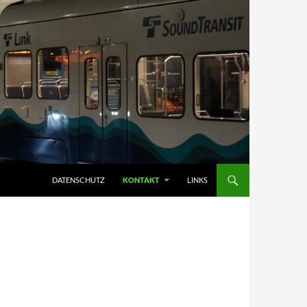
DATENSCHUTZ
KONTAKT
LINKS