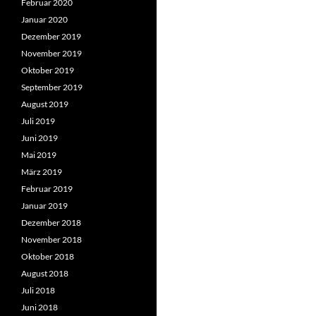
Februar 2020
Januar 2020
Dezember 2019
November 2019
Oktober 2019
September 2019
August 2019
Juli 2019
Juni 2019
Mai 2019
März 2019
Februar 2019
Januar 2019
Dezember 2018
November 2018
Oktober 2018
August 2018
Juli 2018
Juni 2018