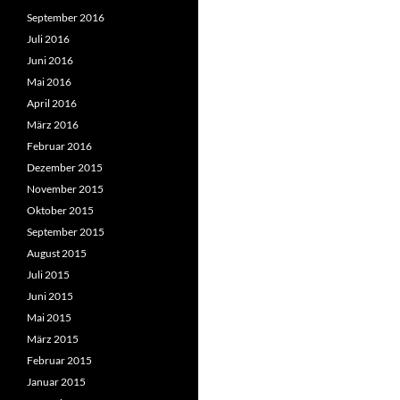
September 2016
Juli 2016
Juni 2016
Mai 2016
April 2016
März 2016
Februar 2016
Dezember 2015
November 2015
Oktober 2015
September 2015
August 2015
Juli 2015
Juni 2015
Mai 2015
März 2015
Februar 2015
Januar 2015