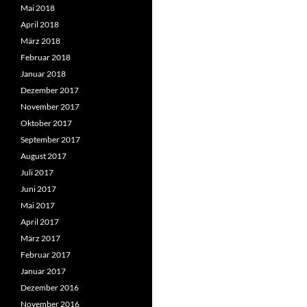
Mai 2018
April 2018
März 2018
Februar 2018
Januar 2018
Dezember 2017
November 2017
Oktober 2017
September 2017
August 2017
Juli 2017
Juni 2017
Mai 2017
April 2017
März 2017
Februar 2017
Januar 2017
Dezember 2016
November 2016