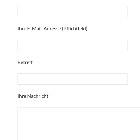
Ihre E-Mail-Adresse (Pflichtfeld)
Betreff
Ihre Nachricht