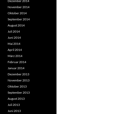
Dezember 2014
November 2014
Oktober 2014
September 2014
August 2014
Juli 2014
Juni 2014
Mai 2014
April 2014
März 2014
Februar 2014
Januar 2014
Dezember 2013
November 2013
Oktober 2013
September 2013
August 2013
Juli 2013
Juni 2013