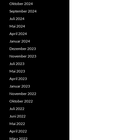
Oktober 2024
September 2024
Juli 2024
Mai 2024
April 2024
Januar 2024
Dezember 2023
November 2023
Juli 2023
Mai 2023
April 2023
Januar 2023
November 2022
Oktober 2022
Juli 2022
Juni 2022
Mai 2022
April 2022
März 2022