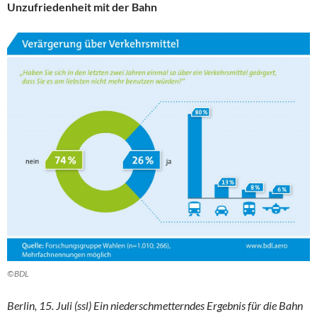
Unzufriedenheit mit der Bahn
©BDL
Berlin, 15. Juli (ssl) Ein niederschmetterndes Ergebnis für die Bahn