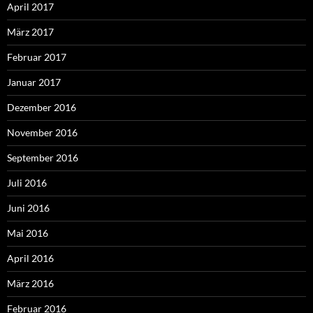
April 2017
März 2017
Februar 2017
Januar 2017
Dezember 2016
November 2016
September 2016
Juli 2016
Juni 2016
Mai 2016
April 2016
März 2016
Februar 2016