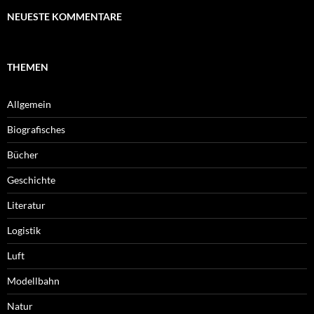
NEUESTE KOMMENTARE
THEMEN
Allgemein
Biografisches
Bücher
Geschichte
Literatur
Logistik
Luft
Modellbahn
Natur