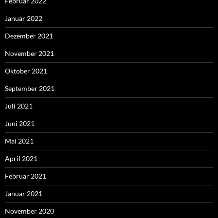
Februar 2022
Januar 2022
Dezember 2021
November 2021
Oktober 2021
September 2021
Juli 2021
Juni 2021
Mai 2021
April 2021
Februar 2021
Januar 2021
November 2020