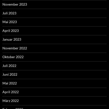
November 2023
Juli 2023
Mai 2023
April 2023
Januar 2023
November 2022
Oktober 2022
Juli 2022
Juni 2022
Mai 2022
April 2022
März 2022