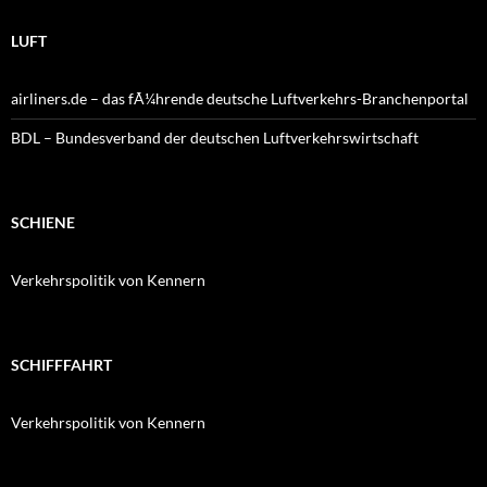
LUFT
airliners.de – das fÃ¼hrende deutsche Luftverkehrs-Branchenportal
BDL – Bundesverband der deutschen Luftverkehrswirtschaft
SCHIENE
Verkehrspolitik von Kennern
SCHIFFFAHRT
Verkehrspolitik von Kennern