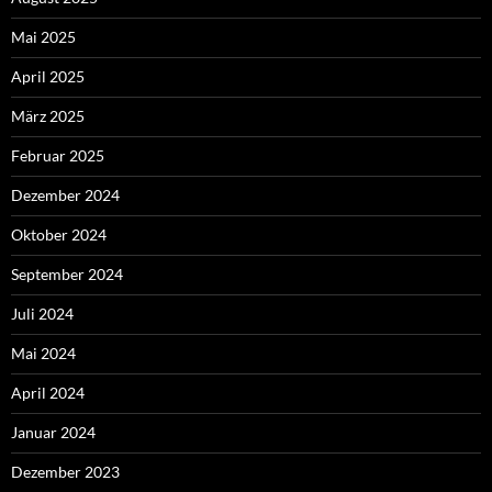
Mai 2025
April 2025
März 2025
Februar 2025
Dezember 2024
Oktober 2024
September 2024
Juli 2024
Mai 2024
April 2024
Januar 2024
Dezember 2023