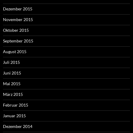
Dezember 2015
November 2015
Oktober 2015
September 2015
August 2015
Juli 2015
Juni 2015
Mai 2015
März 2015
Februar 2015
Januar 2015
Dezember 2014