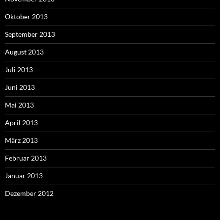
Oktober 2013
September 2013
August 2013
Juli 2013
Juni 2013
Mai 2013
April 2013
März 2013
Februar 2013
Januar 2013
Dezember 2012