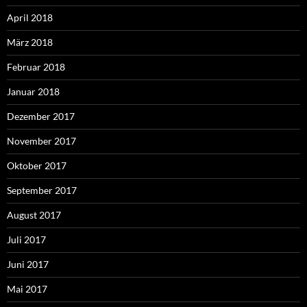
April 2018
März 2018
Februar 2018
Januar 2018
Dezember 2017
November 2017
Oktober 2017
September 2017
August 2017
Juli 2017
Juni 2017
Mai 2017