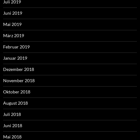
Juli 2019
Juni 2019
Mai 2019
März 2019
Februar 2019
Januar 2019
Dezember 2018
November 2018
Oktober 2018
August 2018
Juli 2018
Juni 2018
Mai 2018