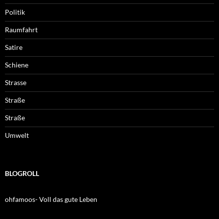
Politik
Raumfahrt
Satire
Schiene
Strasse
Straße
Straße
Umwelt
BLOGROLL
ohfamoos- Voll das gute Leben