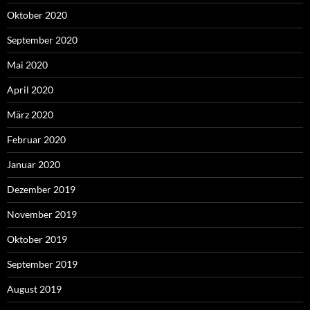
Oktober 2020
September 2020
Mai 2020
April 2020
März 2020
Februar 2020
Januar 2020
Dezember 2019
November 2019
Oktober 2019
September 2019
August 2019