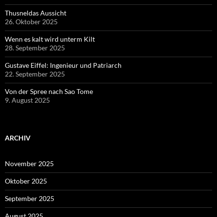
Thusneldas Aussicht
26. Oktober 2025
Wenn es kalt wird unterm Kilt
28. September 2025
Gustave Eiffel: Ingenieur und Patriarch
22. September 2025
Von der Spree nach Sao Tome
9. August 2025
ARCHIV
November 2025
Oktober 2025
September 2025
August 2025