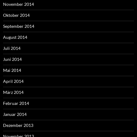
November 2014
Oktober 2014
September 2014
August 2014
Juli 2014
Juni 2014
Mai 2014
April 2014
März 2014
Februar 2014
Januar 2014
Dezember 2013
November 2013