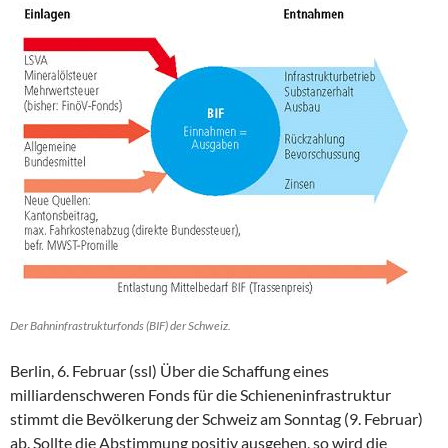
Der Bahninfrastrukturfonds (BIF) der Schweiz.
Berlin, 6. Februar (ssl) Über die Schaffung eines
milliardenschweren Fonds für die Schieneninfrastruktur
stimmt die Bevölkerung der Schweiz am Sonntag (9. Februar)
ab. Sollte die Abstimmung positiv ausgehen, so wird die