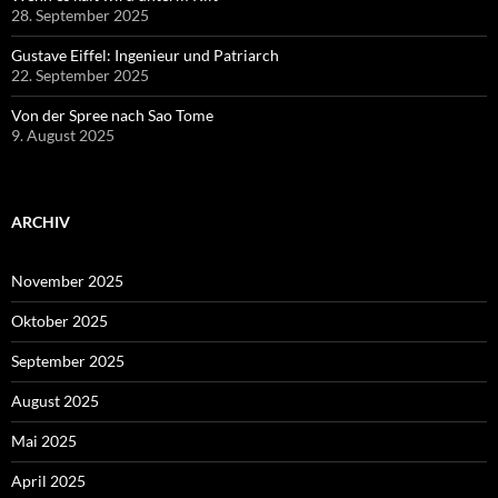
28. September 2025
Gustave Eiffel: Ingenieur und Patriarch
22. September 2025
Von der Spree nach Sao Tome
9. August 2025
ARCHIV
November 2025
Oktober 2025
September 2025
August 2025
Mai 2025
April 2025