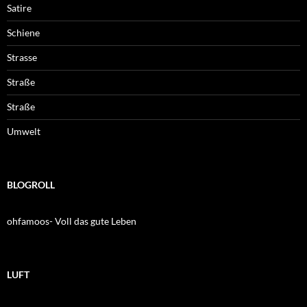
Satire
Schiene
Strasse
Straße
Straße
Umwelt
BLOGROLL
ohfamoos- Voll das gute Leben
LUFT