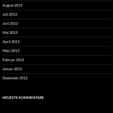
August 2013
Juli 2013
Juni 2013
Mai 2013
April 2013
März 2013
Februar 2013
Januar 2013
Dezember 2012
NEUESTE KOMMENTARE