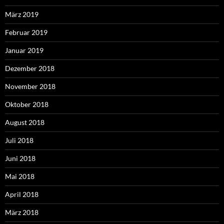
März 2019
Februar 2019
Januar 2019
Dezember 2018
November 2018
Oktober 2018
August 2018
Juli 2018
Juni 2018
Mai 2018
April 2018
März 2018