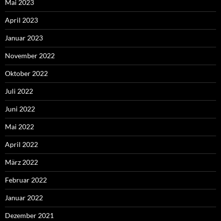
Mai 2023
April 2023
Januar 2023
November 2022
Oktober 2022
Juli 2022
Juni 2022
Mai 2022
April 2022
März 2022
Februar 2022
Januar 2022
Dezember 2021