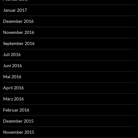
Januar 2017
Dezember 2016
November 2016
September 2016
Juli 2016
Juni 2016
Mai 2016
April 2016
März 2016
Februar 2016
Dezember 2015
November 2015