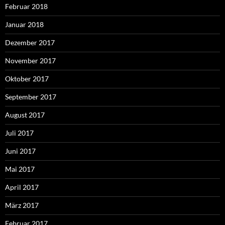
Februar 2018
Januar 2018
Dezember 2017
November 2017
Oktober 2017
September 2017
August 2017
Juli 2017
Juni 2017
Mai 2017
April 2017
März 2017
Februar 2017