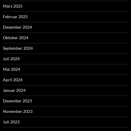
März 2025
Februar 2025
Dezember 2024
Oktober 2024
September 2024
Juli 2024
Mai 2024
April 2024
Januar 2024
Dezember 2023
November 2023
Juli 2023