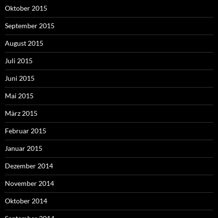
Oktober 2015
September 2015
August 2015
Juli 2015
Juni 2015
Mai 2015
März 2015
Februar 2015
Januar 2015
Dezember 2014
November 2014
Oktober 2014