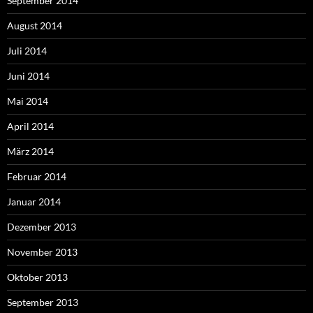
September 2014
August 2014
Juli 2014
Juni 2014
Mai 2014
April 2014
März 2014
Februar 2014
Januar 2014
Dezember 2013
November 2013
Oktober 2013
September 2013