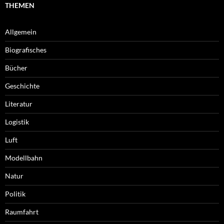
THEMEN
Allgemein
Biografisches
Bücher
Geschichte
Literatur
Logistik
Luft
Modellbahn
Natur
Politik
Raumfahrt