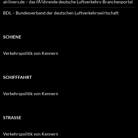
airliners.de – das fÃ¼hrende deutsche Luftverkehrs-Branchenportal
BDL – Bundesverband der deutschen Luftverkehrswirtschaft
SCHIENE
Verkehrspolitik von Kennern
SCHIFFFAHRT
Verkehrspolitik von Kennern
STRASSE
Verkehrspolitik von Kennern