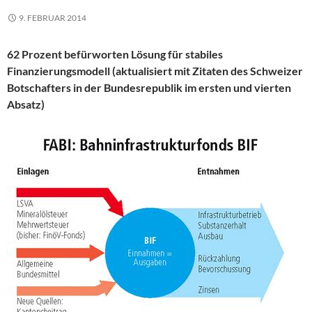
9. FEBRUAR 2014
62 Prozent befürworten Lösung für stabiles
Finanzierungsmodell (aktualisiert mit Zitaten des Schweizer
Botschafters in der Bundesrepublik im ersten und vierten
Absatz)