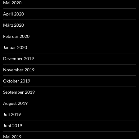
Mai 2020
April 2020
März 2020
Februar 2020
Januar 2020
Dezember 2019
November 2019
Oktober 2019
September 2019
August 2019
Juli 2019
Juni 2019
Mai 2019