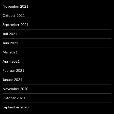
November 2021
Oktober 2021
September 2021
Juli 2021
Juni 2021
Mai 2021
April 2021
Februar 2021
Januar 2021
November 2020
Oktober 2020
September 2020