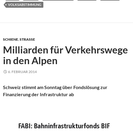
VOLKSABSTIMMUNG
SCHIENE
,
STRASSE
Milliarden für Verkehrswege
in den Alpen
6. FEBRUAR 2014
Schweiz stimmt am Sonntag über Fondslösung zur
Finanzierung der Infrastruktur ab