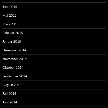
Juni 2015
Mai 2015
März 2015
Februar 2015
Januar 2015
Dezember 2014
November 2014
Oktober 2014
September 2014
August 2014
Juli 2014
Juni 2014