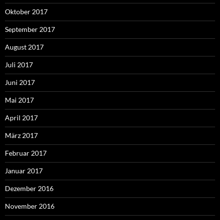
Oktober 2017
September 2017
August 2017
Juli 2017
Juni 2017
Mai 2017
April 2017
März 2017
Februar 2017
Januar 2017
Dezember 2016
November 2016