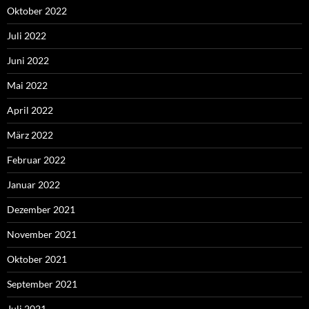
Oktober 2022
Juli 2022
Juni 2022
Mai 2022
April 2022
März 2022
Februar 2022
Januar 2022
Dezember 2021
November 2021
Oktober 2021
September 2021
Juli 2021