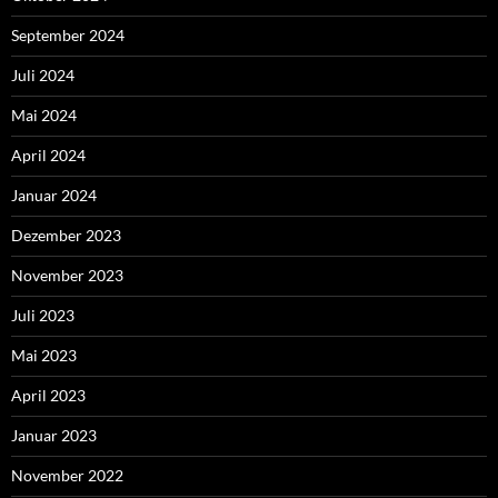
September 2024
Juli 2024
Mai 2024
April 2024
Januar 2024
Dezember 2023
November 2023
Juli 2023
Mai 2023
April 2023
Januar 2023
November 2022