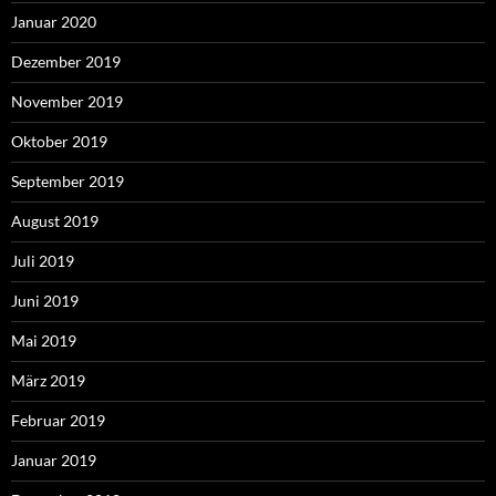
Januar 2020
Dezember 2019
November 2019
Oktober 2019
September 2019
August 2019
Juli 2019
Juni 2019
Mai 2019
März 2019
Februar 2019
Januar 2019