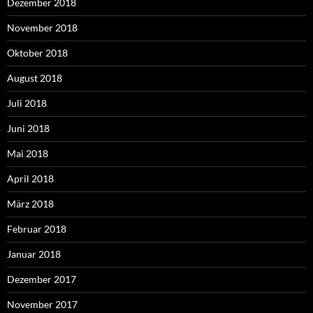
Dezember 2018
November 2018
Oktober 2018
August 2018
Juli 2018
Juni 2018
Mai 2018
April 2018
März 2018
Februar 2018
Januar 2018
Dezember 2017
November 2017