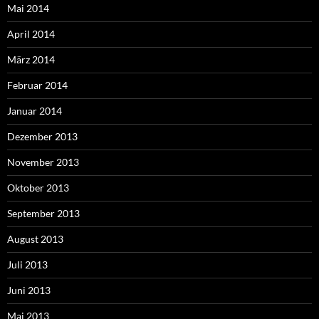
Mai 2014
April 2014
März 2014
Februar 2014
Januar 2014
Dezember 2013
November 2013
Oktober 2013
September 2013
August 2013
Juli 2013
Juni 2013
Mai 2013