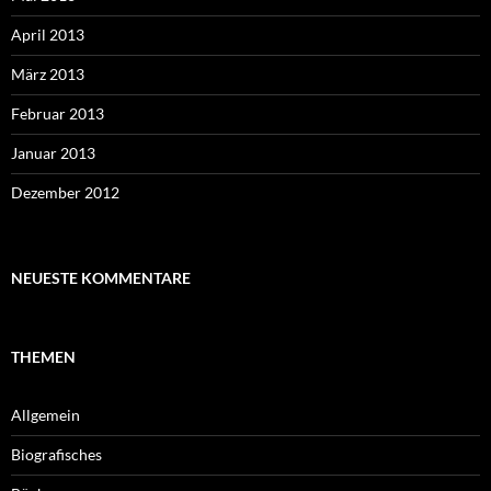
April 2013
März 2013
Februar 2013
Januar 2013
Dezember 2012
NEUESTE KOMMENTARE
THEMEN
Allgemein
Biografisches