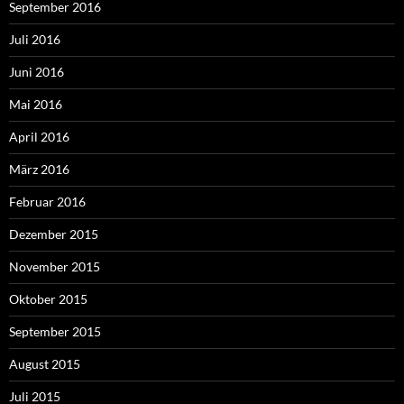
September 2016
Juli 2016
Juni 2016
Mai 2016
April 2016
März 2016
Februar 2016
Dezember 2015
November 2015
Oktober 2015
September 2015
August 2015
Juli 2015