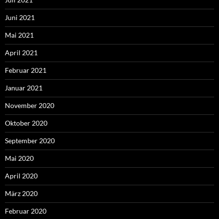
Juni 2021
Mai 2021
April 2021
Februar 2021
Januar 2021
November 2020
Oktober 2020
September 2020
Mai 2020
April 2020
März 2020
Februar 2020