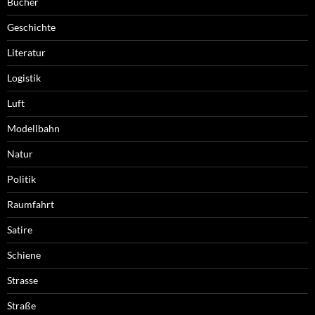
Bücher
Geschichte
Literatur
Logistik
Luft
Modellbahn
Natur
Politik
Raumfahrt
Satire
Schiene
Strasse
Straße