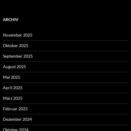
ARCHIV
November 2025
Oktober 2025
September 2025
August 2025
Mai 2025
April 2025
März 2025
Februar 2025
Dezember 2024
Oktober 2024