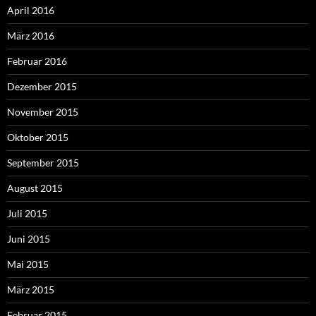
April 2016
März 2016
Februar 2016
Dezember 2015
November 2015
Oktober 2015
September 2015
August 2015
Juli 2015
Juni 2015
Mai 2015
März 2015
Februar 2015