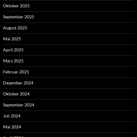
Oktober 2025
September 2025
August 2025
Mai 2025
April 2025
März 2025
Februar 2025
Dezember 2024
Oktober 2024
September 2024
Juli 2024
Mai 2024