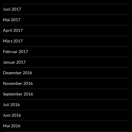
Juni 2017
Mai 2017
April 2017
März 2017
Februar 2017
Januar 2017
Dezember 2016
November 2016
September 2016
Juli 2016
Juni 2016
Mai 2016