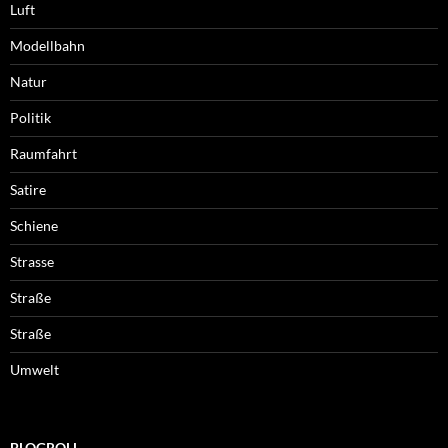
Luft
Modellbahn
Natur
Politik
Raumfahrt
Satire
Schiene
Strasse
Straße
Straße
Umwelt
BLOGROLL