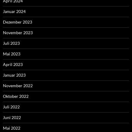
April 2024
Januar 2024
Dezember 2023
November 2023
Juli 2023
Mai 2023
April 2023
Januar 2023
November 2022
Oktober 2022
Juli 2022
Juni 2022
Mai 2022