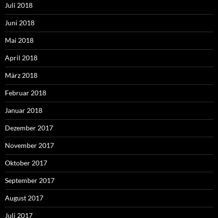
Juli 2018
Juni 2018
Mai 2018
April 2018
März 2018
Februar 2018
Januar 2018
Dezember 2017
November 2017
Oktober 2017
September 2017
August 2017
Juli 2017