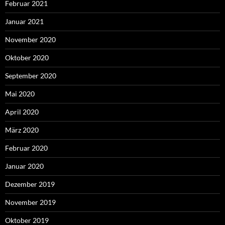
Februar 2021
Januar 2021
November 2020
Oktober 2020
September 2020
Mai 2020
April 2020
März 2020
Februar 2020
Januar 2020
Dezember 2019
November 2019
Oktober 2019