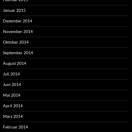
Januar 2015
Dezember 2014
November 2014
Oktober 2014
September 2014
August 2014
Juli 2014
Juni 2014
Mai 2014
April 2014
März 2014
Februar 2014