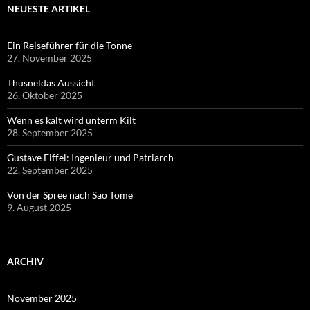
NEUESTE ARTIKEL
Ein Reiseführer für die Tonne
27. November 2025
Thusneldas Aussicht
26. Oktober 2025
Wenn es kalt wird unterm Kilt
28. September 2025
Gustave Eiffel: Ingenieur und Patriarch
22. September 2025
Von der Spree nach Sao Tome
9. August 2025
ARCHIV
November 2025