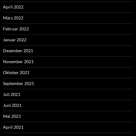
April 2022
März 2022
Februar 2022
Januar 2022
Dezember 2021
November 2021
Oktober 2021
September 2021
Juli 2021
Juni 2021
Mai 2021
April 2021