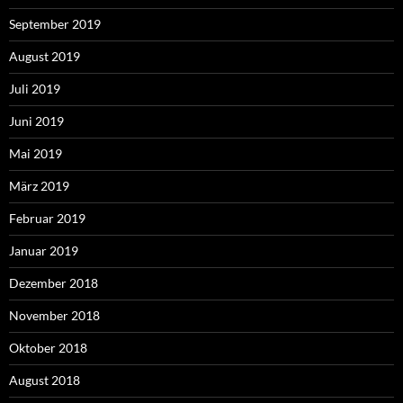
September 2019
August 2019
Juli 2019
Juni 2019
Mai 2019
März 2019
Februar 2019
Januar 2019
Dezember 2018
November 2018
Oktober 2018
August 2018