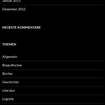
Januar 2013
Dezember 2012
NEUESTE KOMMENTARE
THEMEN
Allgemein
Biografisches
Bücher
Geschichte
Literatur
Logistik