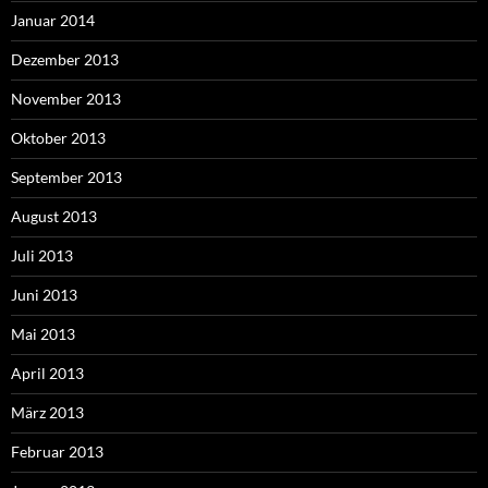
Januar 2014
Dezember 2013
November 2013
Oktober 2013
September 2013
August 2013
Juli 2013
Juni 2013
Mai 2013
April 2013
März 2013
Februar 2013