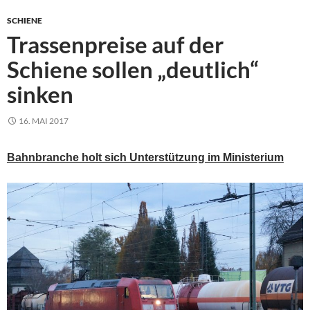
SCHIENE
Trassenpreise auf der
Schiene sollen „deutlich“
sinken
16. MAI 2017
Bahnbranche holt sich Unterstützung im Ministerium