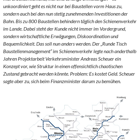
unkoordiniert geht es nicht nur bei Baustellen vorm Haus zu,
sondern auch bei den nun stetig zunehmenden Investitionen der
Bahn. Bis zu 800 Baustellen behindern täglich den Schienenverkehr
im Lande. Dabei steht der Kunde nicht immer im Vordergrund,
sondern wirtschaftliche Erwägungen, Diskoordination und
Bequemlichkeit. Das soll nun anders werden. Der „Runde Tisch
Baustellenmanagement“ im Schienenverkehr legte nach anderthalb
Jahren Projektarbeit Verkehrsminister Andreas Scheuer ein
Konzept vor, wie Struktur in einen offensichtlich chaotischen
Zustand gebracht werden könnte.
Problem: Es kostet Geld. Scheuer
sagte aber zu, sich beim Finanzminister darum zu bemühen.