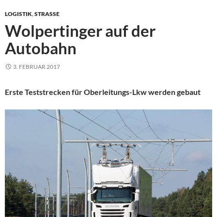
LOGISTIK
,
STRASSE
Wolpertinger auf der
Autobahn
3. FEBRUAR 2017
Erste Teststrecken für Oberleitungs-Lkw werden gebaut