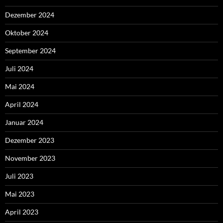
Dezember 2024
Oktober 2024
September 2024
Juli 2024
Mai 2024
April 2024
Januar 2024
Dezember 2023
November 2023
Juli 2023
Mai 2023
April 2023