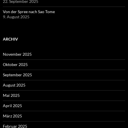
22. September 2025
Von der Spree nach Sao Tome
9. August 2025
ARCHIV
November 2025
Oktober 2025
September 2025
August 2025
Mai 2025
April 2025
März 2025
Februar 2025