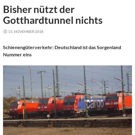
Bisher nützt der
Gotthardtunnel nichts
15. NOVEMBER 2018
Schienengüterverkehr: Deutschland ist das Sorgenland
Nummer eins