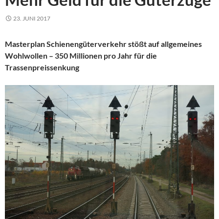
23. JUNI 2017
Masterplan Schienengüterverkehr stößt auf allgemeines
Wohlwollen – 350 Millionen pro Jahr für die
Trassenpreissenkung