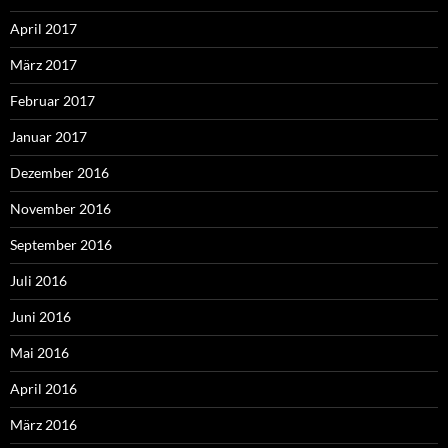
April 2017
März 2017
Februar 2017
Januar 2017
Dezember 2016
November 2016
September 2016
Juli 2016
Juni 2016
Mai 2016
April 2016
März 2016