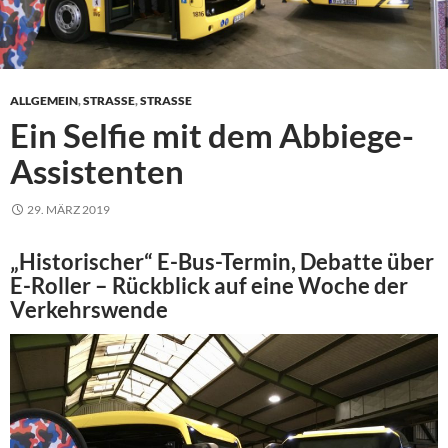
ALLGEMEIN
,
STRASSE
,
STRASSE
Ein Selfie mit dem Abbiege-
Assistenten
29. MÄRZ 2019
„Historischer“ E-Bus-Termin, Debatte über
E-Roller – Rückblick auf eine Woche der
Verkehrswende