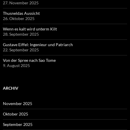
27. November 2025
Thusneldas Aussicht
26. Oktober 2025
Wenn es kalt wird unterm Kilt
28. September 2025
Gustave Eiffel: Ingenieur und Patriarch
22. September 2025
Von der Spree nach Sao Tome
9. August 2025
ARCHIV
November 2025
Oktober 2025
September 2025