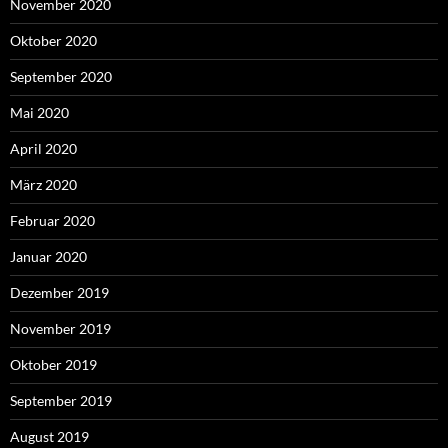
November 2020
Oktober 2020
September 2020
Mai 2020
April 2020
März 2020
Februar 2020
Januar 2020
Dezember 2019
November 2019
Oktober 2019
September 2019
August 2019