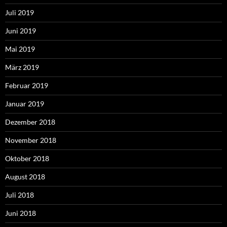
Juli 2019
Juni 2019
Mai 2019
März 2019
Februar 2019
Januar 2019
Dezember 2018
November 2018
Oktober 2018
August 2018
Juli 2018
Juni 2018