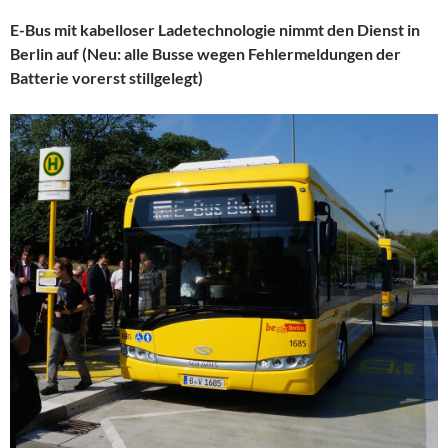
E-Bus mit kabelloser Ladetechnologie nimmt den Dienst in
Berlin auf (Neu: alle Busse wegen Fehlermeldungen der
Batterie vorerst stillgelegt)