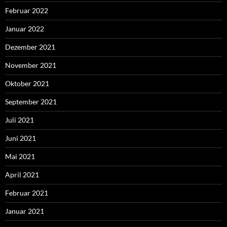
Februar 2022
Januar 2022
Dezember 2021
November 2021
Oktober 2021
September 2021
Juli 2021
Juni 2021
Mai 2021
April 2021
Februar 2021
Januar 2021