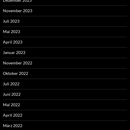
Dezember 2023
November 2023
Juli 2023
Mai 2023
April 2023
Januar 2023
November 2022
Oktober 2022
Juli 2022
Juni 2022
Mai 2022
April 2022
März 2022