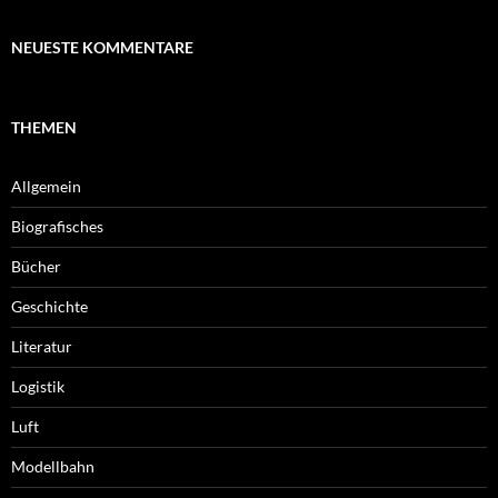
NEUESTE KOMMENTARE
THEMEN
Allgemein
Biografisches
Bücher
Geschichte
Literatur
Logistik
Luft
Modellbahn