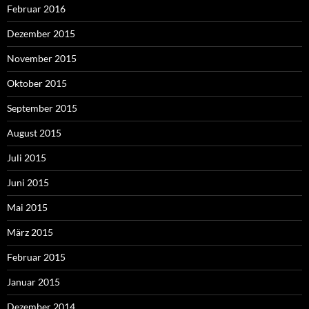
Februar 2016
Dezember 2015
November 2015
Oktober 2015
September 2015
August 2015
Juli 2015
Juni 2015
Mai 2015
März 2015
Februar 2015
Januar 2015
Dezember 2014