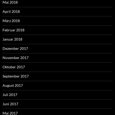
Mai 2018
April 2018
März 2018
Februar 2018
Januar 2018
Dezember 2017
November 2017
Oktober 2017
September 2017
August 2017
Juli 2017
Juni 2017
Mai 2017