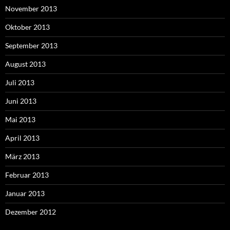
November 2013
Oktober 2013
September 2013
August 2013
Juli 2013
Juni 2013
Mai 2013
April 2013
März 2013
Februar 2013
Januar 2013
Dezember 2012