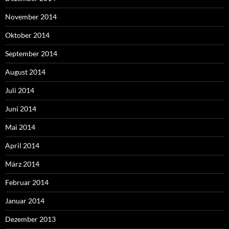
November 2014
Oktober 2014
September 2014
August 2014
Juli 2014
Juni 2014
Mai 2014
April 2014
März 2014
Februar 2014
Januar 2014
Dezember 2013