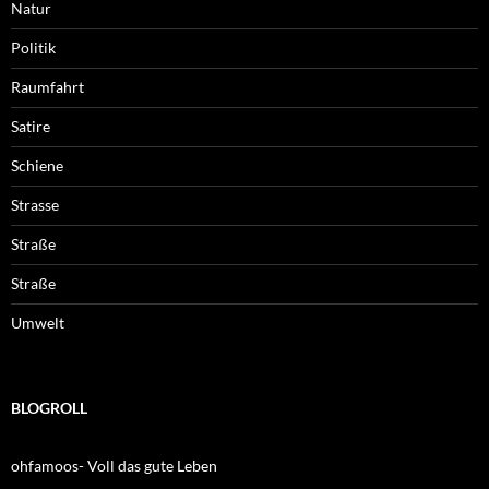
Natur
Politik
Raumfahrt
Satire
Schiene
Strasse
Straße
Straße
Umwelt
BLOGROLL
ohfamoos- Voll das gute Leben