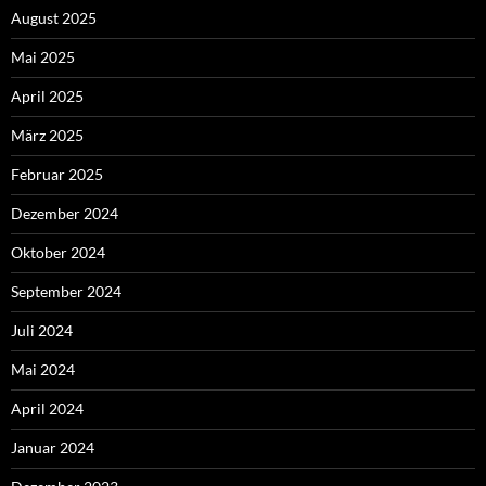
August 2025
Mai 2025
April 2025
März 2025
Februar 2025
Dezember 2024
Oktober 2024
September 2024
Juli 2024
Mai 2024
April 2024
Januar 2024