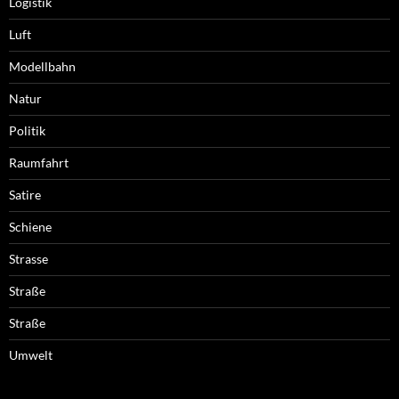
Logistik
Luft
Modellbahn
Natur
Politik
Raumfahrt
Satire
Schiene
Strasse
Straße
Straße
Umwelt