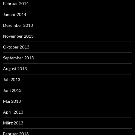
Februar 2014
Januar 2014
Dezember 2013
November 2013
Oktober 2013
September 2013
August 2013
Juli 2013
Juni 2013
Mai 2013
April 2013
März 2013
Februar 2013