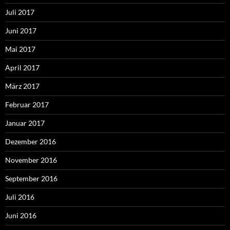
Juli 2017
Juni 2017
Mai 2017
April 2017
März 2017
Februar 2017
Januar 2017
Dezember 2016
November 2016
September 2016
Juli 2016
Juni 2016