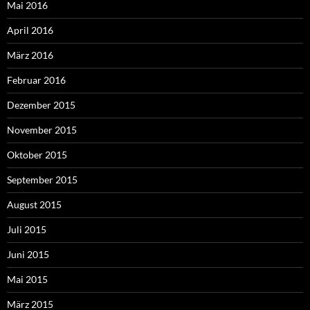
Mai 2016
April 2016
März 2016
Februar 2016
Dezember 2015
November 2015
Oktober 2015
September 2015
August 2015
Juli 2015
Juni 2015
Mai 2015
März 2015