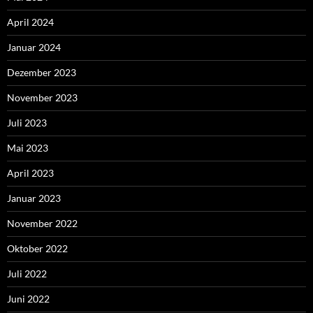
April 2024
Januar 2024
Dezember 2023
November 2023
Juli 2023
Mai 2023
April 2023
Januar 2023
November 2022
Oktober 2022
Juli 2022
Juni 2022