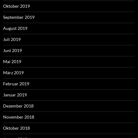
Oktober 2019
September 2019
August 2019
Juli 2019
Juni 2019
Mai 2019
März 2019
Februar 2019
Januar 2019
Dezember 2018
November 2018
Oktober 2018