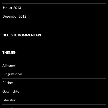
Januar 2013
Dezember 2012
NEUESTE KOMMENTARE
THEMEN
Allgemein
Biografisches
Bücher
Geschichte
Literatur