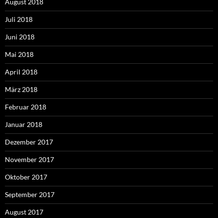
August 2018
Juli 2018
Juni 2018
Mai 2018
April 2018
März 2018
Februar 2018
Januar 2018
Dezember 2017
November 2017
Oktober 2017
September 2017
August 2017