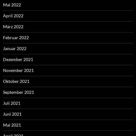
Mai 2022
April 2022
März 2022
Februar 2022
Januar 2022
Dezember 2021
November 2021
Oktober 2021
September 2021
Juli 2021
Juni 2021
Mai 2021
April 2021