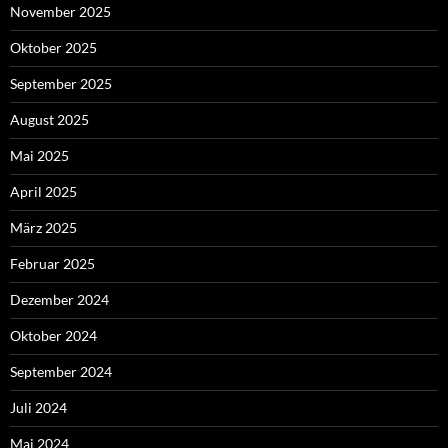
November 2025
Oktober 2025
September 2025
August 2025
Mai 2025
April 2025
März 2025
Februar 2025
Dezember 2024
Oktober 2024
September 2024
Juli 2024
Mai 2024