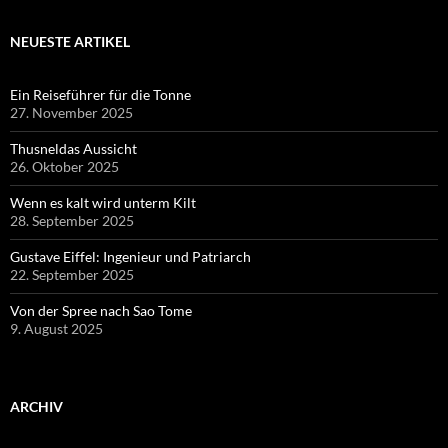
NEUESTE ARTIKEL
Ein Reiseführer für die Tonne
27. November 2025
Thusneldas Aussicht
26. Oktober 2025
Wenn es kalt wird unterm Kilt
28. September 2025
Gustave Eiffel: Ingenieur und Patriarch
22. September 2025
Von der Spree nach Sao Tome
9. August 2025
ARCHIV