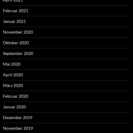
Februar 2021
Januar 2021
November 2020
Oktober 2020
September 2020
Mai 2020
April 2020
März 2020
Februar 2020
Januar 2020
Dezember 2019
November 2019