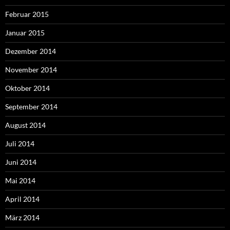
Februar 2015
Januar 2015
Dezember 2014
November 2014
Oktober 2014
September 2014
August 2014
Juli 2014
Juni 2014
Mai 2014
April 2014
März 2014