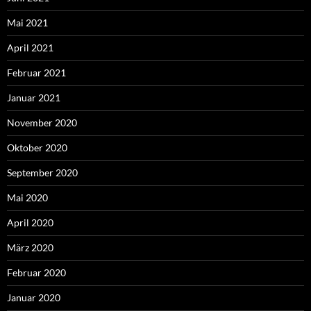
Mai 2021
April 2021
Februar 2021
Januar 2021
November 2020
Oktober 2020
September 2020
Mai 2020
April 2020
März 2020
Februar 2020
Januar 2020