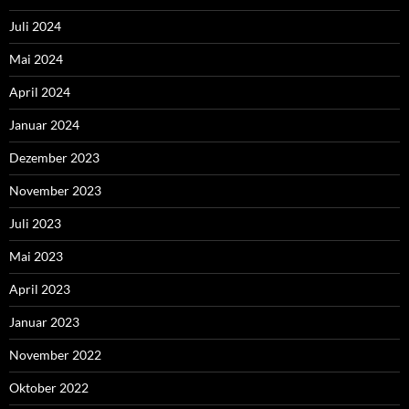
Juli 2024
Mai 2024
April 2024
Januar 2024
Dezember 2023
November 2023
Juli 2023
Mai 2023
April 2023
Januar 2023
November 2022
Oktober 2022