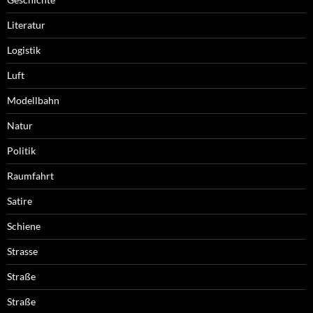
Literatur
Logistik
Luft
Modellbahn
Natur
Politik
Raumfahrt
Satire
Schiene
Strasse
Straße
Straße