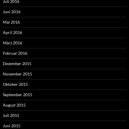
Juli 2016
Juni 2016
Mai 2016
April 2016
März 2016
Februar 2016
Dezember 2015
November 2015
Oktober 2015
September 2015
August 2015
Juli 2015
Juni 2015