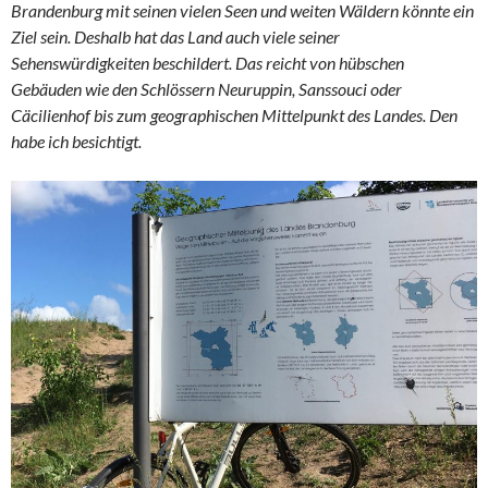
Brandenburg mit seinen vielen Seen und weiten Wäldern könnte ein
Ziel sein. Deshalb hat das Land auch viele seiner
Sehenswürdigkeiten beschildert. Das reicht von hübschen
Gebäuden wie den Schlössern Neuruppin, Sanssouci oder
Cäcilienhof bis zum geographischen Mittelpunkt des Landes. Den
habe ich besichtigt.