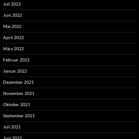
Juli 2022
Juni 2022
Mai 2022
April 2022
März 2022
Februar 2022
Januar 2022
Dezember 2021
November 2021
Oktober 2021
September 2021
Juli 2021
Juni 2021