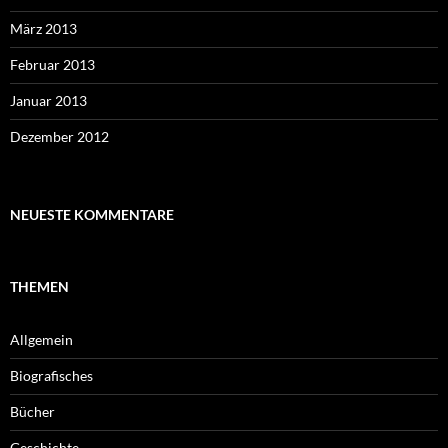
März 2013
Februar 2013
Januar 2013
Dezember 2012
NEUESTE KOMMENTARE
THEMEN
Allgemein
Biografisches
Bücher
Geschichte