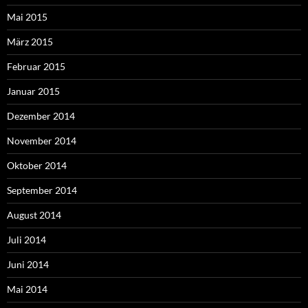
Mai 2015
März 2015
Februar 2015
Januar 2015
Dezember 2014
November 2014
Oktober 2014
September 2014
August 2014
Juli 2014
Juni 2014
Mai 2014