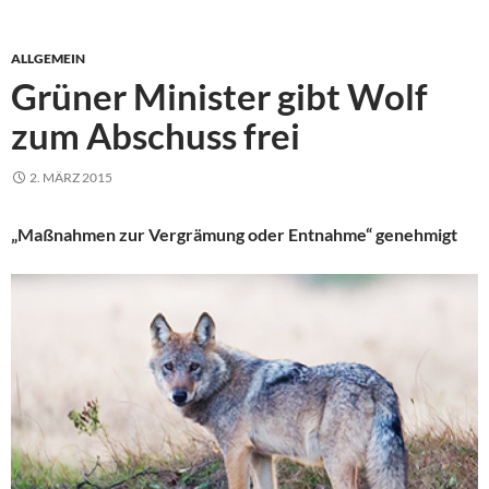
ALLGEMEIN
Grüner Minister gibt Wolf
zum Abschuss frei
2. MÄRZ 2015
„Maßnahmen zur Vergrämung oder Entnahme“ genehmigt