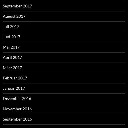
September 2017
August 2017
Juli 2017
Juni 2017
Mai 2017
April 2017
März 2017
Februar 2017
Januar 2017
Dezember 2016
November 2016
September 2016