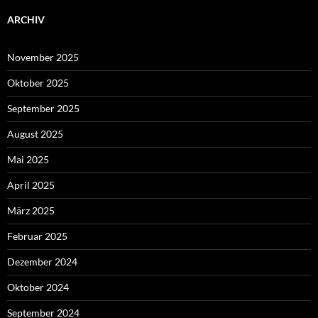
ARCHIV
November 2025
Oktober 2025
September 2025
August 2025
Mai 2025
April 2025
März 2025
Februar 2025
Dezember 2024
Oktober 2024
September 2024