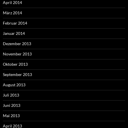
April 2014
März 2014
Februar 2014
Januar 2014
Dezember 2013
November 2013
Oktober 2013
September 2013
August 2013
Juli 2013
Juni 2013
Mai 2013
April 2013