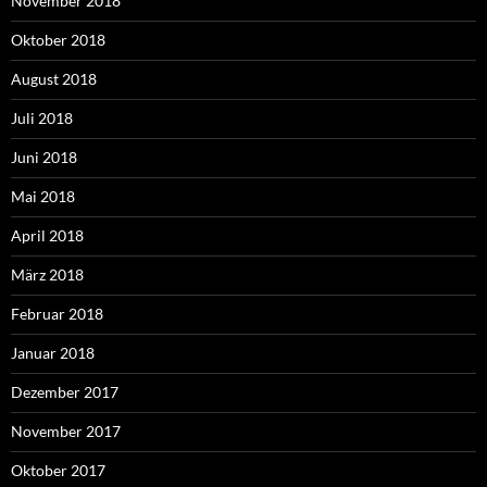
November 2018
Oktober 2018
August 2018
Juli 2018
Juni 2018
Mai 2018
April 2018
März 2018
Februar 2018
Januar 2018
Dezember 2017
November 2017
Oktober 2017