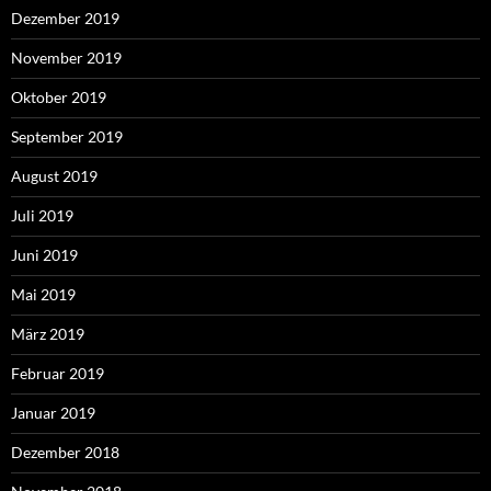
Dezember 2019
November 2019
Oktober 2019
September 2019
August 2019
Juli 2019
Juni 2019
Mai 2019
März 2019
Februar 2019
Januar 2019
Dezember 2018