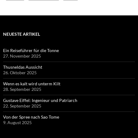
NEUESTE ARTIKEL
Ein Reiseführer für die Tonne
27. November 2025
Thusneldas Aussicht
26. Oktober 2025
Wenn es kalt wird unterm Kilt
28. September 2025
Gustave Eiffel: Ingenieur und Patriarch
22. September 2025
Von der Spree nach Sao Tome
9. August 2025