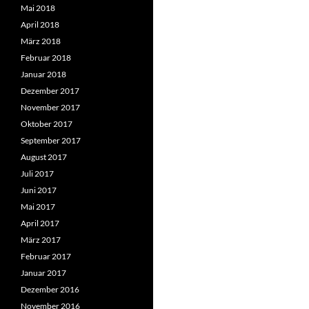
Mai 2018
April 2018
März 2018
Februar 2018
Januar 2018
Dezember 2017
November 2017
Oktober 2017
September 2017
August 2017
Juli 2017
Juni 2017
Mai 2017
April 2017
März 2017
Februar 2017
Januar 2017
Dezember 2016
November 2016