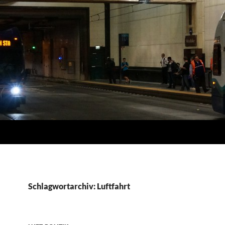
Schlagwortarchiv: Luftfahrt