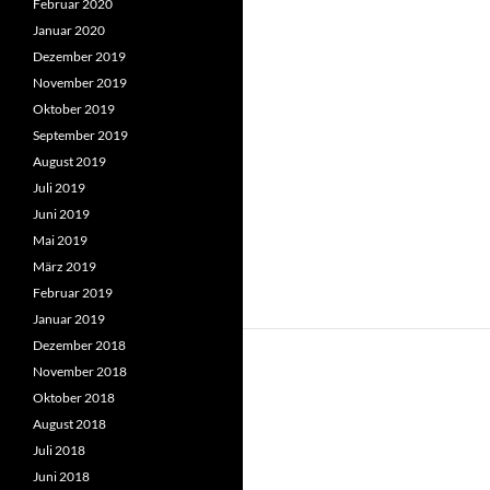
Februar 2020
Januar 2020
Dezember 2019
November 2019
Oktober 2019
September 2019
August 2019
Juli 2019
Juni 2019
Mai 2019
März 2019
Februar 2019
Januar 2019
Dezember 2018
November 2018
Oktober 2018
August 2018
Juli 2018
Juni 2018