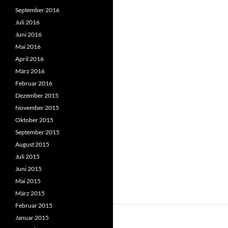
September 2016
Juli 2016
Juni 2016
Mai 2016
April 2016
März 2016
Februar 2016
Dezember 2015
November 2015
Oktober 2015
September 2015
August 2015
Juli 2015
Juni 2015
Mai 2015
März 2015
Februar 2015
Januar 2015