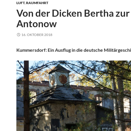
LUFT
,
RAUMFAHRT
Von der Dicken Bertha zur
Antonow
16. OKTOBER 2018
Kummersdorf: Ein Ausflug in die deutsche Militärgesch