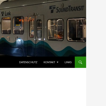
DATENSCHUTZ
KONTAKT
LINKS