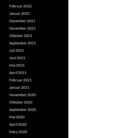
Februar 2022
Januar 2022
Dezember 2021
November 2021
Oktober 2021
September 2021
Juli 2021
Juni 2021
Mai 2021
April 2021
Februar 2021
Januar 2021
November 2020
Oktober 2020
September 2020
Mai 2020
April 2020
März 2020