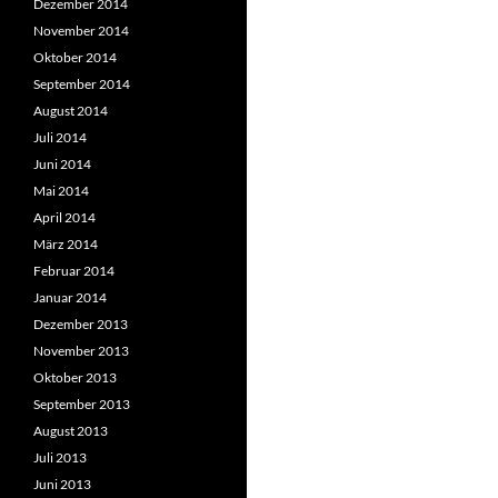
Dezember 2014
November 2014
Oktober 2014
September 2014
August 2014
Juli 2014
Juni 2014
Mai 2014
April 2014
März 2014
Februar 2014
Januar 2014
Dezember 2013
November 2013
Oktober 2013
September 2013
August 2013
Juli 2013
Juni 2013