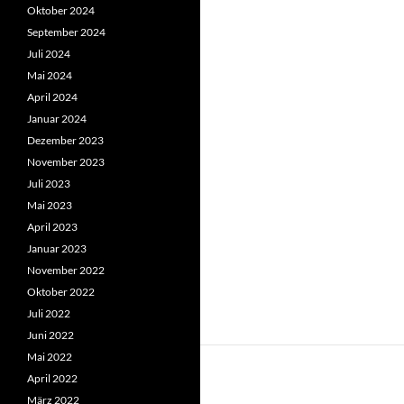
Oktober 2024
September 2024
Juli 2024
Mai 2024
April 2024
Januar 2024
Dezember 2023
November 2023
Juli 2023
Mai 2023
April 2023
Januar 2023
November 2022
Oktober 2022
Juli 2022
Juni 2022
Mai 2022
April 2022
März 2022