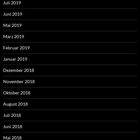
Juli 2019
Juni 2019
Mai 2019
März 2019
Februar 2019
Januar 2019
Dezember 2018
November 2018
Oktober 2018
August 2018
Juli 2018
Juni 2018
Mai 2018