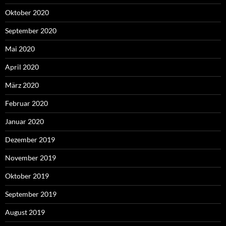
Oktober 2020
September 2020
Mai 2020
April 2020
März 2020
Februar 2020
Januar 2020
Dezember 2019
November 2019
Oktober 2019
September 2019
August 2019