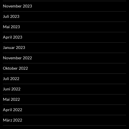
November 2023
Juli 2023
Mai 2023
April 2023
Januar 2023
November 2022
Oktober 2022
Juli 2022
Juni 2022
Mai 2022
April 2022
März 2022