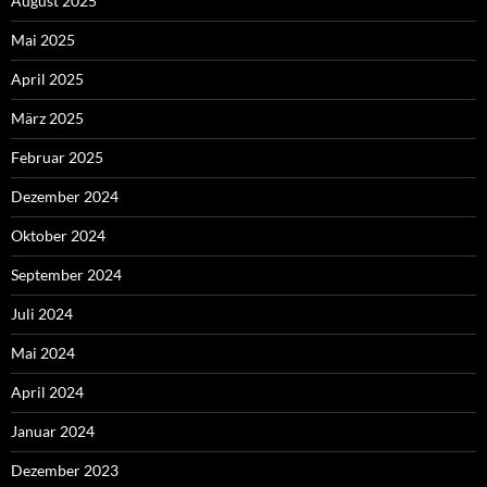
August 2025
Mai 2025
April 2025
März 2025
Februar 2025
Dezember 2024
Oktober 2024
September 2024
Juli 2024
Mai 2024
April 2024
Januar 2024
Dezember 2023