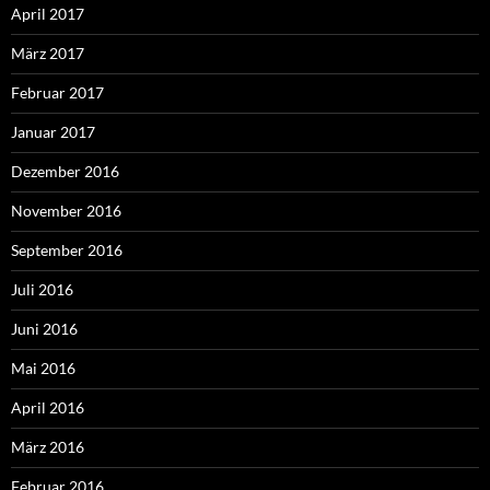
April 2017
März 2017
Februar 2017
Januar 2017
Dezember 2016
November 2016
September 2016
Juli 2016
Juni 2016
Mai 2016
April 2016
März 2016
Februar 2016