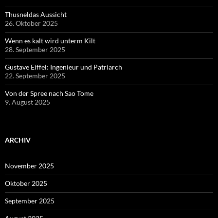
Thusneldas Aussicht
26. Oktober 2025
Wenn es kalt wird unterm Kilt
28. September 2025
Gustave Eiffel: Ingenieur und Patriarch
22. September 2025
Von der Spree nach Sao Tome
9. August 2025
ARCHIV
November 2025
Oktober 2025
September 2025