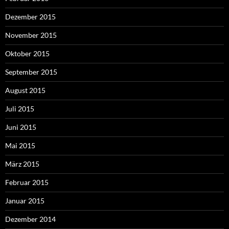
Dezember 2015
November 2015
Oktober 2015
September 2015
August 2015
Juli 2015
Juni 2015
Mai 2015
März 2015
Februar 2015
Januar 2015
Dezember 2014