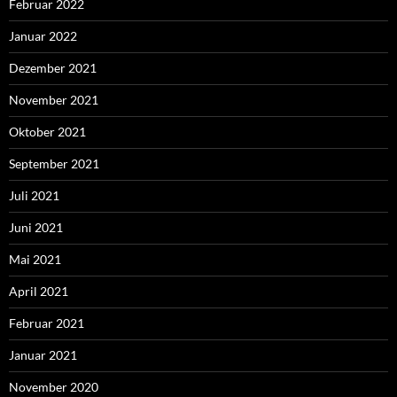
Februar 2022
Januar 2022
Dezember 2021
November 2021
Oktober 2021
September 2021
Juli 2021
Juni 2021
Mai 2021
April 2021
Februar 2021
Januar 2021
November 2020