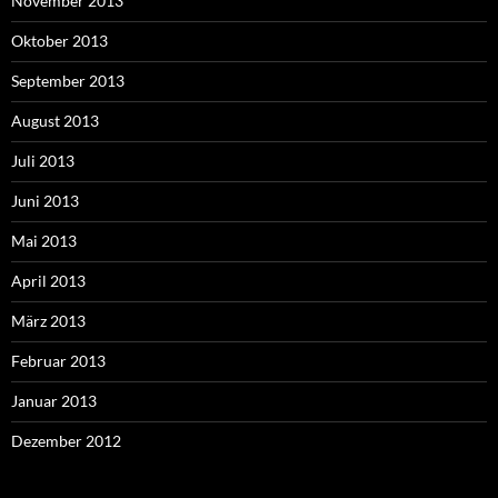
November 2013
Oktober 2013
September 2013
August 2013
Juli 2013
Juni 2013
Mai 2013
April 2013
März 2013
Februar 2013
Januar 2013
Dezember 2012