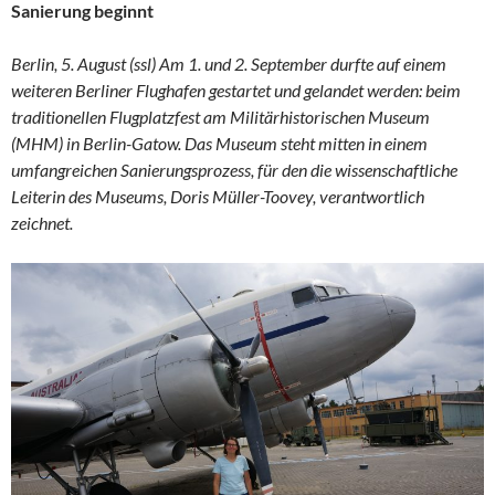
Sanierung beginnt
Berlin, 5. August (ssl) Am 1. und 2. September durfte auf einem
weiteren Berliner Flughafen gestartet und gelandet werden: beim
traditionellen Flugplatzfest am Militärhistorischen Museum
(MHM) in Berlin-Gatow.
Das Museum steht mitten in einem
umfangreichen Sanierungsprozess, für den die
wissenschaftliche
Leiterin des Museums, Doris Müller-Toovey,
verantwortlich
zeichnet.