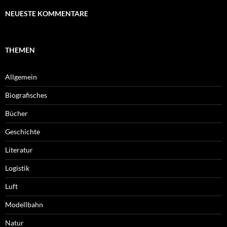
NEUESTE KOMMENTARE
THEMEN
Allgemein
Biografisches
Bücher
Geschichte
Literatur
Logistik
Luft
Modellbahn
Natur