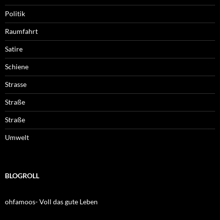
Politik
Raumfahrt
Satire
Schiene
Strasse
Straße
Straße
Umwelt
BLOGROLL
ohfamoos- Voll das gute Leben