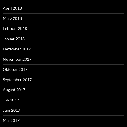
April 2018
März 2018
Februar 2018
Januar 2018
Dezember 2017
November 2017
Oktober 2017
September 2017
August 2017
Juli 2017
Juni 2017
Mai 2017