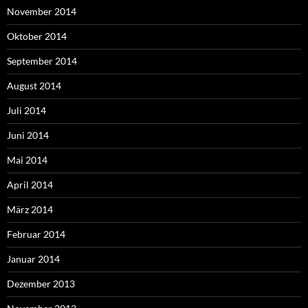
November 2014
Oktober 2014
September 2014
August 2014
Juli 2014
Juni 2014
Mai 2014
April 2014
März 2014
Februar 2014
Januar 2014
Dezember 2013