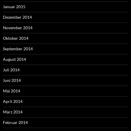
Januar 2015
Dezember 2014
November 2014
Oktober 2014
September 2014
August 2014
Juli 2014
Juni 2014
Mai 2014
April 2014
März 2014
Februar 2014