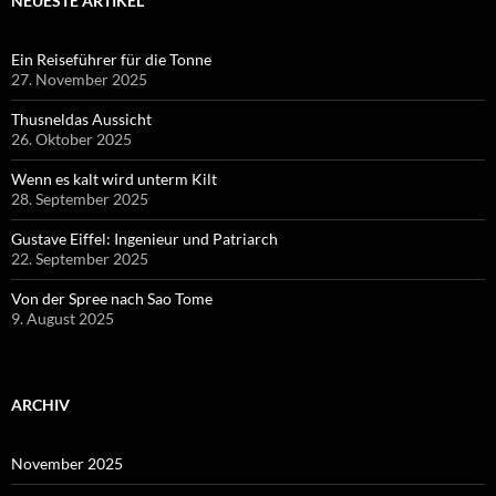
NEUESTE ARTIKEL
Ein Reiseführer für die Tonne
27. November 2025
Thusneldas Aussicht
26. Oktober 2025
Wenn es kalt wird unterm Kilt
28. September 2025
Gustave Eiffel: Ingenieur und Patriarch
22. September 2025
Von der Spree nach Sao Tome
9. August 2025
ARCHIV
November 2025