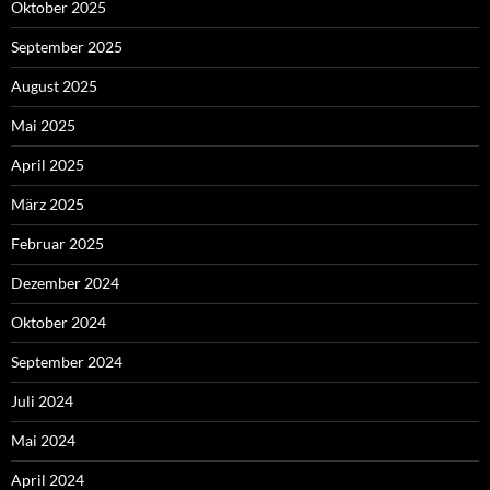
Oktober 2025
September 2025
August 2025
Mai 2025
April 2025
März 2025
Februar 2025
Dezember 2024
Oktober 2024
September 2024
Juli 2024
Mai 2024
April 2024