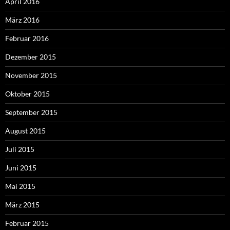
April 2016
März 2016
Februar 2016
Dezember 2015
November 2015
Oktober 2015
September 2015
August 2015
Juli 2015
Juni 2015
Mai 2015
März 2015
Februar 2015