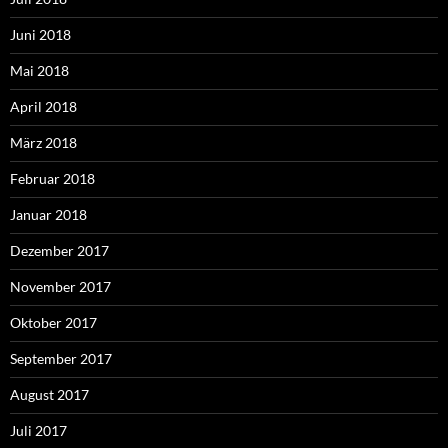
Juni 2018
Mai 2018
April 2018
März 2018
Februar 2018
Januar 2018
Dezember 2017
November 2017
Oktober 2017
September 2017
August 2017
Juli 2017