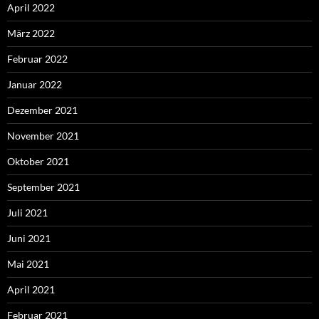
April 2022
März 2022
Februar 2022
Januar 2022
Dezember 2021
November 2021
Oktober 2021
September 2021
Juli 2021
Juni 2021
Mai 2021
April 2021
Februar 2021