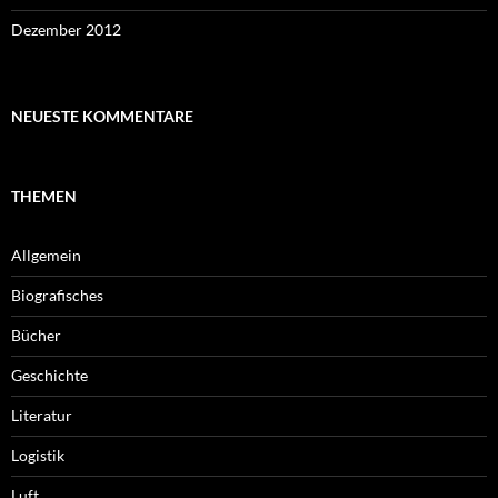
Dezember 2012
NEUESTE KOMMENTARE
THEMEN
Allgemein
Biografisches
Bücher
Geschichte
Literatur
Logistik
Luft