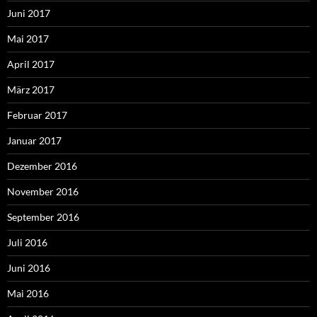
Juni 2017
Mai 2017
April 2017
März 2017
Februar 2017
Januar 2017
Dezember 2016
November 2016
September 2016
Juli 2016
Juni 2016
Mai 2016