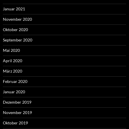
Januar 2021
November 2020
Oktober 2020
September 2020
Mai 2020
April 2020
März 2020
Februar 2020
Januar 2020
Dezember 2019
November 2019
Oktober 2019