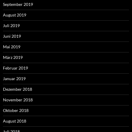
September 2019
August 2019
Juli 2019
Juni 2019
Mai 2019
März 2019
Februar 2019
Januar 2019
Dezember 2018
November 2018
Oktober 2018
August 2018
Juli 2018