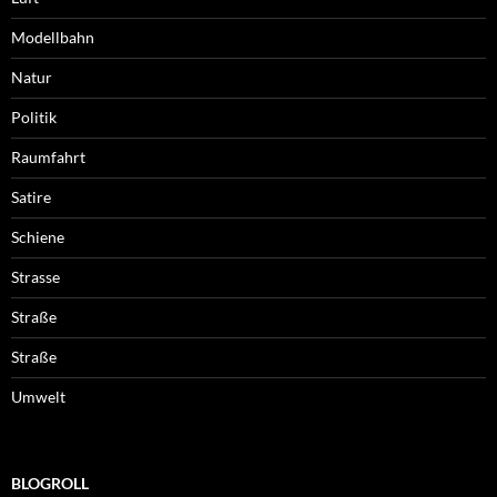
Modellbahn
Natur
Politik
Raumfahrt
Satire
Schiene
Strasse
Straße
Straße
Umwelt
BLOGROLL