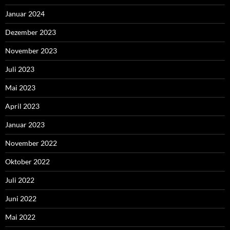
Januar 2024
Dezember 2023
November 2023
Juli 2023
Mai 2023
April 2023
Januar 2023
November 2022
Oktober 2022
Juli 2022
Juni 2022
Mai 2022