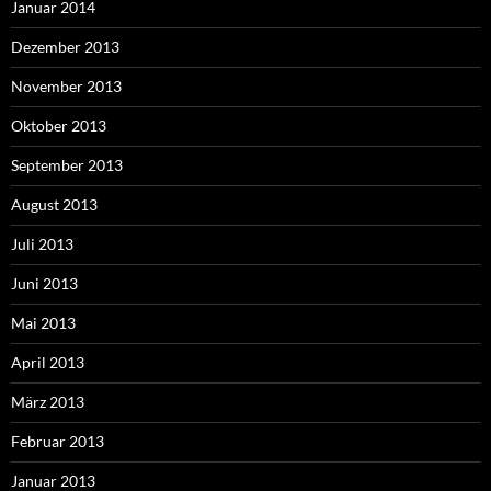
Januar 2014
Dezember 2013
November 2013
Oktober 2013
September 2013
August 2013
Juli 2013
Juni 2013
Mai 2013
April 2013
März 2013
Februar 2013
Januar 2013