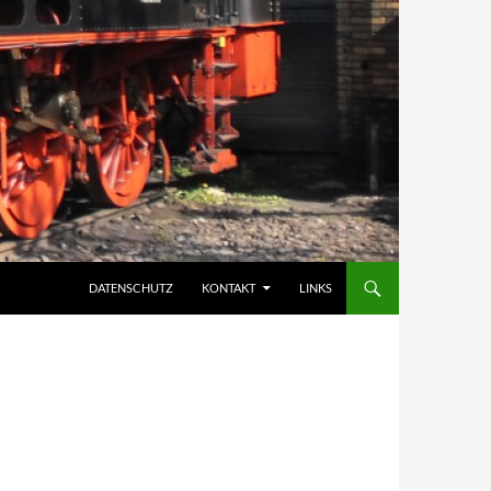
DATENSCHUTZ
KONTAKT
LINKS