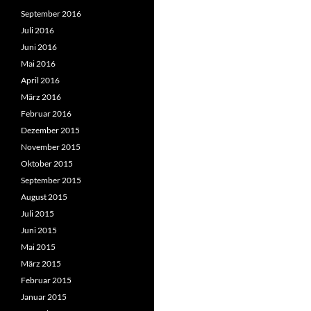
September 2016
Juli 2016
Juni 2016
Mai 2016
April 2016
März 2016
Februar 2016
Dezember 2015
November 2015
Oktober 2015
September 2015
August 2015
Juli 2015
Juni 2015
Mai 2015
März 2015
Februar 2015
Januar 2015