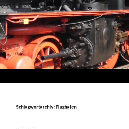
Schlagwortarchiv: Flughafen