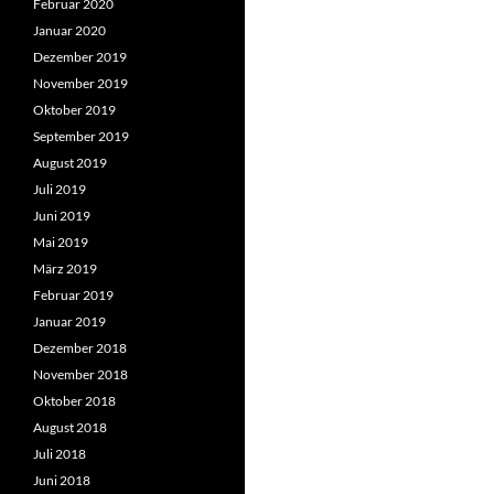
Februar 2020
Januar 2020
Dezember 2019
November 2019
Oktober 2019
September 2019
August 2019
Juli 2019
Juni 2019
Mai 2019
März 2019
Februar 2019
Januar 2019
Dezember 2018
November 2018
Oktober 2018
August 2018
Juli 2018
Juni 2018