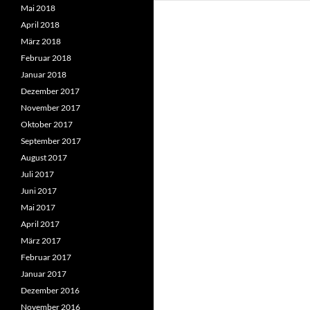
Mai 2018
April 2018
März 2018
Februar 2018
Januar 2018
Dezember 2017
November 2017
Oktober 2017
September 2017
August 2017
Juli 2017
Juni 2017
Mai 2017
April 2017
März 2017
Februar 2017
Januar 2017
Dezember 2016
November 2016