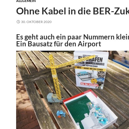
ALLGEMEIN
Ohne Kabel in die BER-Zu
30. OKTOBER 2020
Es geht auch ein paar Nummern klei
Ein Bausatz für den Airport