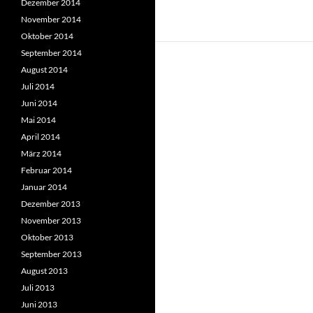
Dezember 2014
November 2014
Oktober 2014
September 2014
August 2014
Juli 2014
Juni 2014
Mai 2014
April 2014
März 2014
Februar 2014
Januar 2014
Dezember 2013
November 2013
Oktober 2013
September 2013
August 2013
Juli 2013
Juni 2013