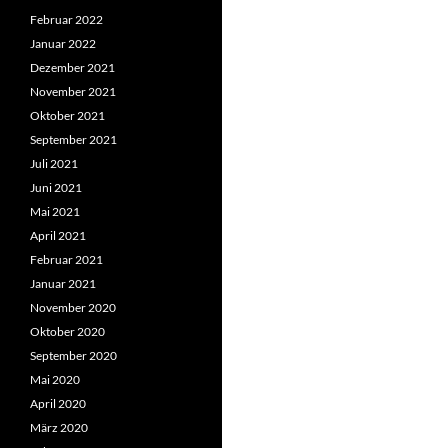
Februar 2022
Januar 2022
Dezember 2021
November 2021
Oktober 2021
September 2021
Juli 2021
Juni 2021
Mai 2021
April 2021
Februar 2021
Januar 2021
November 2020
Oktober 2020
September 2020
Mai 2020
April 2020
März 2020