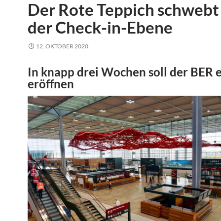
Der Rote Teppich schwebt
der Check-in-Ebene
12. OKTOBER 2020
In knapp drei Wochen soll der BER 
eröffnen