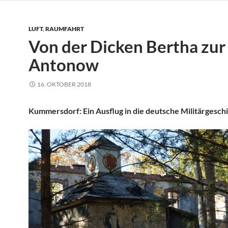
LUFT
,
RAUMFAHRT
Von der Dicken Bertha zur
Antonow
16. OKTOBER 2018
Kummersdorf: Ein Ausflug in die deutsche Militärgesch