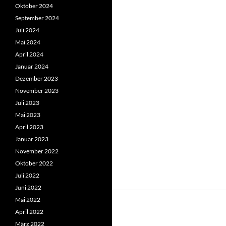
Oktober 2024
September 2024
Juli 2024
Mai 2024
April 2024
Januar 2024
Dezember 2023
November 2023
Juli 2023
Mai 2023
April 2023
Januar 2023
November 2022
Oktober 2022
Juli 2022
Juni 2022
Mai 2022
April 2022
März 2022