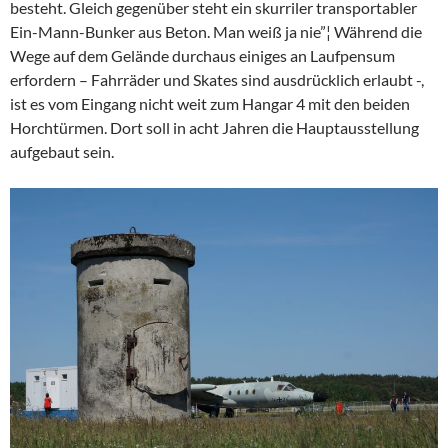
besteht. Gleich gegenüber steht ein skurriler transportabler
Ein-Mann-Bunker aus Beton. Man weiß ja nie”¦ Während die
Wege auf dem Gelände durchaus einiges an Laufpensum
erfordern – Fahrräder und Skates sind ausdrücklich erlaubt -,
ist es vom Eingang nicht weit zum Hangar 4 mit den beiden
Horchtürmen. Dort soll in acht Jahren die Hauptausstellung
aufgebaut sein.