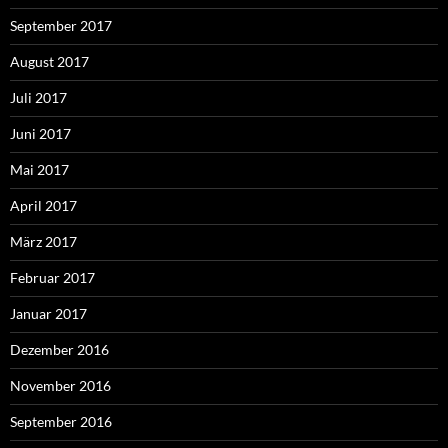
September 2017
August 2017
Juli 2017
Juni 2017
Mai 2017
April 2017
März 2017
Februar 2017
Januar 2017
Dezember 2016
November 2016
September 2016