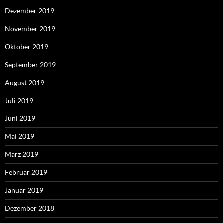
Dezember 2019
November 2019
Oktober 2019
September 2019
August 2019
Juli 2019
Juni 2019
Mai 2019
März 2019
Februar 2019
Januar 2019
Dezember 2018