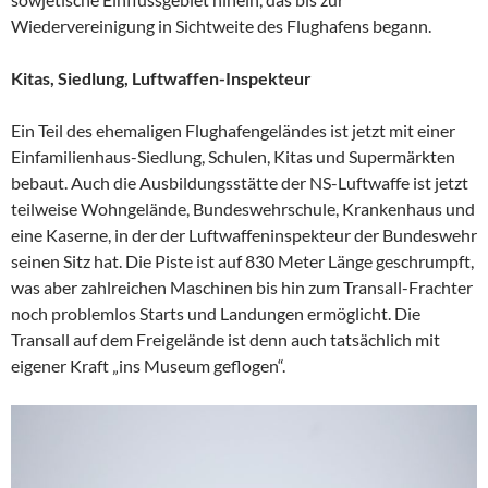
Wiedervereinigung in Sichtweite des Flughafens begann.
Kitas, Siedlung, Luftwaffen-Inspekteur
Ein Teil des ehemaligen Flughafengeländes ist jetzt mit einer
Einfamilienhaus-Siedlung, Schulen, Kitas und Supermärkten
bebaut. Auch die Ausbildungsstätte der NS-Luftwaffe ist jetzt
teilweise Wohngelände, Bundeswehrschule, Krankenhaus und
eine Kaserne, in der der Luftwaffeninspekteur der Bundeswehr
seinen Sitz hat. Die Piste ist auf 830 Meter Länge geschrumpft,
was aber zahlreichen Maschinen bis hin zum Transall-Frachter
noch problemlos Starts und Landungen ermöglicht. Die
Transall auf dem Freigelände ist denn auch tatsächlich mit
eigener Kraft „ins Museum geflogen“.