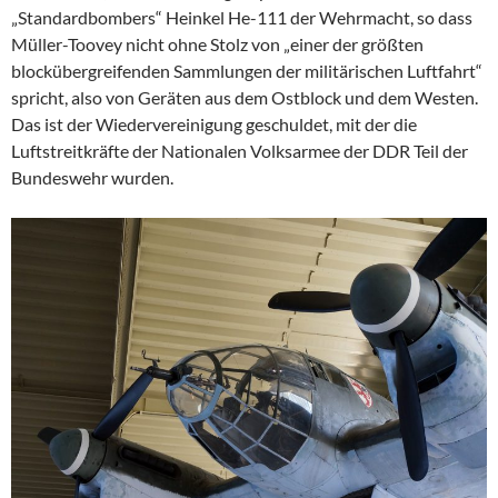
„Standardbombers“ Heinkel He-111 der Wehrmacht, so dass
Müller-Toovey nicht ohne Stolz von „einer der größten
blockübergreifenden Sammlungen der militärischen Luftfahrt“
spricht, also von Geräten aus dem Ostblock und dem Westen.
Das ist der Wiedervereinigung geschuldet, mit der die
Luftstreitkräfte der Nationalen Volksarmee der DDR Teil der
Bundeswehr wurden.