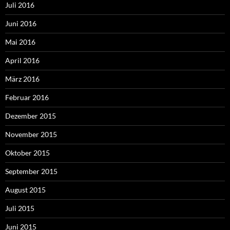
Juli 2016
Juni 2016
Mai 2016
April 2016
März 2016
Februar 2016
Dezember 2015
November 2015
Oktober 2015
September 2015
August 2015
Juli 2015
Juni 2015