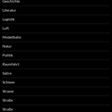
Geschichte
Literatur
Logistik
Luft
Modellbahn
Natur
Politik
Raumfahrt
Satire
Schiene
Strasse
Straße
Straße