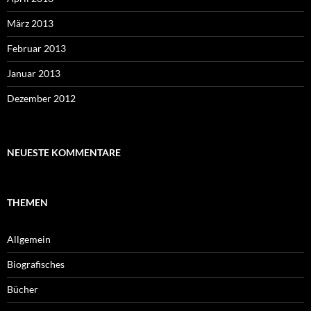
März 2013
Februar 2013
Januar 2013
Dezember 2012
NEUESTE KOMMENTARE
THEMEN
Allgemein
Biografisches
Bücher