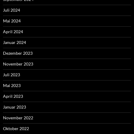
Juli 2024
Mai 2024
April 2024
Januar 2024
Dezember 2023
November 2023
Juli 2023
Mai 2023
April 2023
Januar 2023
November 2022
Oktober 2022