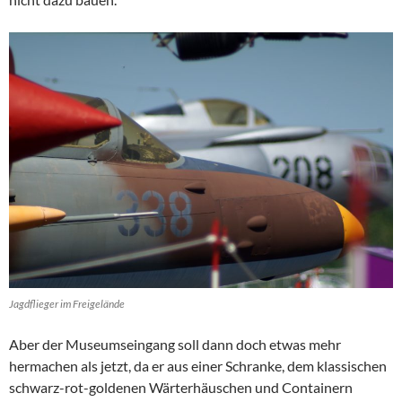
Jagdflieger im Freigelände
Aber der Museumseingang soll dann doch etwas mehr
hermachen als jetzt, da er aus einer Schranke, dem klassischen
schwarz-rot-goldenen Wärterhäuschen und Containern