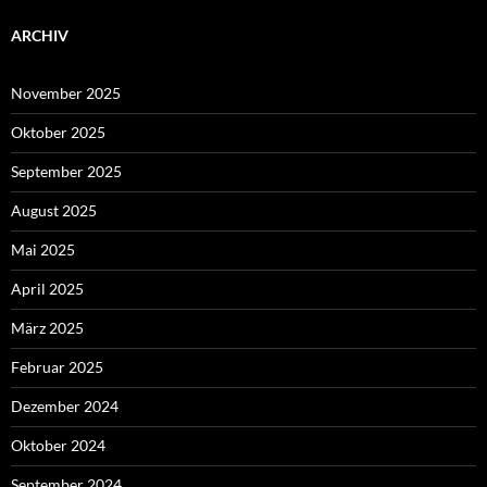
ARCHIV
November 2025
Oktober 2025
September 2025
August 2025
Mai 2025
April 2025
März 2025
Februar 2025
Dezember 2024
Oktober 2024
September 2024