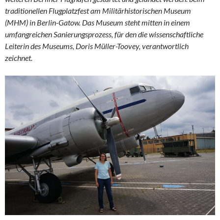
traditionellen Flugplatzfest am Militärhistorischen Museum
(MHM) in Berlin-Gatow.
Das Museum steht mitten in einem
umfangreichen Sanierungsprozess, für den die
wissenschaftliche
Leiterin des Museums, Doris Müller-Toovey,
verantwortlich
zeichnet.