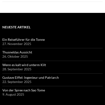
NEUESTE ARTIKEL
Ein Reiseführer für die Tonne
27. November 2025
Thusneldas Aussicht
26. Oktober 2025
Wenn es kalt wird unterm Kilt
28. September 2025
Gustave Eiffel: Ingenieur und Patriarch
22. September 2025
Von der Spree nach Sao Tome
9. August 2025