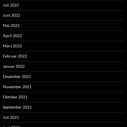
Juli 2022
Juni 2022
Mai 2022
April 2022
März 2022
Februar 2022
Januar 2022
Dezember 2021
November 2021
Oktober 2021
September 2021
Juli 2021