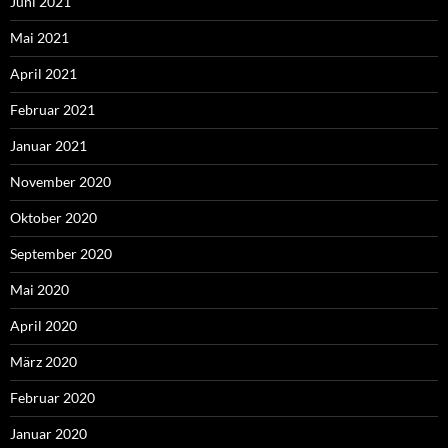
Juni 2021
Mai 2021
April 2021
Februar 2021
Januar 2021
November 2020
Oktober 2020
September 2020
Mai 2020
April 2020
März 2020
Februar 2020
Januar 2020