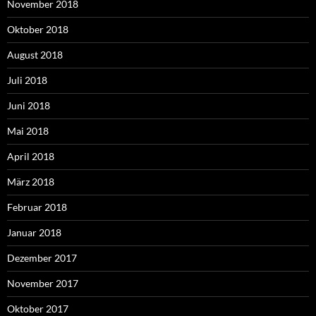
November 2018
Oktober 2018
August 2018
Juli 2018
Juni 2018
Mai 2018
April 2018
März 2018
Februar 2018
Januar 2018
Dezember 2017
November 2017
Oktober 2017