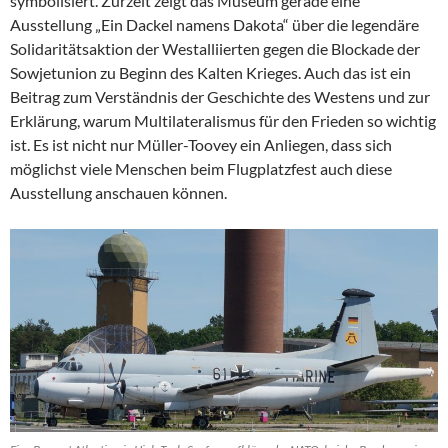
symbolisiert. Zurzeit zeigt das Museum gerade eine
Ausstellung „Ein Dackel namens Dakota“ über die legendäre
Solidaritätsaktion der Westalliierten gegen die Blockade der
Sowjetunion zu Beginn des Kalten Krieges. Auch das ist ein
Beitrag zum Verständnis der Geschichte des Westens und zur
Erklärung, warum Multilateralismus für den Frieden so wichtig
ist. Es ist nicht nur Müller-Toovey ein Anliegen, dass sich
möglichst viele Menschen beim Flugplatzfest auch diese
Ausstellung anschauen können.