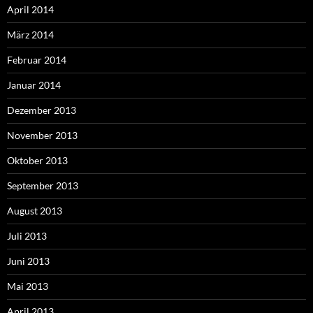
April 2014
März 2014
Februar 2014
Januar 2014
Dezember 2013
November 2013
Oktober 2013
September 2013
August 2013
Juli 2013
Juni 2013
Mai 2013
April 2013