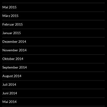
Mai 2015
März 2015
Februar 2015
Januar 2015
Dezember 2014
November 2014
Oktober 2014
September 2014
August 2014
Juli 2014
Juni 2014
Mai 2014