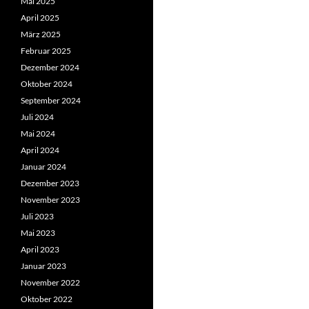
Mai 2025
April 2025
März 2025
Februar 2025
Dezember 2024
Oktober 2024
September 2024
Juli 2024
Mai 2024
April 2024
Januar 2024
Dezember 2023
November 2023
Juli 2023
Mai 2023
April 2023
Januar 2023
November 2022
Oktober 2022