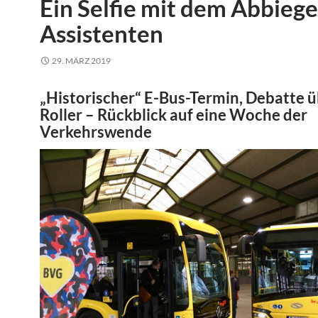
Ein Selfie mit dem Abbiege
Assistenten
29. MÄRZ 2019
„Historischer“ E-Bus-Termin, Debatte ü
Roller – Rückblick auf eine Woche der
Verkehrswende