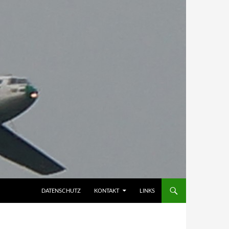
DATENSCHUTZ
KONTAKT
LINKS