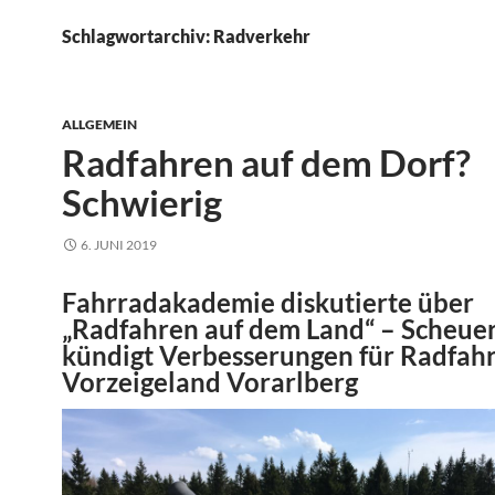
Schlagwortarchiv: Radverkehr
ALLGEMEIN
Radfahren auf dem Dorf?
Schwierig
6. JUNI 2019
Fahrradakademie diskutierte über
„Radfahren auf dem Land“ – Scheue
kündigt Verbesserungen für Radfahr
Vorzeigeland Vorarlberg