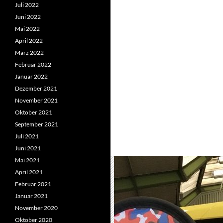
Juli 2022
Juni 2022
Mai 2022
April 2022
März 2022
Februar 2022
Januar 2022
Dezember 2021
November 2021
Oktober 2021
September 2021
Juli 2021
Juni 2021
Mai 2021
April 2021
Februar 2021
Januar 2021
November 2020
Oktober 2020