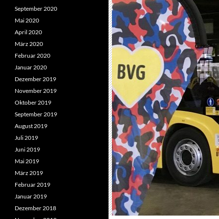
September 2020
Mai 2020
April 2020
März 2020
Februar 2020
Januar 2020
Dezember 2019
November 2019
Oktober 2019
September 2019
August 2019
Juli 2019
Juni 2019
Mai 2019
März 2019
Februar 2019
Januar 2019
Dezember 2018