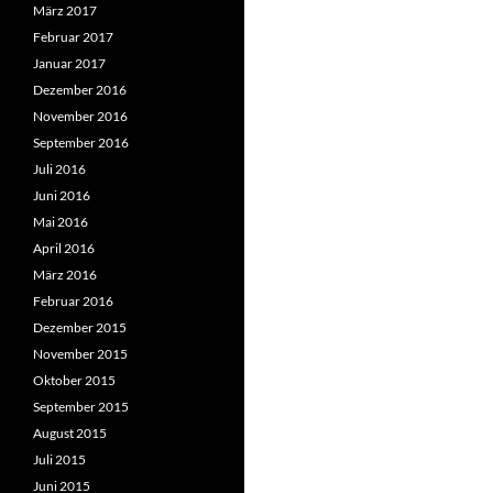
März 2017
Februar 2017
Januar 2017
Dezember 2016
November 2016
September 2016
Juli 2016
Juni 2016
Mai 2016
April 2016
März 2016
Februar 2016
Dezember 2015
November 2015
Oktober 2015
September 2015
August 2015
Juli 2015
Juni 2015