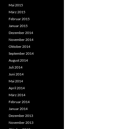
Mai 2015
März 2015
Februar 2015
Januar 2015
Dezember 2014
November 2014
Oktober 2014
September 2014
August 2014
Juli 2014
Juni 2014
Mai 2014
April 2014
März 2014
Februar 2014
Januar 2014
Dezember 2013
November 2013