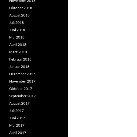
November 2018
Oktober 2018
August 2018
Juli 2018
Juni 2018
Mai 2018
April 2018
März 2018
Februar 2018
Januar 2018
Dezember 2017
November 2017
Oktober 2017
September 2017
August 2017
Juli 2017
Juni 2017
Mai 2017
April 2017