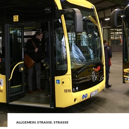
ALLGEMEIN
,
STRASSE
,
STRASSE