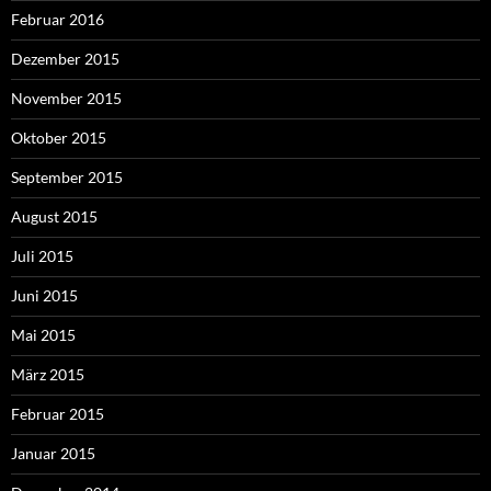
Februar 2016
Dezember 2015
November 2015
Oktober 2015
September 2015
August 2015
Juli 2015
Juni 2015
Mai 2015
März 2015
Februar 2015
Januar 2015