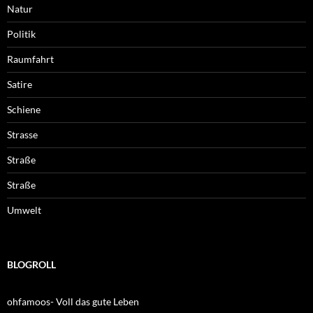
Natur
Politik
Raumfahrt
Satire
Schiene
Strasse
Straße
Straße
Umwelt
BLOGROLL
ohfamoos- Voll das gute Leben