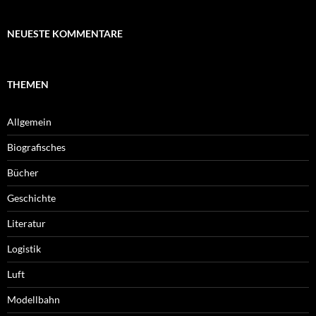
NEUESTE KOMMENTARE
THEMEN
Allgemein
Biografisches
Bücher
Geschichte
Literatur
Logistik
Luft
Modellbahn