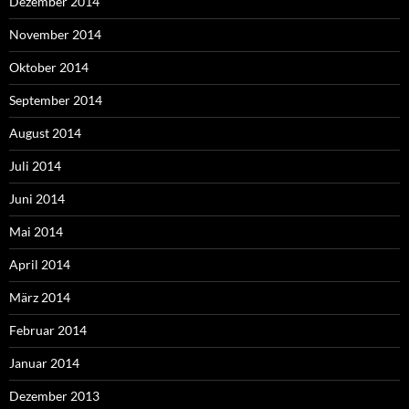
Dezember 2014
November 2014
Oktober 2014
September 2014
August 2014
Juli 2014
Juni 2014
Mai 2014
April 2014
März 2014
Februar 2014
Januar 2014
Dezember 2013