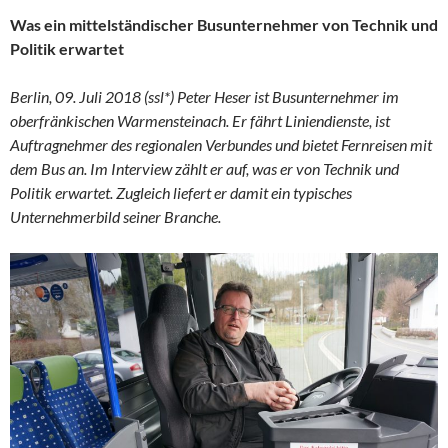
Was ein mittelständischer Busunternehmer von Technik und
Politik erwartet
Berlin, 09. Juli 2018 (ssl*) Peter Heser ist Busunternehmer im
oberfränkischen Warmensteinach. Er fährt Liniendienste, ist
Auftragnehmer des regionalen Verbundes und bietet Fernreisen mit
dem Bus an. Im Interview zählt er auf, was er von Technik und
Politik erwartet. Zugleich liefert er damit ein typisches
Unternehmerbild seiner Branche.