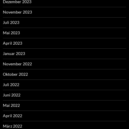
Dezember 2023
November 2023
Juli 2023
Mai 2023
April 2023
Januar 2023
November 2022
Oktober 2022
Juli 2022
Juni 2022
Mai 2022
April 2022
März 2022