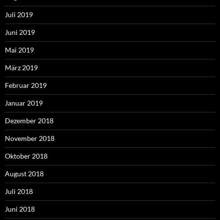
Juli 2019
Juni 2019
Mai 2019
März 2019
Februar 2019
Januar 2019
Dezember 2018
November 2018
Oktober 2018
August 2018
Juli 2018
Juni 2018