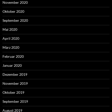
November 2020
Oktober 2020
September 2020
Mai 2020
April 2020
März 2020
Februar 2020
Januar 2020
Dezember 2019
November 2019
Oktober 2019
September 2019
August 2019