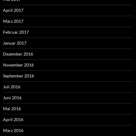
April 2017
März 2017
Februar 2017
Januar 2017
Dezember 2016
November 2016
September 2016
Juli 2016
Juni 2016
Mai 2016
April 2016
März 2016