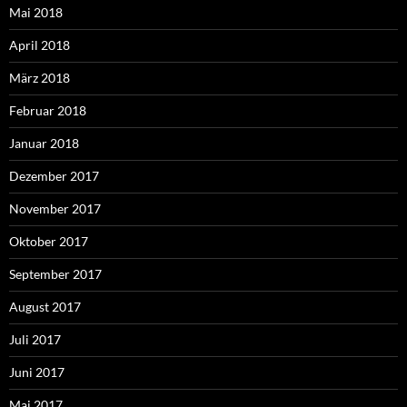
Mai 2018
April 2018
März 2018
Februar 2018
Januar 2018
Dezember 2017
November 2017
Oktober 2017
September 2017
August 2017
Juli 2017
Juni 2017
Mai 2017