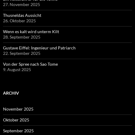
27. November 2025
Thusneldas Aussicht
26. Oktober 2025
Wenn es kalt wird unterm Kilt
28. September 2025
Gustave Eiffel: Ingenieur und Patriarch
22. September 2025
Von der Spree nach Sao Tome
9. August 2025
ARCHIV
November 2025
Oktober 2025
September 2025