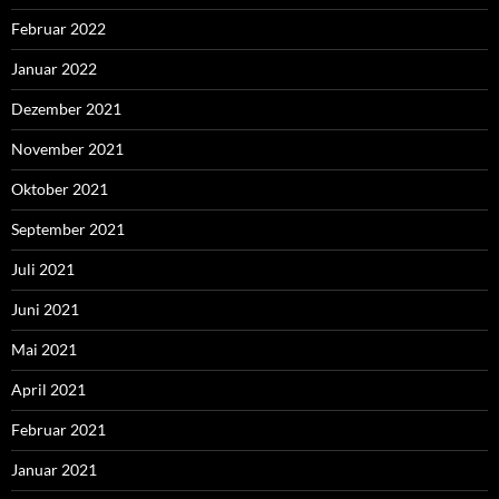
Februar 2022
Januar 2022
Dezember 2021
November 2021
Oktober 2021
September 2021
Juli 2021
Juni 2021
Mai 2021
April 2021
Februar 2021
Januar 2021