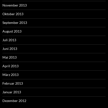
November 2013
Oktober 2013
September 2013
August 2013
Juli 2013
Juni 2013
Mai 2013
April 2013
März 2013
Februar 2013
Januar 2013
Dezember 2012