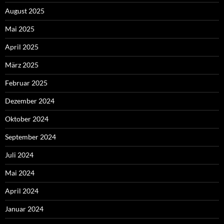
August 2025
Mai 2025
April 2025
März 2025
Februar 2025
Dezember 2024
Oktober 2024
September 2024
Juli 2024
Mai 2024
April 2024
Januar 2024