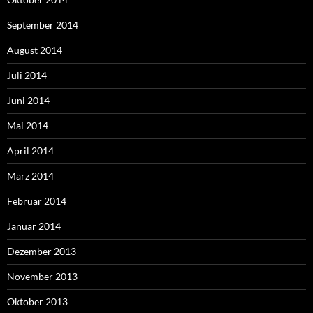
September 2014
August 2014
Juli 2014
Juni 2014
Mai 2014
April 2014
März 2014
Februar 2014
Januar 2014
Dezember 2013
November 2013
Oktober 2013