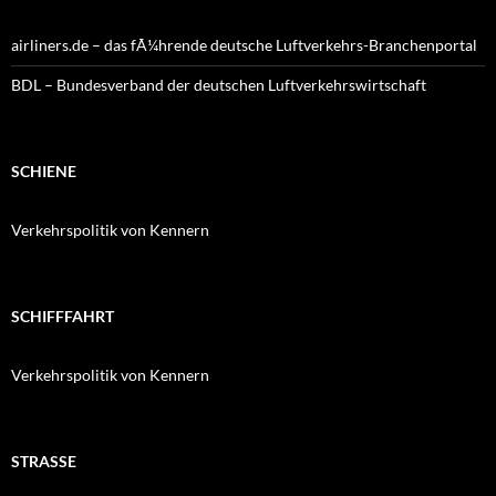
airliners.de – das fÃ¼hrende deutsche Luftverkehrs-Branchenportal
BDL – Bundesverband der deutschen Luftverkehrswirtschaft
SCHIENE
Verkehrspolitik von Kennern
SCHIFFFAHRT
Verkehrspolitik von Kennern
STRASSE