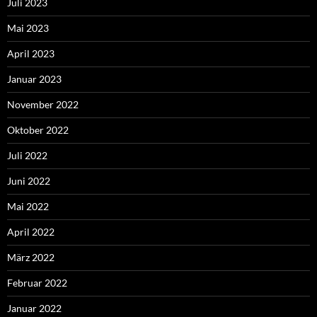
Juli 2023
Mai 2023
April 2023
Januar 2023
November 2022
Oktober 2022
Juli 2022
Juni 2022
Mai 2022
April 2022
März 2022
Februar 2022
Januar 2022