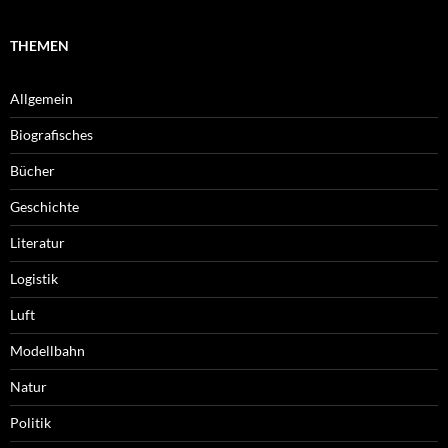
THEMEN
Allgemein
Biografisches
Bücher
Geschichte
Literatur
Logistik
Luft
Modellbahn
Natur
Politik