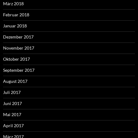
März 2018
Februar 2018
Januar 2018
Dezember 2017
November 2017
Oktober 2017
September 2017
August 2017
Juli 2017
Juni 2017
Mai 2017
April 2017
März 2017