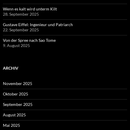
Wenn es kalt wird unterm Kilt
28. September 2025
Gustave Eiffel: Ingenieur und Patriarch
22. September 2025
Von der Spree nach Sao Tome
9. August 2025
ARCHIV
November 2025
Oktober 2025
September 2025
August 2025
Mai 2025