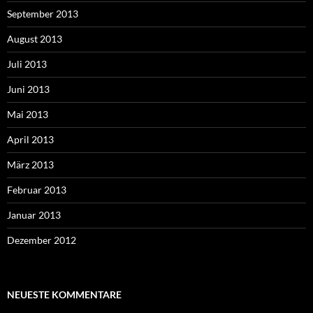
September 2013
August 2013
Juli 2013
Juni 2013
Mai 2013
April 2013
März 2013
Februar 2013
Januar 2013
Dezember 2012
NEUESTE KOMMENTARE