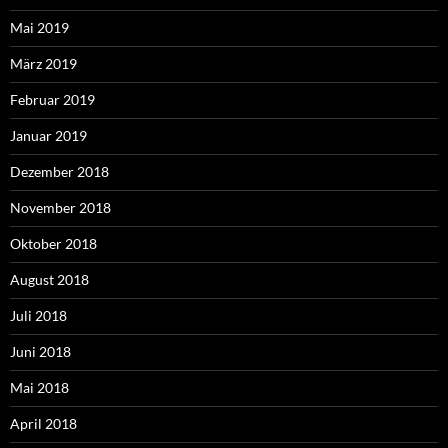
Mai 2019
März 2019
Februar 2019
Januar 2019
Dezember 2018
November 2018
Oktober 2018
August 2018
Juli 2018
Juni 2018
Mai 2018
April 2018