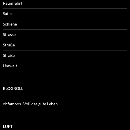
Raumfahrt
Satire
Schiene
Strasse
Straße
Straße
Umwelt
BLOGROLL
ohfamoos- Voll das gute Leben
LUFT