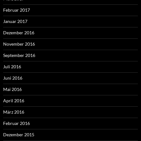
Februar 2017
Januar 2017
Dezember 2016
November 2016
September 2016
Juli 2016
Juni 2016
Mai 2016
April 2016
März 2016
Februar 2016
Dezember 2015