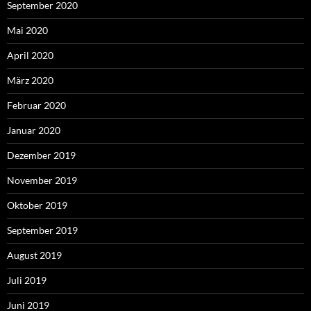
September 2020
Mai 2020
April 2020
März 2020
Februar 2020
Januar 2020
Dezember 2019
November 2019
Oktober 2019
September 2019
August 2019
Juli 2019
Juni 2019