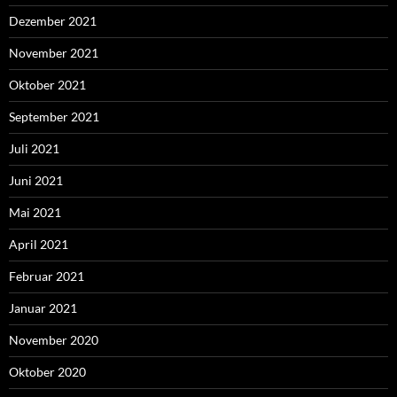
Dezember 2021
November 2021
Oktober 2021
September 2021
Juli 2021
Juni 2021
Mai 2021
April 2021
Februar 2021
Januar 2021
November 2020
Oktober 2020