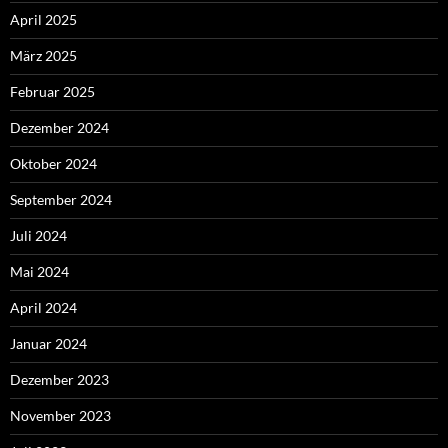
April 2025
März 2025
Februar 2025
Dezember 2024
Oktober 2024
September 2024
Juli 2024
Mai 2024
April 2024
Januar 2024
Dezember 2023
November 2023