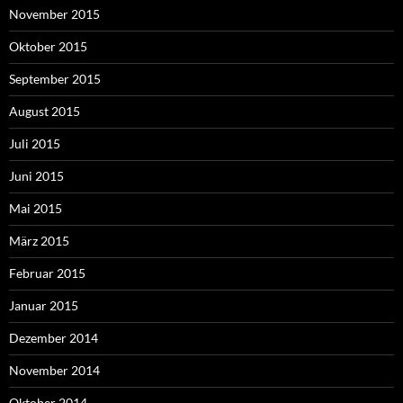
November 2015
Oktober 2015
September 2015
August 2015
Juli 2015
Juni 2015
Mai 2015
März 2015
Februar 2015
Januar 2015
Dezember 2014
November 2014
Oktober 2014