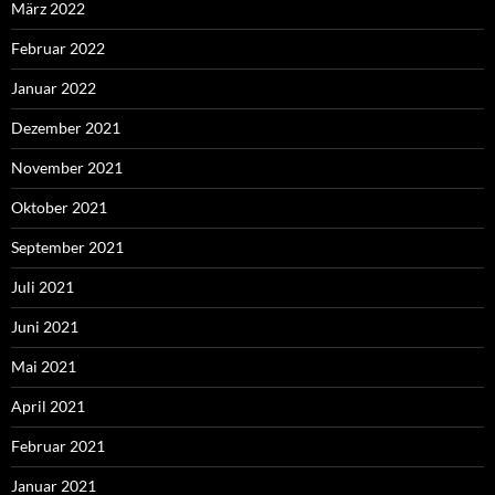
März 2022
Februar 2022
Januar 2022
Dezember 2021
November 2021
Oktober 2021
September 2021
Juli 2021
Juni 2021
Mai 2021
April 2021
Februar 2021
Januar 2021