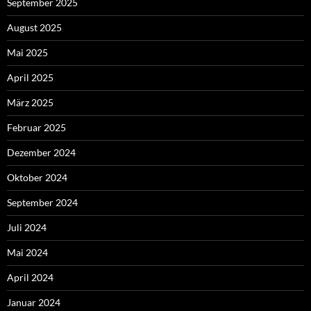
September 2025
August 2025
Mai 2025
April 2025
März 2025
Februar 2025
Dezember 2024
Oktober 2024
September 2024
Juli 2024
Mai 2024
April 2024
Januar 2024