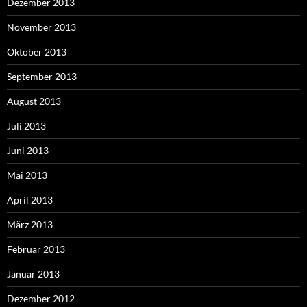
Dezember 2013
November 2013
Oktober 2013
September 2013
August 2013
Juli 2013
Juni 2013
Mai 2013
April 2013
März 2013
Februar 2013
Januar 2013
Dezember 2012