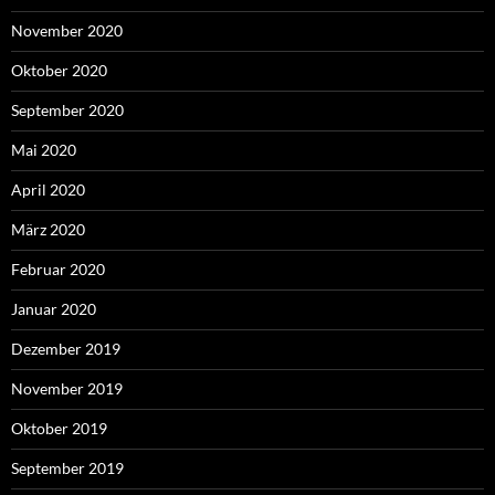
November 2020
Oktober 2020
September 2020
Mai 2020
April 2020
März 2020
Februar 2020
Januar 2020
Dezember 2019
November 2019
Oktober 2019
September 2019