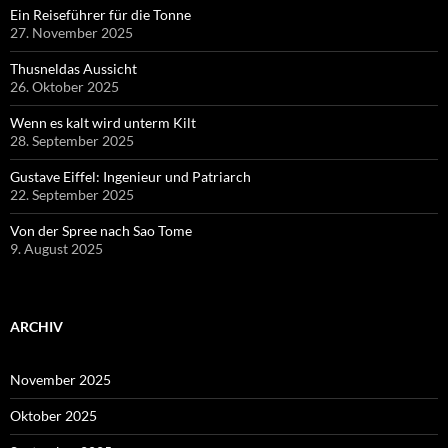
Ein Reiseführer für die Tonne
27. November 2025
Thusneldas Aussicht
26. Oktober 2025
Wenn es kalt wird unterm Kilt
28. September 2025
Gustave Eiffel: Ingenieur und Patriarch
22. September 2025
Von der Spree nach Sao Tome
9. August 2025
ARCHIV
November 2025
Oktober 2025