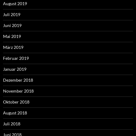
August 2019
Juli 2019
Juni 2019
Mai 2019
März 2019
Februar 2019
Januar 2019
Dezember 2018
November 2018
Oktober 2018
August 2018
Juli 2018
Juni 2018