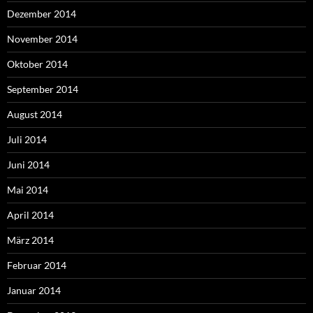
Dezember 2014
November 2014
Oktober 2014
September 2014
August 2014
Juli 2014
Juni 2014
Mai 2014
April 2014
März 2014
Februar 2014
Januar 2014