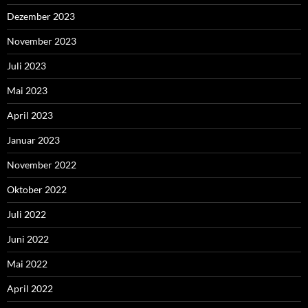
Dezember 2023
November 2023
Juli 2023
Mai 2023
April 2023
Januar 2023
November 2022
Oktober 2022
Juli 2022
Juni 2022
Mai 2022
April 2022