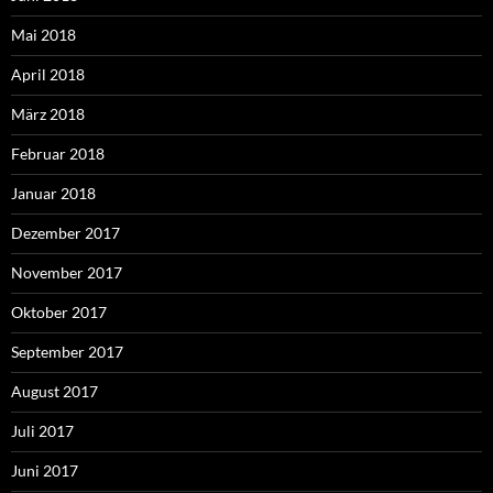
Mai 2018
April 2018
März 2018
Februar 2018
Januar 2018
Dezember 2017
November 2017
Oktober 2017
September 2017
August 2017
Juli 2017
Juni 2017