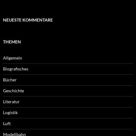
NEUESTE KOMMENTARE
THEMEN
Allgemein
Biografisches
Bücher
Geschichte
Literatur
Logistik
Luft
Modellbahn