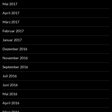
Mai 2017
April 2017
März 2017
Februar 2017
Januar 2017
Dezember 2016
November 2016
September 2016
Juli 2016
Juni 2016
Mai 2016
April 2016
März 2016