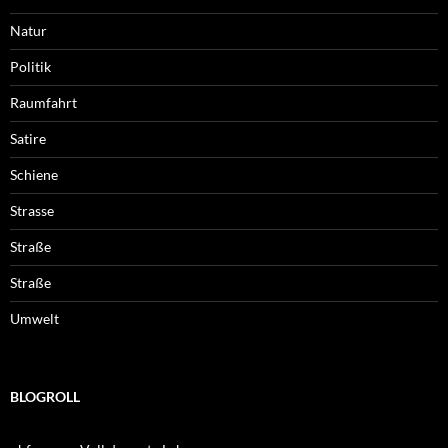
Natur
Politik
Raumfahrt
Satire
Schiene
Strasse
Straße
Straße
Umwelt
BLOGROLL