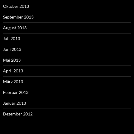
Oktober 2013
September 2013
August 2013
Juli 2013
Juni 2013
Mai 2013
April 2013
März 2013
Februar 2013
Januar 2013
Dezember 2012