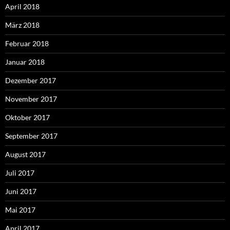
April 2018
März 2018
Februar 2018
Januar 2018
Dezember 2017
November 2017
Oktober 2017
September 2017
August 2017
Juli 2017
Juni 2017
Mai 2017
April 2017