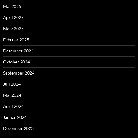
Mai 2025
April 2025
März 2025
Februar 2025
Dezember 2024
Oktober 2024
September 2024
Juli 2024
Mai 2024
April 2024
Januar 2024
Dezember 2023