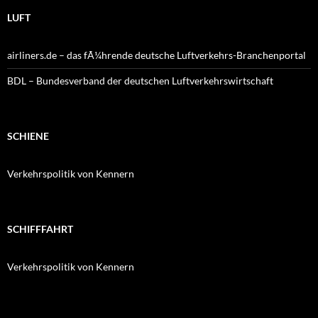
LUFT
airliners.de – das fÃ¼hrende deutsche Luftverkehrs-Branchenportal
BDL – Bundesverband der deutschen Luftverkehrswirtschaft
SCHIENE
Verkehrspolitik von Kennern
SCHIFFFAHRT
Verkehrspolitik von Kennern