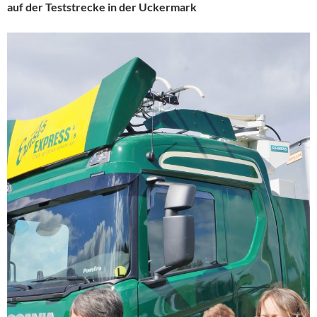
auf der Teststrecke in der Uckermark