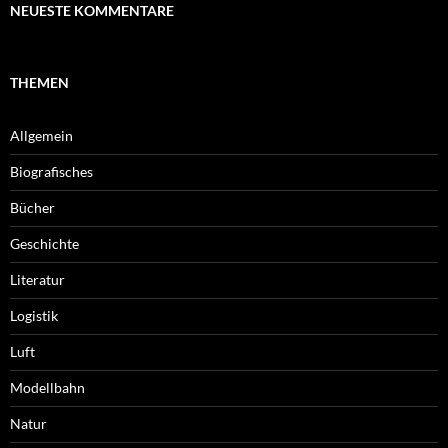
NEUESTE KOMMENTARE
THEMEN
Allgemein
Biografisches
Bücher
Geschichte
Literatur
Logistik
Luft
Modellbahn
Natur