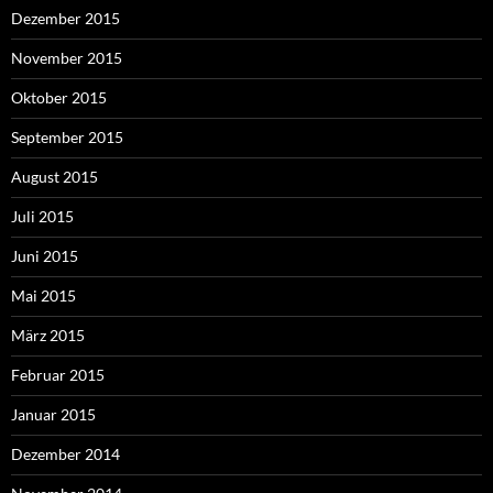
Dezember 2015
November 2015
Oktober 2015
September 2015
August 2015
Juli 2015
Juni 2015
Mai 2015
März 2015
Februar 2015
Januar 2015
Dezember 2014