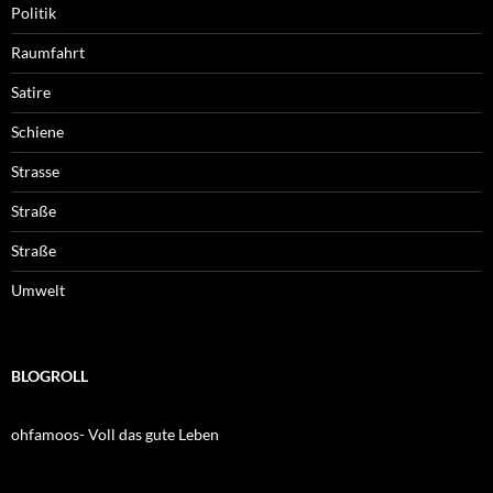
Politik
Raumfahrt
Satire
Schiene
Strasse
Straße
Straße
Umwelt
BLOGROLL
ohfamoos- Voll das gute Leben