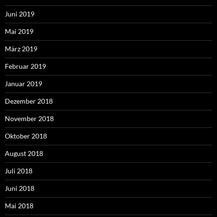
Juni 2019
Mai 2019
März 2019
Februar 2019
Januar 2019
Dezember 2018
November 2018
Oktober 2018
August 2018
Juli 2018
Juni 2018
Mai 2018