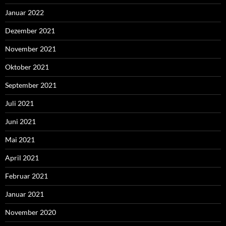
Januar 2022
Dezember 2021
November 2021
Oktober 2021
September 2021
Juli 2021
Juni 2021
Mai 2021
April 2021
Februar 2021
Januar 2021
November 2020