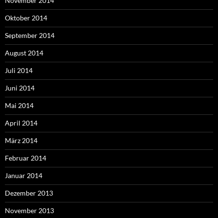
November 2014
Oktober 2014
September 2014
August 2014
Juli 2014
Juni 2014
Mai 2014
April 2014
März 2014
Februar 2014
Januar 2014
Dezember 2013
November 2013