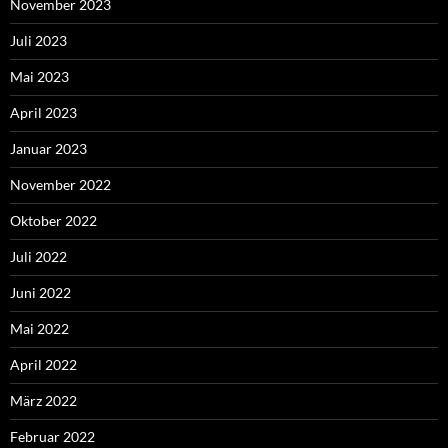
November 2023
Juli 2023
Mai 2023
April 2023
Januar 2023
November 2022
Oktober 2022
Juli 2022
Juni 2022
Mai 2022
April 2022
März 2022
Februar 2022