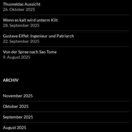
Thusneldas Aussicht
26. Oktober 2025
Wenn es kalt wird unterm Kilt
28. September 2025
Gustave Eiffel: Ingenieur und Patriarch
22. September 2025
Von der Spree nach Sao Tome
9. August 2025
ARCHIV
November 2025
Oktober 2025
September 2025
August 2025