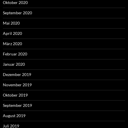
Oktober 2020
September 2020
Mai 2020
April 2020
März 2020
Februar 2020
Januar 2020
Dezember 2019
November 2019
Oktober 2019
September 2019
August 2019
Juli 2019