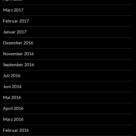
März 2017
Februar 2017
Januar 2017
Dezember 2016
November 2016
September 2016
Juli 2016
Juni 2016
Mai 2016
April 2016
März 2016
Februar 2016