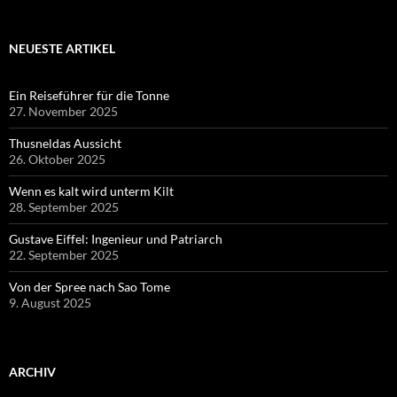
NEUESTE ARTIKEL
Ein Reiseführer für die Tonne
27. November 2025
Thusneldas Aussicht
26. Oktober 2025
Wenn es kalt wird unterm Kilt
28. September 2025
Gustave Eiffel: Ingenieur und Patriarch
22. September 2025
Von der Spree nach Sao Tome
9. August 2025
ARCHIV