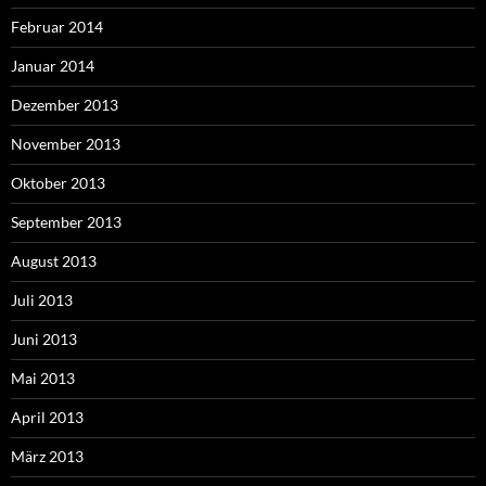
Februar 2014
Januar 2014
Dezember 2013
November 2013
Oktober 2013
September 2013
August 2013
Juli 2013
Juni 2013
Mai 2013
April 2013
März 2013