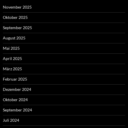
November 2025
Oktober 2025
September 2025
August 2025
Mai 2025
April 2025
März 2025
Februar 2025
Dezember 2024
Oktober 2024
September 2024
Juli 2024