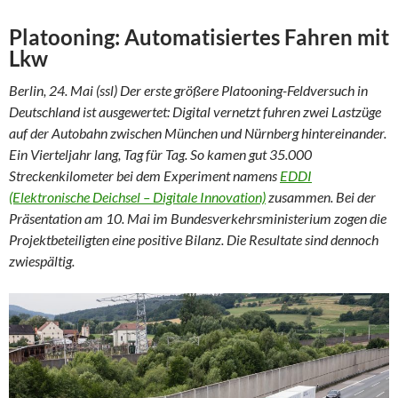
Platooning: Automatisiertes Fahren mit
Lkw
Berlin, 24. Mai (ssl) Der erste größere Platooning-Feldversuch in
Deutschland ist ausgewertet: Digital vernetzt fuhren zwei Lastzüge
auf der Autobahn zwischen München und Nürnberg hintereinander.
Ein Vierteljahr lang, Tag für Tag. So kamen gut 35.000
Streckenkilometer bei dem Experiment namens
EDDI
(Elektronische Deichsel – Digitale Innovation)
zusammen. Bei der
Präsentation am 10. Mai im Bundesverkehrsministerium zogen die
Projektbeteiligten eine positive Bilanz. Die Resultate sind dennoch
zwiespältig.