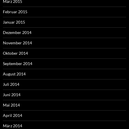
März 2015
Februar 2015
Januar 2015
Dezember 2014
November 2014
Oktober 2014
September 2014
August 2014
Juli 2014
Juni 2014
Mai 2014
April 2014
März 2014