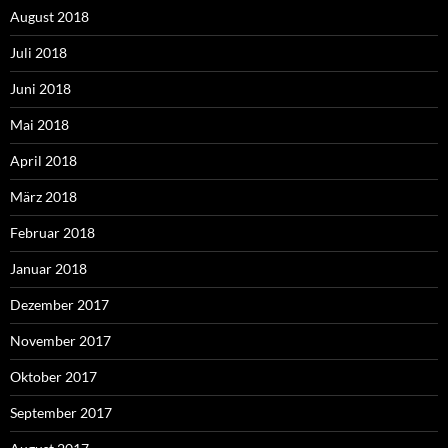
August 2018
Juli 2018
Juni 2018
Mai 2018
April 2018
März 2018
Februar 2018
Januar 2018
Dezember 2017
November 2017
Oktober 2017
September 2017