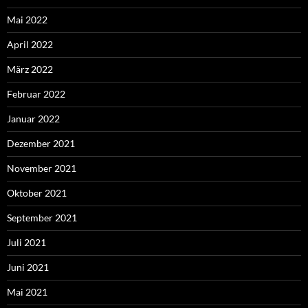
Mai 2022
April 2022
März 2022
Februar 2022
Januar 2022
Dezember 2021
November 2021
Oktober 2021
September 2021
Juli 2021
Juni 2021
Mai 2021