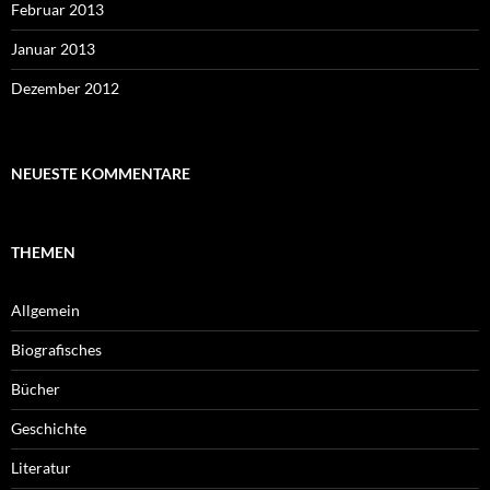
Februar 2013
Januar 2013
Dezember 2012
NEUESTE KOMMENTARE
THEMEN
Allgemein
Biografisches
Bücher
Geschichte
Literatur