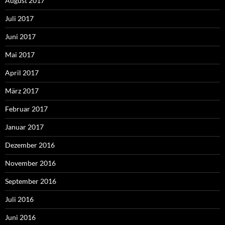
August 2017
Juli 2017
Juni 2017
Mai 2017
April 2017
März 2017
Februar 2017
Januar 2017
Dezember 2016
November 2016
September 2016
Juli 2016
Juni 2016