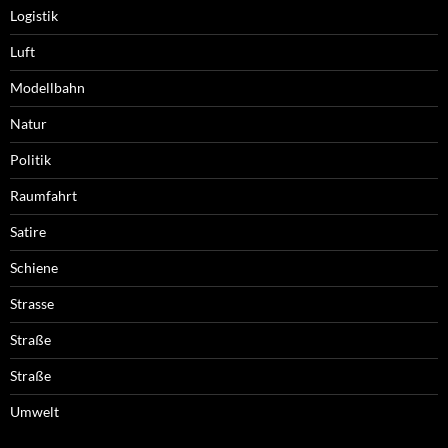
Logistik
Luft
Modellbahn
Natur
Politik
Raumfahrt
Satire
Schiene
Strasse
Straße
Straße
Umwelt