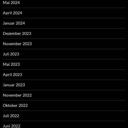
Mai 2024
April 2024
Januar 2024
Dezember 2023
November 2023
Juli 2023
Mai 2023
April 2023
Januar 2023
November 2022
Oktober 2022
Juli 2022
Juni 2022