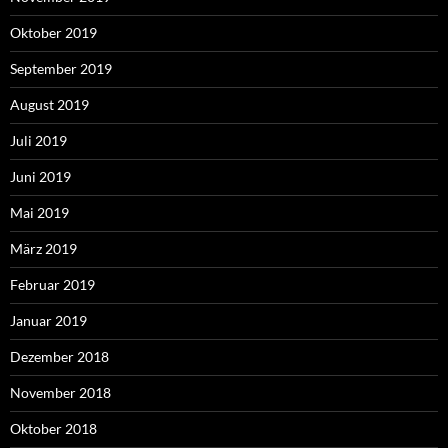
Oktober 2019
September 2019
August 2019
Juli 2019
Juni 2019
Mai 2019
März 2019
Februar 2019
Januar 2019
Dezember 2018
November 2018
Oktober 2018