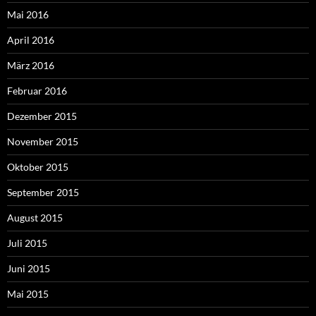
Mai 2016
April 2016
März 2016
Februar 2016
Dezember 2015
November 2015
Oktober 2015
September 2015
August 2015
Juli 2015
Juni 2015
Mai 2015