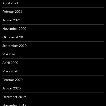
April 2021
Februar 2021
Januar 2021
November 2020
Oktober 2020
September 2020
Mai 2020
April 2020
März 2020
Februar 2020
Januar 2020
Dezember 2019
November 2019