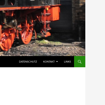
DATENSCHUTZ
KONTAKT
LINKS