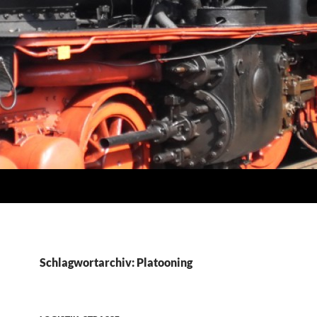
Schlagwortarchiv: Platooning