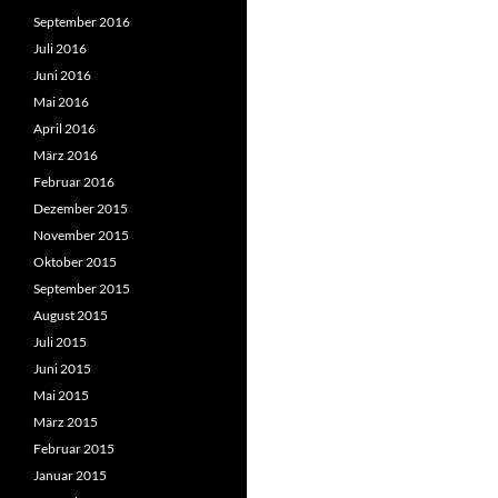
September 2016
Juli 2016
Juni 2016
Mai 2016
April 2016
März 2016
Februar 2016
Dezember 2015
November 2015
Oktober 2015
September 2015
August 2015
Juli 2015
Juni 2015
Mai 2015
März 2015
Februar 2015
Januar 2015