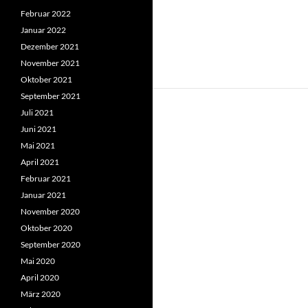
Februar 2022
Januar 2022
Dezember 2021
November 2021
Oktober 2021
September 2021
Juli 2021
Juni 2021
Mai 2021
April 2021
Februar 2021
Januar 2021
November 2020
Oktober 2020
September 2020
Mai 2020
April 2020
März 2020