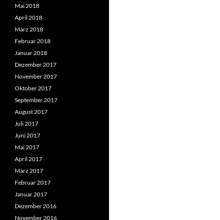
Mai 2018
April 2018
März 2018
Februar 2018
Januar 2018
Dezember 2017
November 2017
Oktober 2017
September 2017
August 2017
Juli 2017
Juni 2017
Mai 2017
April 2017
März 2017
Februar 2017
Januar 2017
Dezember 2016
November 2016