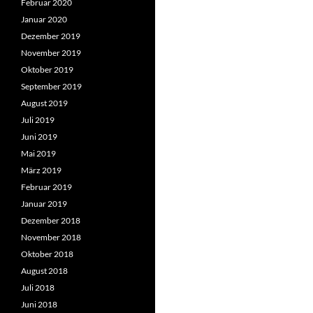
Februar 2020
Januar 2020
Dezember 2019
November 2019
Oktober 2019
September 2019
August 2019
Juli 2019
Juni 2019
Mai 2019
März 2019
Februar 2019
Januar 2019
Dezember 2018
November 2018
Oktober 2018
August 2018
Juli 2018
Juni 2018