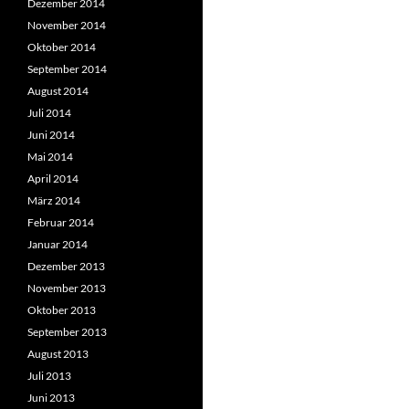
Dezember 2014
November 2014
Oktober 2014
September 2014
August 2014
Juli 2014
Juni 2014
Mai 2014
April 2014
März 2014
Februar 2014
Januar 2014
Dezember 2013
November 2013
Oktober 2013
September 2013
August 2013
Juli 2013
Juni 2013