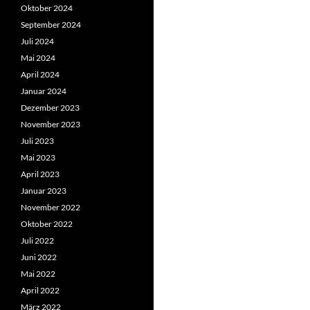
Oktober 2024
September 2024
Juli 2024
Mai 2024
April 2024
Januar 2024
Dezember 2023
November 2023
Juli 2023
Mai 2023
April 2023
Januar 2023
November 2022
Oktober 2022
Juli 2022
Juni 2022
Mai 2022
April 2022
März 2022