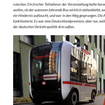
rutschen. Ein frecher Teilnehmer der Veranstaltung hatte hera
wollen, ob der autonom fahrende Bus wirklich stehenbleibt, 
ein Hindernis auftaucht, und war in den Weg gesprungen. Die
funktionierte. Es war eine Deutschlandpremiere, aber nur, wei
der deutschen Verkehrspolitik drin saßen.