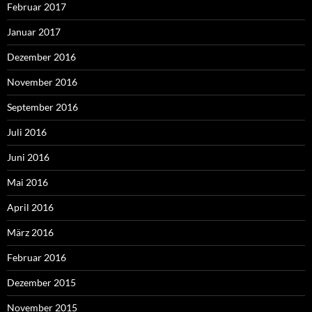
Februar 2017
Januar 2017
Dezember 2016
November 2016
September 2016
Juli 2016
Juni 2016
Mai 2016
April 2016
März 2016
Februar 2016
Dezember 2015
November 2015