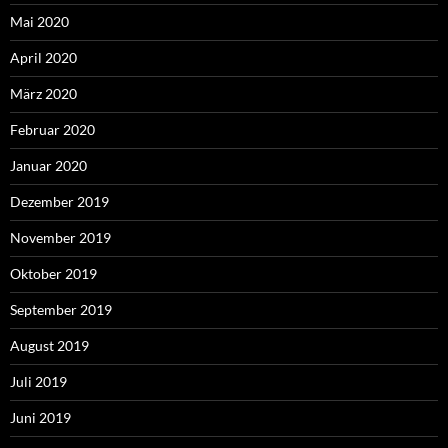
Mai 2020
April 2020
März 2020
Februar 2020
Januar 2020
Dezember 2019
November 2019
Oktober 2019
September 2019
August 2019
Juli 2019
Juni 2019