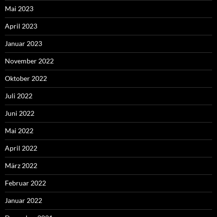
Mai 2023
April 2023
Januar 2023
November 2022
Oktober 2022
Juli 2022
Juni 2022
Mai 2022
April 2022
März 2022
Februar 2022
Januar 2022