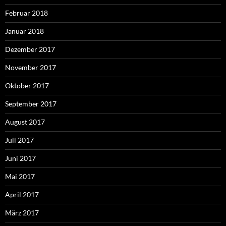
Februar 2018
Januar 2018
Dezember 2017
November 2017
Oktober 2017
September 2017
August 2017
Juli 2017
Juni 2017
Mai 2017
April 2017
März 2017