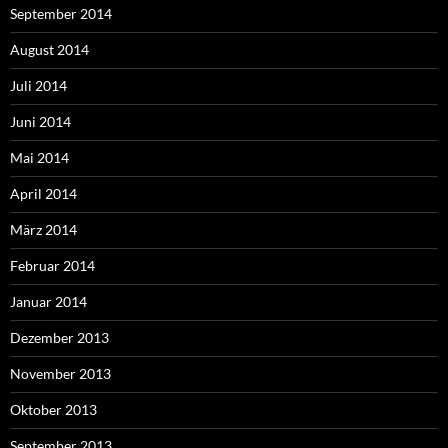
September 2014
August 2014
Juli 2014
Juni 2014
Mai 2014
April 2014
März 2014
Februar 2014
Januar 2014
Dezember 2013
November 2013
Oktober 2013
September 2013