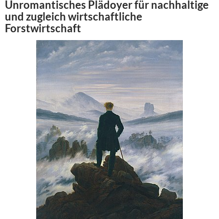
Unromantisches Plädoyer für nachhaltige
und zugleich wirtschaftliche
Forstwirtschaft