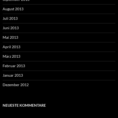
August 2013
Juli 2013
Juni 2013
Mai 2013
April 2013
März 2013
Februar 2013
Januar 2013
Dezember 2012
NEUESTE KOMMENTARE