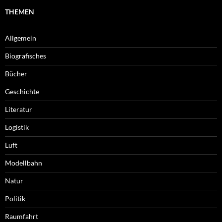
THEMEN
Allgemein
Biografisches
Bücher
Geschichte
Literatur
Logistik
Luft
Modellbahn
Natur
Politik
Raumfahrt