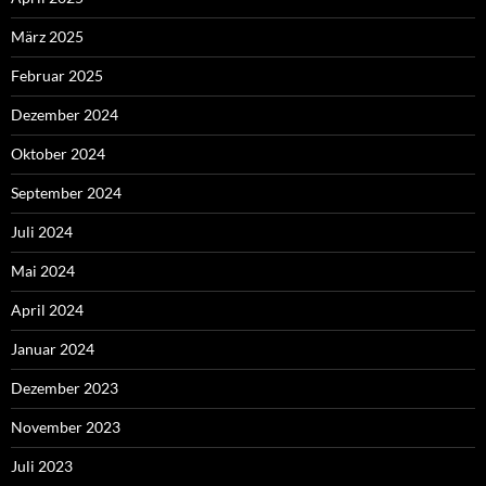
März 2025
Februar 2025
Dezember 2024
Oktober 2024
September 2024
Juli 2024
Mai 2024
April 2024
Januar 2024
Dezember 2023
November 2023
Juli 2023