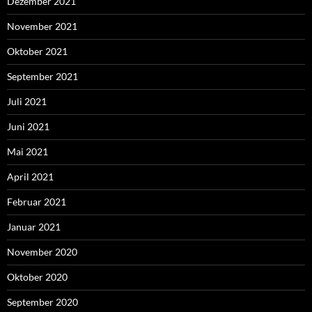
Dezember 2021
November 2021
Oktober 2021
September 2021
Juli 2021
Juni 2021
Mai 2021
April 2021
Februar 2021
Januar 2021
November 2020
Oktober 2020
September 2020