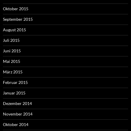
Oktober 2015
September 2015
August 2015
Juli 2015
Juni 2015
Mai 2015
März 2015
Februar 2015
Januar 2015
Dezember 2014
November 2014
Oktober 2014