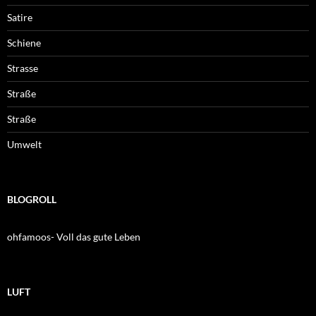
Satire
Schiene
Strasse
Straße
Straße
Umwelt
BLOGROLL
ohfamoos- Voll das gute Leben
LUFT