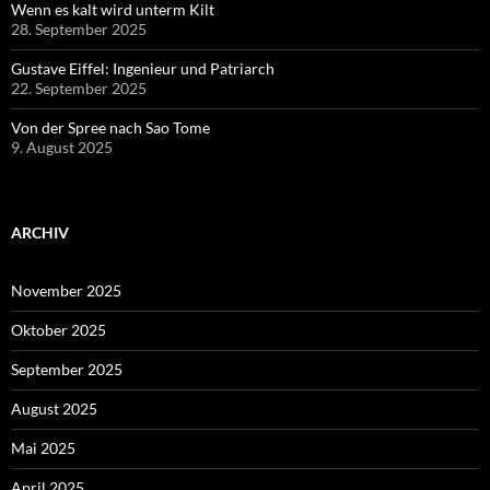
Wenn es kalt wird unterm Kilt
28. September 2025
Gustave Eiffel: Ingenieur und Patriarch
22. September 2025
Von der Spree nach Sao Tome
9. August 2025
ARCHIV
November 2025
Oktober 2025
September 2025
August 2025
Mai 2025
April 2025