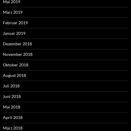
Mai 2019
März 2019
Februar 2019
Januar 2019
Dezember 2018
November 2018
Oktober 2018
August 2018
Juli 2018
Juni 2018
Mai 2018
April 2018
März 2018