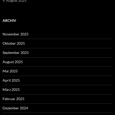
9. August 2025
ARCHIV
November 2025
Oktober 2025
September 2025
August 2025
Mai 2025
April 2025
März 2025
Februar 2025
Dezember 2024