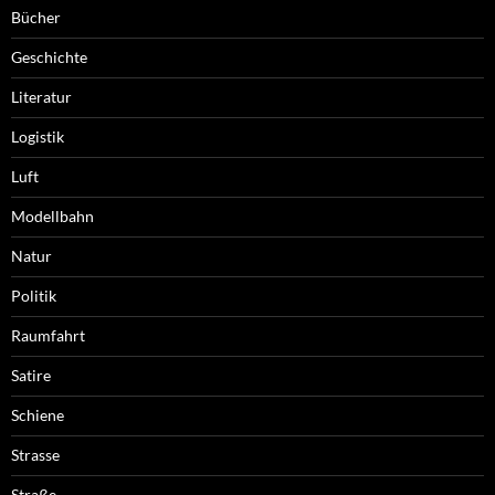
Bücher
Geschichte
Literatur
Logistik
Luft
Modellbahn
Natur
Politik
Raumfahrt
Satire
Schiene
Strasse
Straße