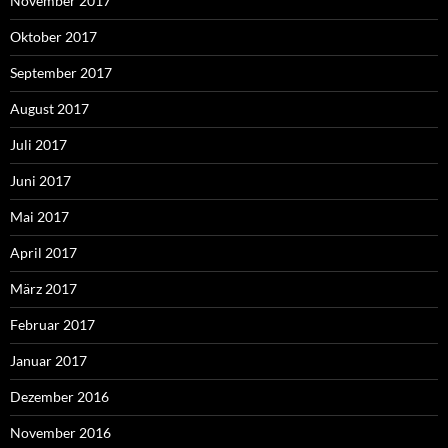
November 2017
Oktober 2017
September 2017
August 2017
Juli 2017
Juni 2017
Mai 2017
April 2017
März 2017
Februar 2017
Januar 2017
Dezember 2016
November 2016