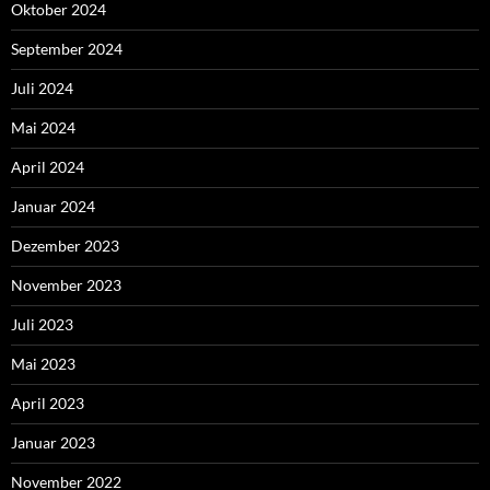
Oktober 2024
September 2024
Juli 2024
Mai 2024
April 2024
Januar 2024
Dezember 2023
November 2023
Juli 2023
Mai 2023
April 2023
Januar 2023
November 2022