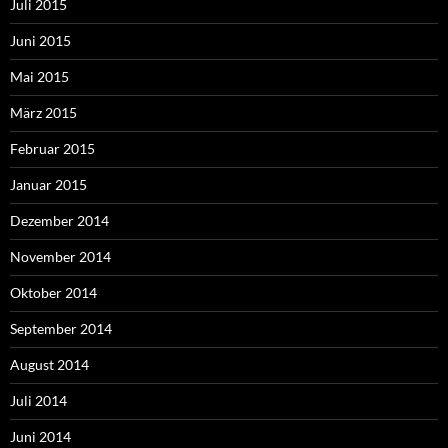
Juli 2015
Juni 2015
Mai 2015
März 2015
Februar 2015
Januar 2015
Dezember 2014
November 2014
Oktober 2014
September 2014
August 2014
Juli 2014
Juni 2014