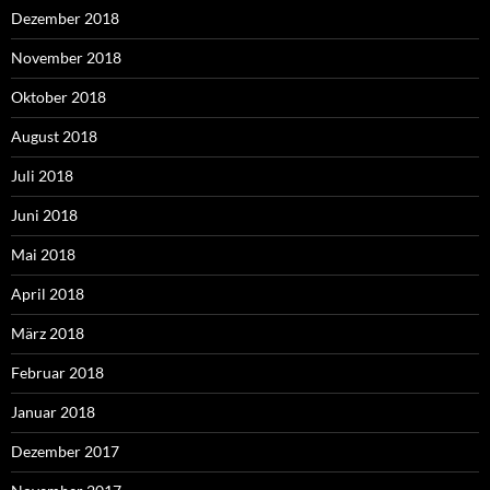
Dezember 2018
November 2018
Oktober 2018
August 2018
Juli 2018
Juni 2018
Mai 2018
April 2018
März 2018
Februar 2018
Januar 2018
Dezember 2017