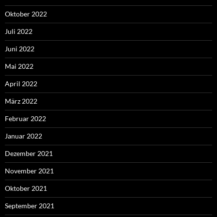
Oktober 2022
Juli 2022
Juni 2022
Mai 2022
April 2022
März 2022
Februar 2022
Januar 2022
Dezember 2021
November 2021
Oktober 2021
September 2021