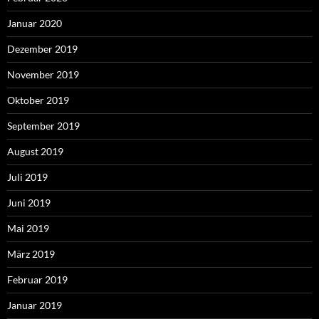
Januar 2020
Dezember 2019
November 2019
Oktober 2019
September 2019
August 2019
Juli 2019
Juni 2019
Mai 2019
März 2019
Februar 2019
Januar 2019