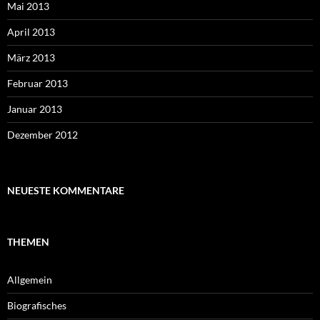
Mai 2013
April 2013
März 2013
Februar 2013
Januar 2013
Dezember 2012
NEUESTE KOMMENTARE
THEMEN
Allgemein
Biografisches