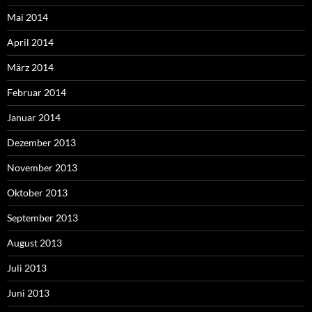
Mai 2014
April 2014
März 2014
Februar 2014
Januar 2014
Dezember 2013
November 2013
Oktober 2013
September 2013
August 2013
Juli 2013
Juni 2013