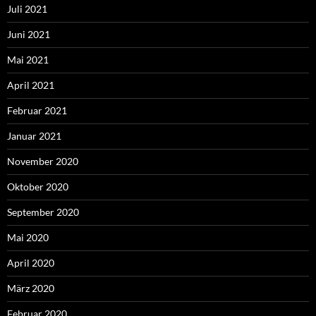
Juli 2021
Juni 2021
Mai 2021
April 2021
Februar 2021
Januar 2021
November 2020
Oktober 2020
September 2020
Mai 2020
April 2020
März 2020
Februar 2020