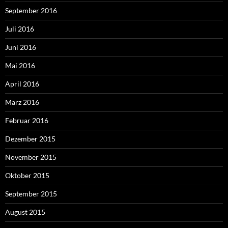
September 2016
Juli 2016
Juni 2016
Mai 2016
April 2016
März 2016
Februar 2016
Dezember 2015
November 2015
Oktober 2015
September 2015
August 2015