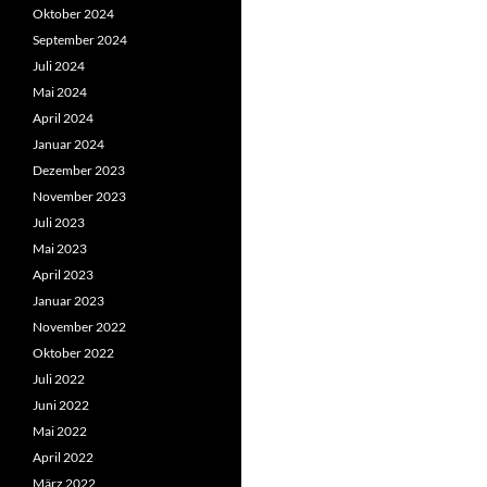
Oktober 2024
September 2024
Juli 2024
Mai 2024
April 2024
Januar 2024
Dezember 2023
November 2023
Juli 2023
Mai 2023
April 2023
Januar 2023
November 2022
Oktober 2022
Juli 2022
Juni 2022
Mai 2022
April 2022
März 2022