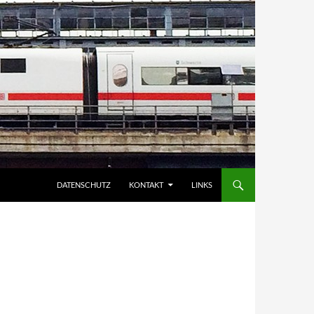
DATENSCHUTZ
KONTAKT
LINKS