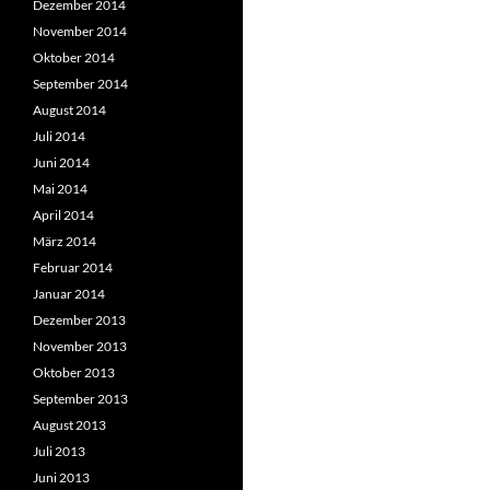
Dezember 2014
November 2014
Oktober 2014
September 2014
August 2014
Juli 2014
Juni 2014
Mai 2014
April 2014
März 2014
Februar 2014
Januar 2014
Dezember 2013
November 2013
Oktober 2013
September 2013
August 2013
Juli 2013
Juni 2013