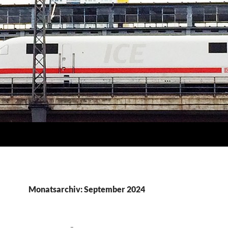
Monatsarchiv: September 2024