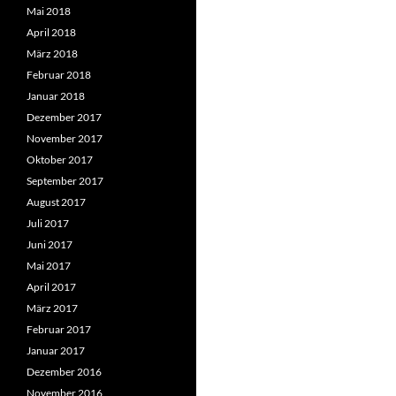
Mai 2018
April 2018
März 2018
Februar 2018
Januar 2018
Dezember 2017
November 2017
Oktober 2017
September 2017
August 2017
Juli 2017
Juni 2017
Mai 2017
April 2017
März 2017
Februar 2017
Januar 2017
Dezember 2016
November 2016