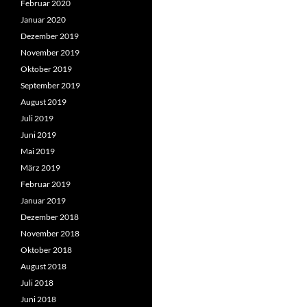
Februar 2020
Januar 2020
Dezember 2019
November 2019
Oktober 2019
September 2019
August 2019
Juli 2019
Juni 2019
Mai 2019
März 2019
Februar 2019
Januar 2019
Dezember 2018
November 2018
Oktober 2018
August 2018
Juli 2018
Juni 2018