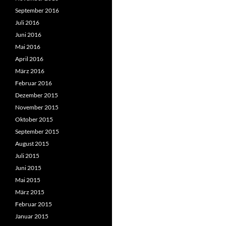
September 2016
Juli 2016
Juni 2016
Mai 2016
April 2016
März 2016
Februar 2016
Dezember 2015
November 2015
Oktober 2015
September 2015
August 2015
Juli 2015
Juni 2015
Mai 2015
März 2015
Februar 2015
Januar 2015