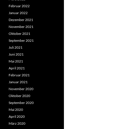
Februar 2022
Januar 2022
Dezember 2021
November 2021
Oktober 2021
September 2021
Juli 2021
Juni 2021
Mai 2021
April 2021
Februar 2021
Januar 2021
November 2020
Oktober 2020
September 2020
Mai 2020
April 2020
März 2020