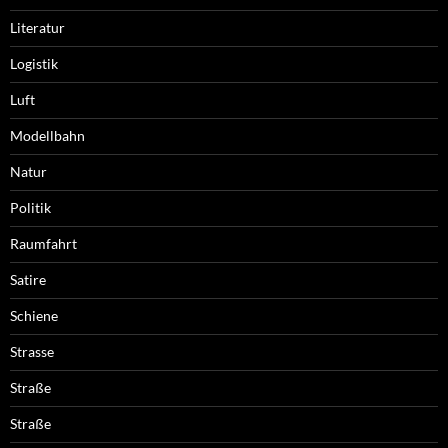
Literatur
Logistik
Luft
Modellbahn
Natur
Politik
Raumfahrt
Satire
Schiene
Strasse
Straße
Straße