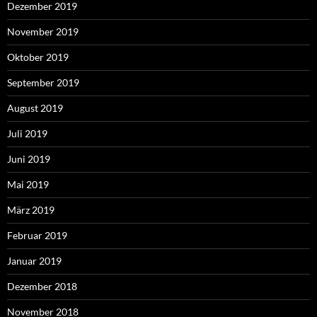
Dezember 2019
November 2019
Oktober 2019
September 2019
August 2019
Juli 2019
Juni 2019
Mai 2019
März 2019
Februar 2019
Januar 2019
Dezember 2018
November 2018