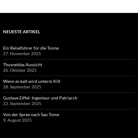
NEUESTE ARTIKEL
Ein Reiseführer für die Tonne
27. November 2025
Thusneldas Aussicht
26. Oktober 2025
Wenn es kalt wird unterm Kilt
28. September 2025
Gustave Eiffel: Ingenieur und Patriarch
22. September 2025
Von der Spree nach Sao Tome
9. August 2025