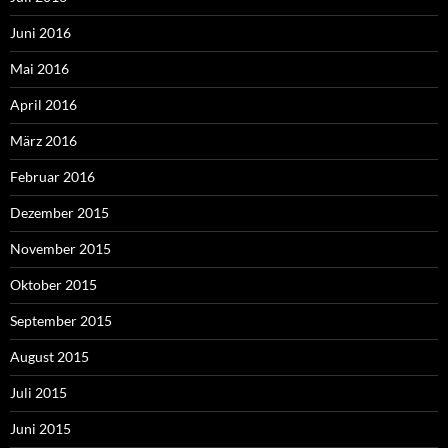
Juni 2016
Mai 2016
April 2016
März 2016
Februar 2016
Dezember 2015
November 2015
Oktober 2015
September 2015
August 2015
Juli 2015
Juni 2015