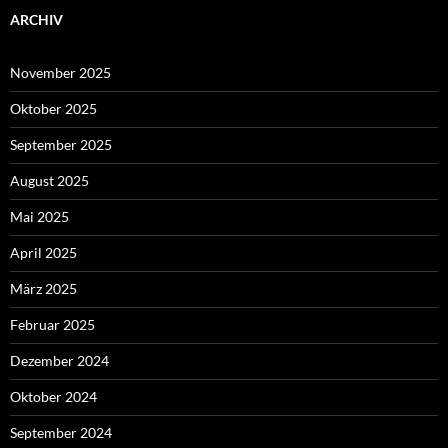
ARCHIV
November 2025
Oktober 2025
September 2025
August 2025
Mai 2025
April 2025
März 2025
Februar 2025
Dezember 2024
Oktober 2024
September 2024