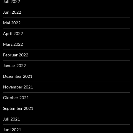
Juli 2022
Juni 2022
Mai 2022
April 2022
März 2022
Februar 2022
Januar 2022
Dezember 2021
November 2021
Oktober 2021
September 2021
Juli 2021
Juni 2021