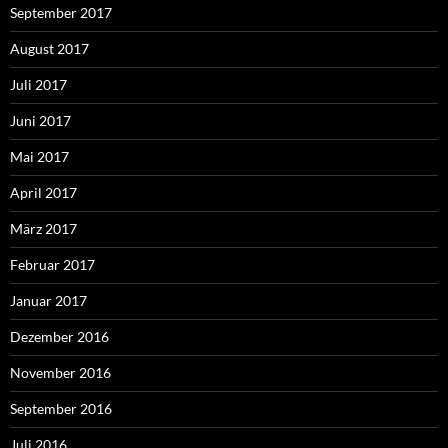
September 2017
August 2017
Juli 2017
Juni 2017
Mai 2017
April 2017
März 2017
Februar 2017
Januar 2017
Dezember 2016
November 2016
September 2016
Juli 2016