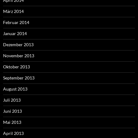
April 2014
März 2014
Februar 2014
Januar 2014
Dezember 2013
November 2013
Oktober 2013
September 2013
August 2013
Juli 2013
Juni 2013
Mai 2013
April 2013