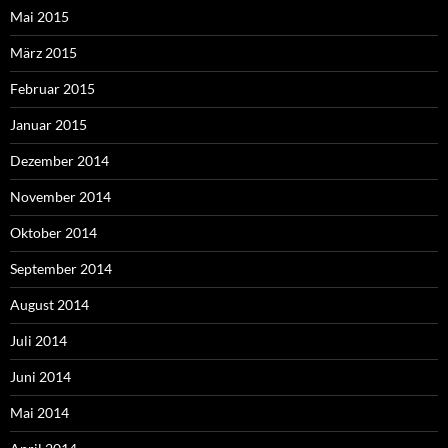
Mai 2015
März 2015
Februar 2015
Januar 2015
Dezember 2014
November 2014
Oktober 2014
September 2014
August 2014
Juli 2014
Juni 2014
Mai 2014