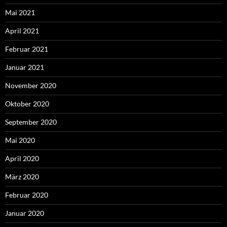
Mai 2021
April 2021
Februar 2021
Januar 2021
November 2020
Oktober 2020
September 2020
Mai 2020
April 2020
März 2020
Februar 2020
Januar 2020