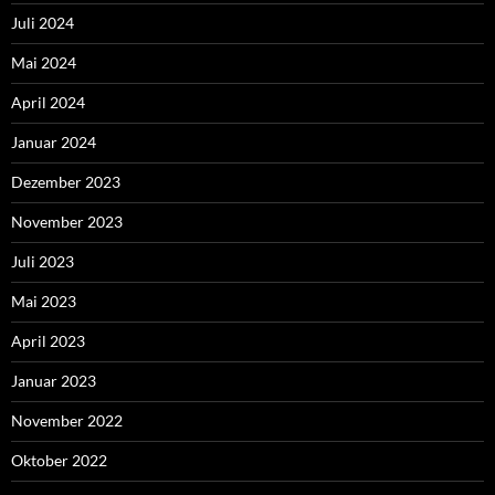
Juli 2024
Mai 2024
April 2024
Januar 2024
Dezember 2023
November 2023
Juli 2023
Mai 2023
April 2023
Januar 2023
November 2022
Oktober 2022