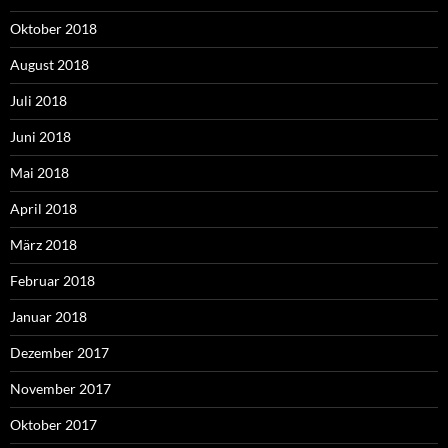
Oktober 2018
August 2018
Juli 2018
Juni 2018
Mai 2018
April 2018
März 2018
Februar 2018
Januar 2018
Dezember 2017
November 2017
Oktober 2017