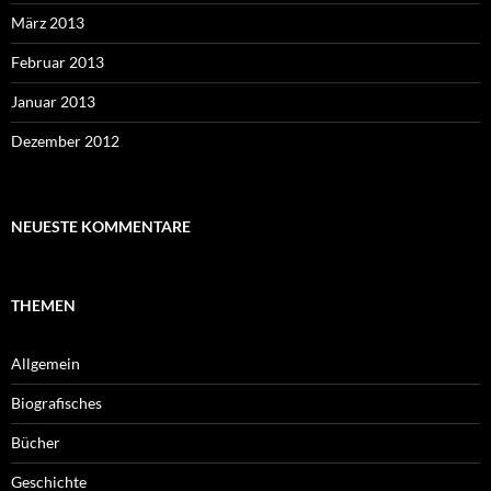
März 2013
Februar 2013
Januar 2013
Dezember 2012
NEUESTE KOMMENTARE
THEMEN
Allgemein
Biografisches
Bücher
Geschichte