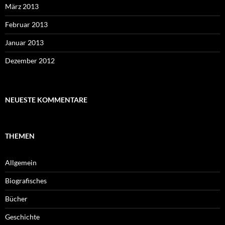
März 2013
Februar 2013
Januar 2013
Dezember 2012
NEUESTE KOMMENTARE
THEMEN
Allgemein
Biografisches
Bücher
Geschichte