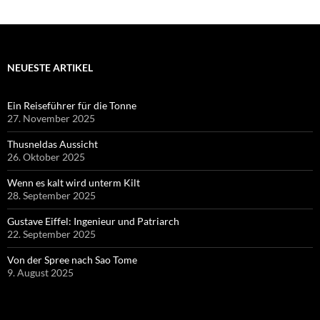
NEUESTE ARTIKEL
Ein Reiseführer für die Tonne
27. November 2025
Thusneldas Aussicht
26. Oktober 2025
Wenn es kalt wird unterm Kilt
28. September 2025
Gustave Eiffel: Ingenieur und Patriarch
22. September 2025
Von der Spree nach Sao Tome
9. August 2025