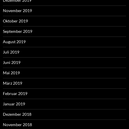
Dezember 2019
November 2019
Oktober 2019
September 2019
August 2019
Juli 2019
Juni 2019
Mai 2019
März 2019
Februar 2019
Januar 2019
Dezember 2018
November 2018