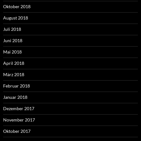
Oktober 2018
August 2018
Juli 2018
Juni 2018
Mai 2018
April 2018
März 2018
Februar 2018
Januar 2018
Dezember 2017
November 2017
Oktober 2017