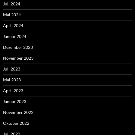
Juli 2024
Mai 2024
April 2024
Januar 2024
Dezember 2023
November 2023
Juli 2023
Mai 2023
April 2023
Januar 2023
November 2022
Oktober 2022
Juli 2022