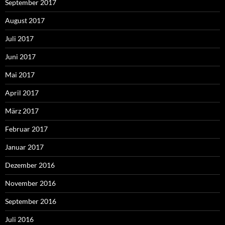
September 2017
August 2017
Juli 2017
Juni 2017
Mai 2017
April 2017
März 2017
Februar 2017
Januar 2017
Dezember 2016
November 2016
September 2016
Juli 2016