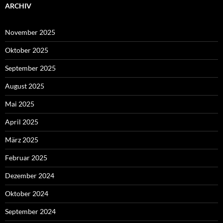
ARCHIV
November 2025
Oktober 2025
September 2025
August 2025
Mai 2025
April 2025
März 2025
Februar 2025
Dezember 2024
Oktober 2024
September 2024