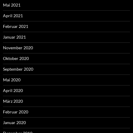
Mai 2021
April 2021
Februar 2021
Januar 2021
November 2020
Oktober 2020
September 2020
Mai 2020
April 2020
März 2020
Februar 2020
Januar 2020