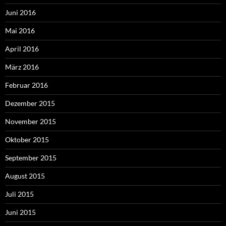
Juni 2016
Mai 2016
April 2016
März 2016
Februar 2016
Dezember 2015
November 2015
Oktober 2015
September 2015
August 2015
Juli 2015
Juni 2015