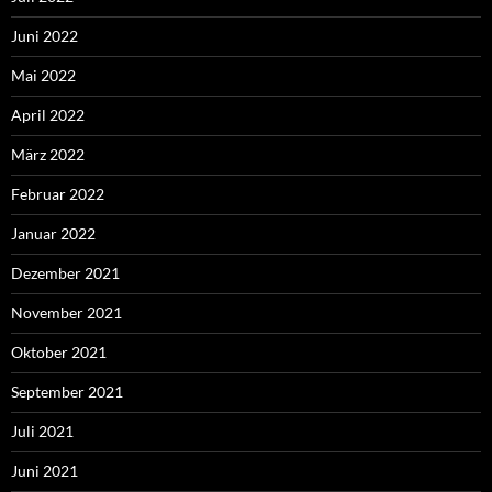
Juni 2022
Mai 2022
April 2022
März 2022
Februar 2022
Januar 2022
Dezember 2021
November 2021
Oktober 2021
September 2021
Juli 2021
Juni 2021