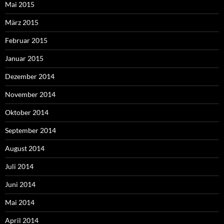
Mai 2015
März 2015
Februar 2015
Januar 2015
Dezember 2014
November 2014
Oktober 2014
September 2014
August 2014
Juli 2014
Juni 2014
Mai 2014
April 2014