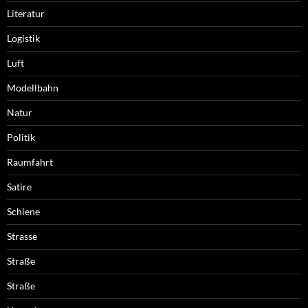
Literatur
Logistik
Luft
Modellbahn
Natur
Politik
Raumfahrt
Satire
Schiene
Strasse
Straße
Straße