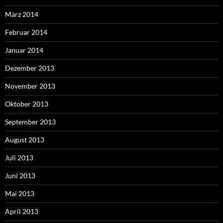
März 2014
Februar 2014
Januar 2014
Dezember 2013
November 2013
Oktober 2013
September 2013
August 2013
Juli 2013
Juni 2013
Mai 2013
April 2013