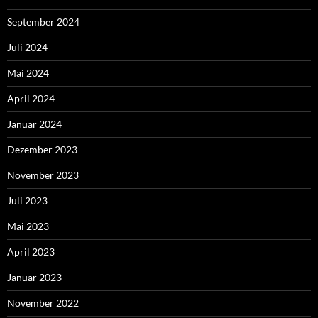
September 2024
Juli 2024
Mai 2024
April 2024
Januar 2024
Dezember 2023
November 2023
Juli 2023
Mai 2023
April 2023
Januar 2023
November 2022