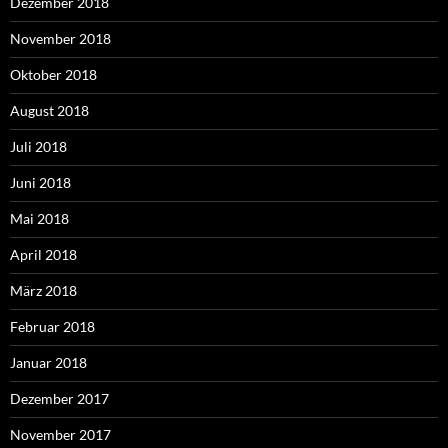
Dezember 2018
November 2018
Oktober 2018
August 2018
Juli 2018
Juni 2018
Mai 2018
April 2018
März 2018
Februar 2018
Januar 2018
Dezember 2017
November 2017