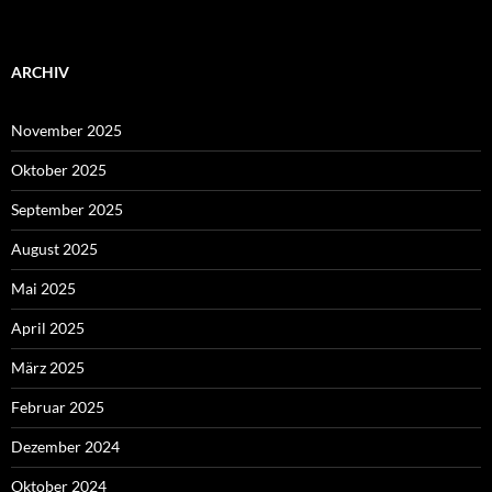
ARCHIV
November 2025
Oktober 2025
September 2025
August 2025
Mai 2025
April 2025
März 2025
Februar 2025
Dezember 2024
Oktober 2024