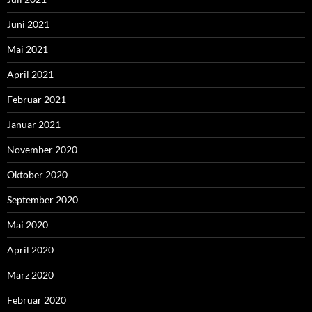
Juni 2021
Mai 2021
April 2021
Februar 2021
Januar 2021
November 2020
Oktober 2020
September 2020
Mai 2020
April 2020
März 2020
Februar 2020