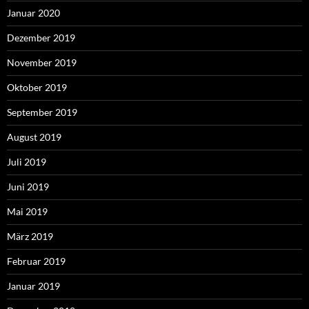
Januar 2020
Dezember 2019
November 2019
Oktober 2019
September 2019
August 2019
Juli 2019
Juni 2019
Mai 2019
März 2019
Februar 2019
Januar 2019