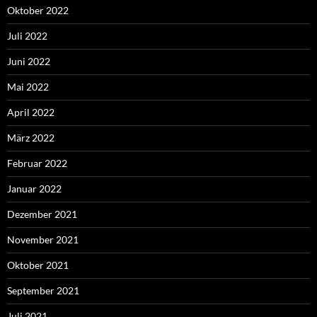
Oktober 2022
Juli 2022
Juni 2022
Mai 2022
April 2022
März 2022
Februar 2022
Januar 2022
Dezember 2021
November 2021
Oktober 2021
September 2021
Juli 2021