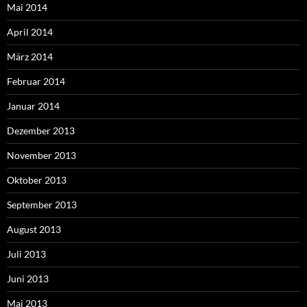
Mai 2014
April 2014
März 2014
Februar 2014
Januar 2014
Dezember 2013
November 2013
Oktober 2013
September 2013
August 2013
Juli 2013
Juni 2013
Mai 2013