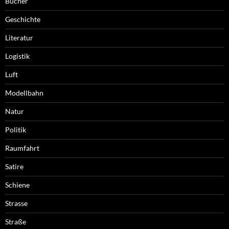
Bücher
Geschichte
Literatur
Logistik
Luft
Modellbahn
Natur
Politik
Raumfahrt
Satire
Schiene
Strasse
Straße