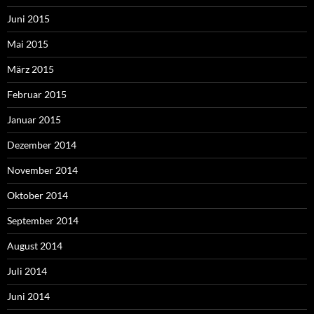
Juni 2015
Mai 2015
März 2015
Februar 2015
Januar 2015
Dezember 2014
November 2014
Oktober 2014
September 2014
August 2014
Juli 2014
Juni 2014