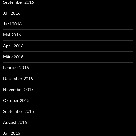
September 2016
Juli 2016
Juni 2016
Mai 2016
April 2016
März 2016
Februar 2016
Dezember 2015
November 2015
Oktober 2015
September 2015
August 2015
Juli 2015