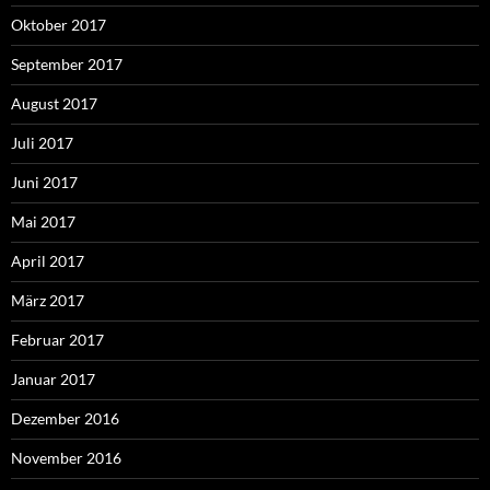
Oktober 2017
September 2017
August 2017
Juli 2017
Juni 2017
Mai 2017
April 2017
März 2017
Februar 2017
Januar 2017
Dezember 2016
November 2016