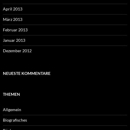
April 2013
März 2013
Februar 2013
Januar 2013
Dezember 2012
NEUESTE KOMMENTARE
THEMEN
Allgemein
Biografisches