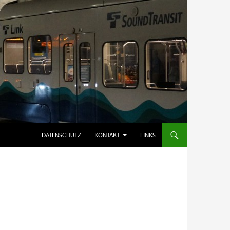
DATENSCHUTZ
KONTAKT
LINKS