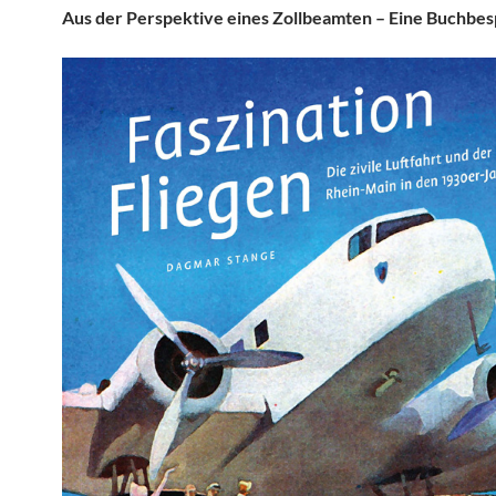
Aus der Perspektive eines Zollbeamten – Eine Buchbe