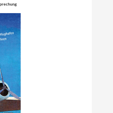
sprechung