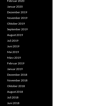
Februar 2020
Januar 2020
Dezember 2019
November 2019
Oktober 2019
September 2019
August 2019
Juli 2019
Juni 2019
Mai 2019
März 2019
Februar 2019
Januar 2019
Dezember 2018
November 2018
Oktober 2018
August 2018
Juli 2018
Juni 2018