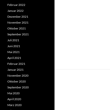
Februar 2022
Januar 2022
Dezember 2021
November 2021
Oktober 2021
September 2021
Juli 2021
Juni 2021
Mai 2021
April 2021
Februar 2021
Januar 2021
November 2020
Oktober 2020
September 2020
Mai 2020
April 2020
März 2020