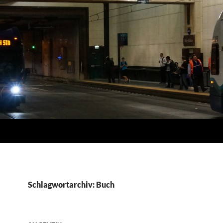
Schlagwortarchiv: Buch