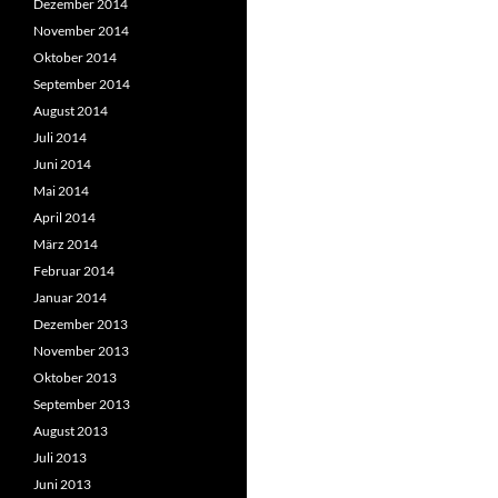
Dezember 2014
November 2014
Oktober 2014
September 2014
August 2014
Juli 2014
Juni 2014
Mai 2014
April 2014
März 2014
Februar 2014
Januar 2014
Dezember 2013
November 2013
Oktober 2013
September 2013
August 2013
Juli 2013
Juni 2013