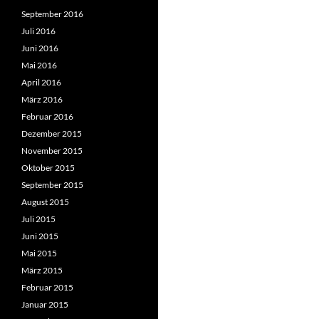
September 2016
Juli 2016
Juni 2016
Mai 2016
April 2016
März 2016
Februar 2016
Dezember 2015
November 2015
Oktober 2015
September 2015
August 2015
Juli 2015
Juni 2015
Mai 2015
März 2015
Februar 2015
Januar 2015