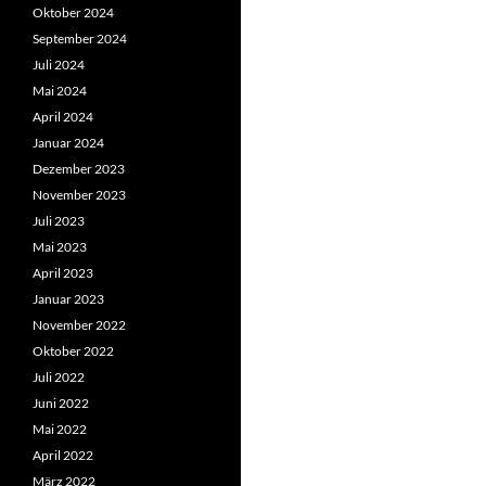
Oktober 2024
September 2024
Juli 2024
Mai 2024
April 2024
Januar 2024
Dezember 2023
November 2023
Juli 2023
Mai 2023
April 2023
Januar 2023
November 2022
Oktober 2022
Juli 2022
Juni 2022
Mai 2022
April 2022
März 2022