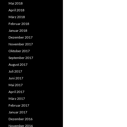
Mai 2018
April 2018
März 2018
Februar 2018
Januar 2018
Dezember 2017
November 2017
Oktober 2017
September 2017
August 2017
Juli 2017
Juni 2017
Mai 2017
April 2017
März 2017
Februar 2017
Januar 2017
Dezember 2016
November 2016