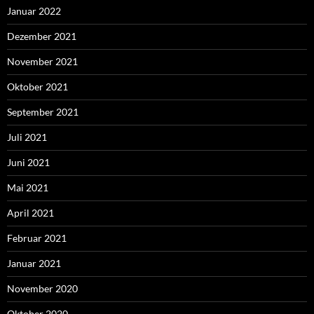
Januar 2022
Dezember 2021
November 2021
Oktober 2021
September 2021
Juli 2021
Juni 2021
Mai 2021
April 2021
Februar 2021
Januar 2021
November 2020
Oktober 2020