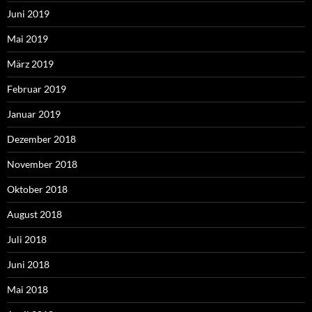
Juni 2019
Mai 2019
März 2019
Februar 2019
Januar 2019
Dezember 2018
November 2018
Oktober 2018
August 2018
Juli 2018
Juni 2018
Mai 2018