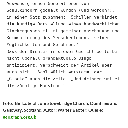
Auswendiglernen Generationen von 
Schulkindern gequält wurden (und werden?), 
in einem Satz zusammen: "Schiller verbindet 
die kundige Darstellung eines handwerklichen 
Glockengusses mit allgemeiner Anschauung und 
Kommentierung des Menschenlebens, seiner 
Möglichkeiten und Gefahren."

Dass der Dichter in diesem Gedicht beileibe 
nicht überall brandaktuelle Dinge 
antizipiert, verschweigt der Artikel aber 
auch nicht. Schließlich entstammt der 
„Glocke“ auch die Zeile: „Und drinnen waltet 
die züchtige Hausfrau.“
Foto:
Bellcote of Johnstonebridge Church, Dumfries and
Galloway, Scotland, Autor: Walter Baxter, Quelle:
geograph.org.uk