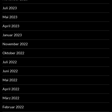
Juli 2023
Mai 2023
April 2023
Januar 2023
November 2022
Oktober 2022
Juli 2022
Juni 2022
Mai 2022
April 2022
März 2022
Februar 2022