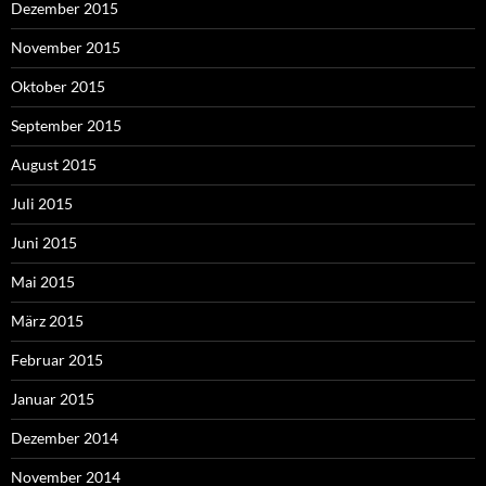
Dezember 2015
November 2015
Oktober 2015
September 2015
August 2015
Juli 2015
Juni 2015
Mai 2015
März 2015
Februar 2015
Januar 2015
Dezember 2014
November 2014