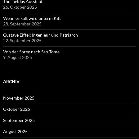
Thusneldas Aussicht
26. Oktober 2025
Wenn es kalt wird unterm Kilt
28. September 2025
Gustave Eiffel: Ingenieur und Patriarch
22. September 2025
Von der Spree nach Sao Tome
9. August 2025
ARCHIV
November 2025
Oktober 2025
September 2025
August 2025