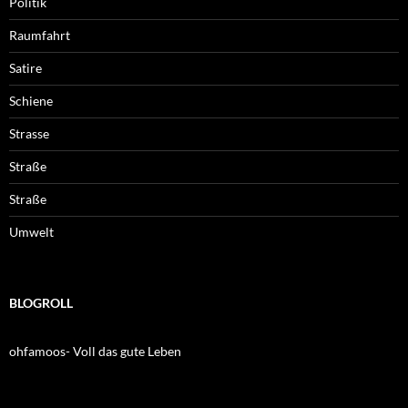
Politik
Raumfahrt
Satire
Schiene
Strasse
Straße
Straße
Umwelt
BLOGROLL
ohfamoos- Voll das gute Leben