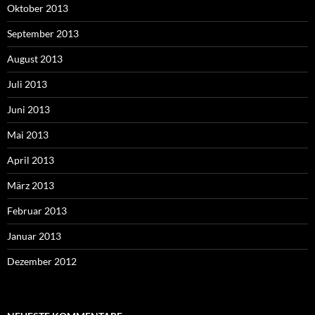
Oktober 2013
September 2013
August 2013
Juli 2013
Juni 2013
Mai 2013
April 2013
März 2013
Februar 2013
Januar 2013
Dezember 2012