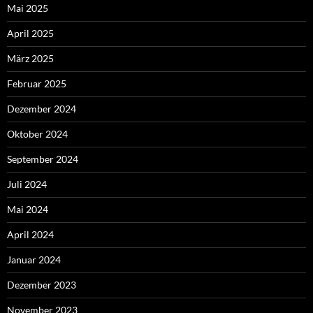
Mai 2025
April 2025
März 2025
Februar 2025
Dezember 2024
Oktober 2024
September 2024
Juli 2024
Mai 2024
April 2024
Januar 2024
Dezember 2023
November 2023