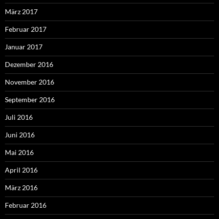
März 2017
Februar 2017
Januar 2017
Dezember 2016
November 2016
September 2016
Juli 2016
Juni 2016
Mai 2016
April 2016
März 2016
Februar 2016