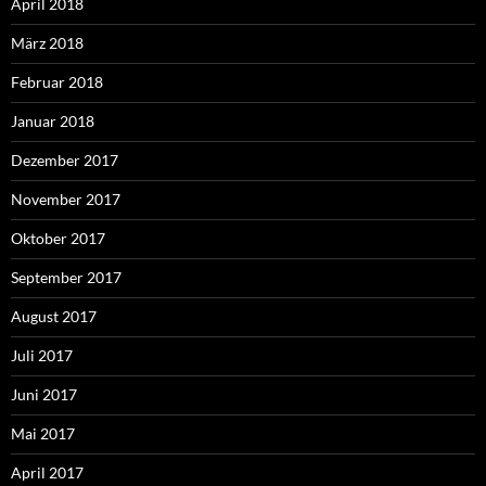
April 2018
März 2018
Februar 2018
Januar 2018
Dezember 2017
November 2017
Oktober 2017
September 2017
August 2017
Juli 2017
Juni 2017
Mai 2017
April 2017