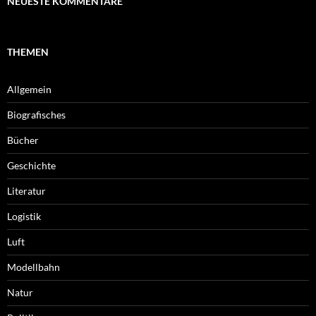
NEUESTE KOMMENTARE
THEMEN
Allgemein
Biografisches
Bücher
Geschichte
Literatur
Logistik
Luft
Modellbahn
Natur