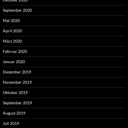
September 2020
Mai 2020
April 2020
März 2020
Februar 2020
Januar 2020
Dezember 2019
November 2019
Oktober 2019
September 2019
August 2019
Juli 2019