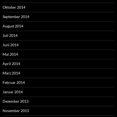
Oktober 2014
September 2014
August 2014
Juli 2014
Juni 2014
Mai 2014
April 2014
März 2014
Februar 2014
Januar 2014
Dezember 2013
November 2013