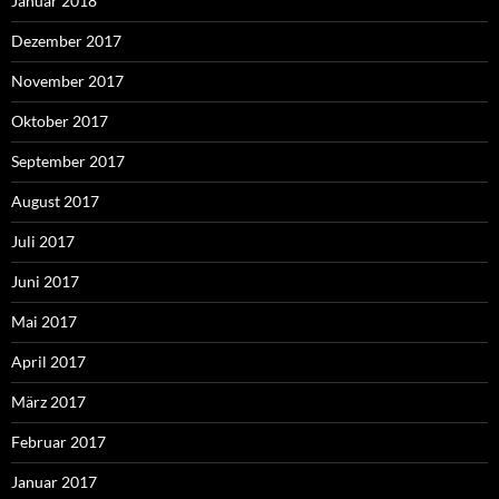
Januar 2018
Dezember 2017
November 2017
Oktober 2017
September 2017
August 2017
Juli 2017
Juni 2017
Mai 2017
April 2017
März 2017
Februar 2017
Januar 2017