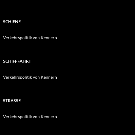
SCHIENE
Verkehrspolitik von Kennern
SCHIFFFAHRT
Verkehrspolitik von Kennern
STRASSE
Verkehrspolitik von Kennern