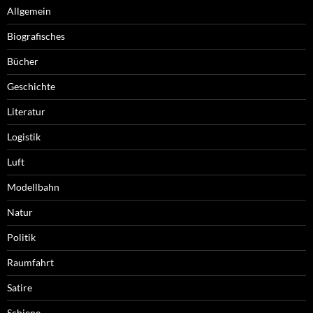
Allgemein
Biografisches
Bücher
Geschichte
Literatur
Logistik
Luft
Modellbahn
Natur
Politik
Raumfahrt
Satire
Schiene