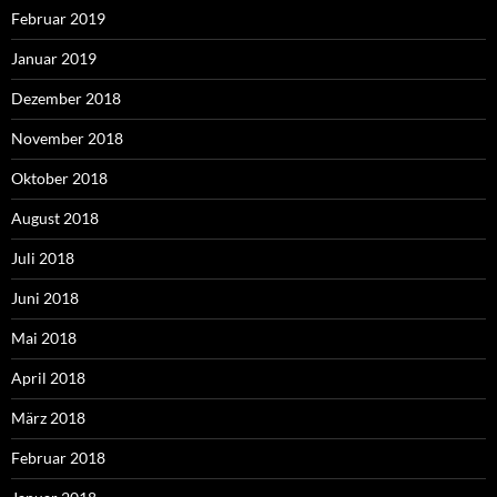
Februar 2019
Januar 2019
Dezember 2018
November 2018
Oktober 2018
August 2018
Juli 2018
Juni 2018
Mai 2018
April 2018
März 2018
Februar 2018