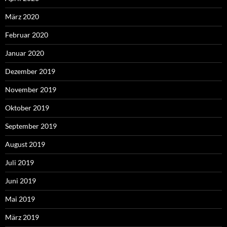
März 2020
Februar 2020
Januar 2020
Dezember 2019
November 2019
Oktober 2019
September 2019
August 2019
Juli 2019
Juni 2019
Mai 2019
März 2019