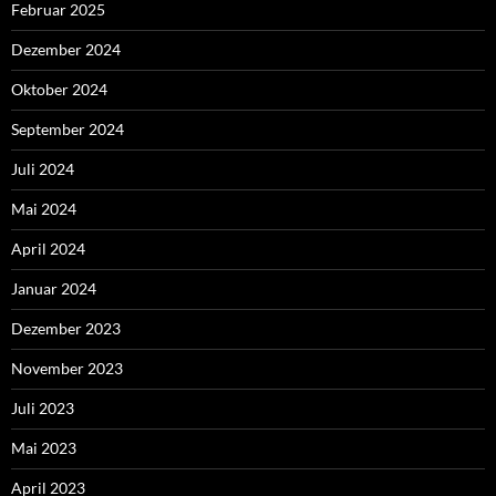
Februar 2025
Dezember 2024
Oktober 2024
September 2024
Juli 2024
Mai 2024
April 2024
Januar 2024
Dezember 2023
November 2023
Juli 2023
Mai 2023
April 2023