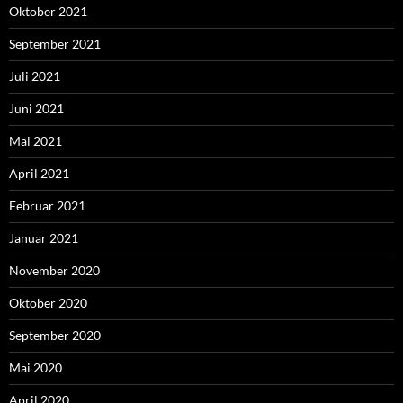
Oktober 2021
September 2021
Juli 2021
Juni 2021
Mai 2021
April 2021
Februar 2021
Januar 2021
November 2020
Oktober 2020
September 2020
Mai 2020
April 2020