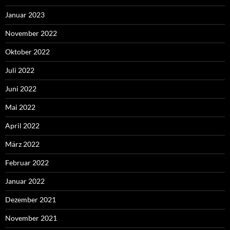
Januar 2023
November 2022
Oktober 2022
Juli 2022
Juni 2022
Mai 2022
April 2022
März 2022
Februar 2022
Januar 2022
Dezember 2021
November 2021