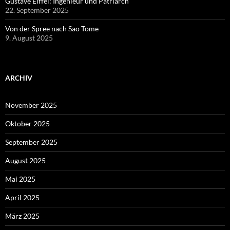
Gustave Eiffel: Ingenieur und Patriarch
22. September 2025
Von der Spree nach Sao Tome
9. August 2025
ARCHIV
November 2025
Oktober 2025
September 2025
August 2025
Mai 2025
April 2025
März 2025