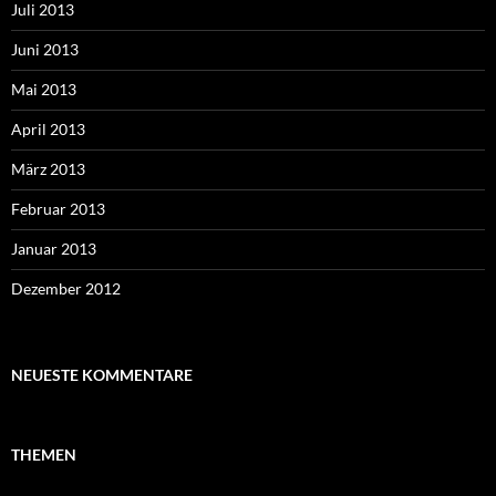
Juli 2013
Juni 2013
Mai 2013
April 2013
März 2013
Februar 2013
Januar 2013
Dezember 2012
NEUESTE KOMMENTARE
THEMEN