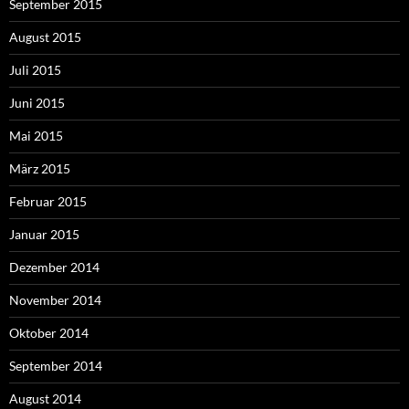
September 2015
August 2015
Juli 2015
Juni 2015
Mai 2015
März 2015
Februar 2015
Januar 2015
Dezember 2014
November 2014
Oktober 2014
September 2014
August 2014