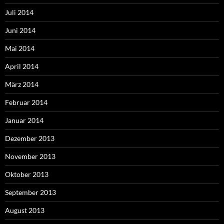
Juli 2014
Juni 2014
Mai 2014
April 2014
März 2014
Februar 2014
Januar 2014
Dezember 2013
November 2013
Oktober 2013
September 2013
August 2013