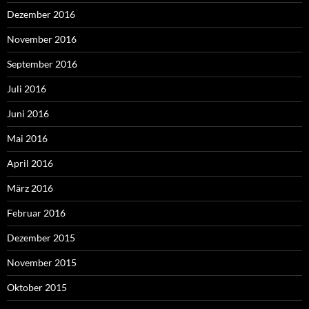
Dezember 2016
November 2016
September 2016
Juli 2016
Juni 2016
Mai 2016
April 2016
März 2016
Februar 2016
Dezember 2015
November 2015
Oktober 2015