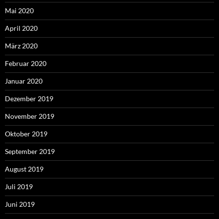
Mai 2020
April 2020
März 2020
Februar 2020
Januar 2020
Dezember 2019
November 2019
Oktober 2019
September 2019
August 2019
Juli 2019
Juni 2019