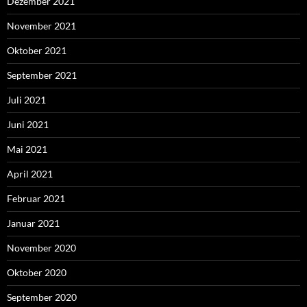
Dezember 2021
November 2021
Oktober 2021
September 2021
Juli 2021
Juni 2021
Mai 2021
April 2021
Februar 2021
Januar 2021
November 2020
Oktober 2020
September 2020