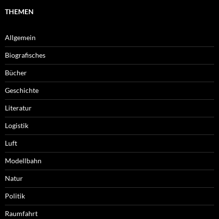
THEMEN
Allgemein
Biografisches
Bücher
Geschichte
Literatur
Logistik
Luft
Modellbahn
Natur
Politik
Raumfahrt