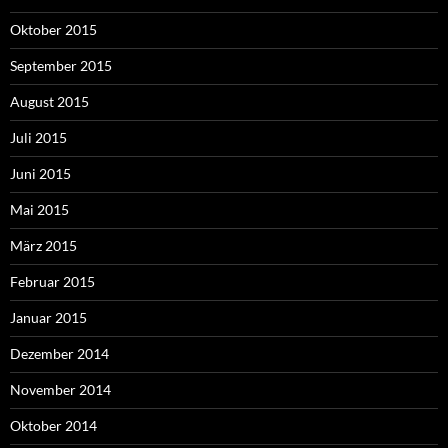
Oktober 2015
September 2015
August 2015
Juli 2015
Juni 2015
Mai 2015
März 2015
Februar 2015
Januar 2015
Dezember 2014
November 2014
Oktober 2014