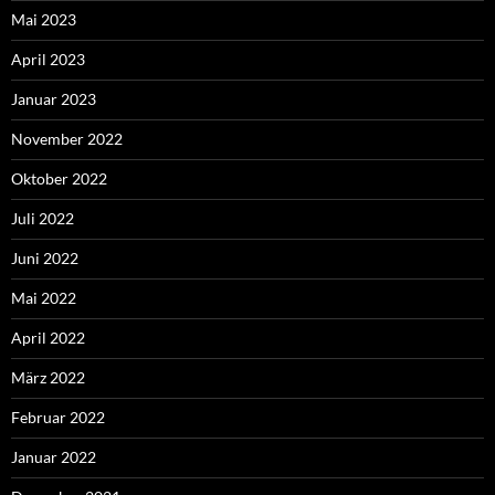
Mai 2023
April 2023
Januar 2023
November 2022
Oktober 2022
Juli 2022
Juni 2022
Mai 2022
April 2022
März 2022
Februar 2022
Januar 2022