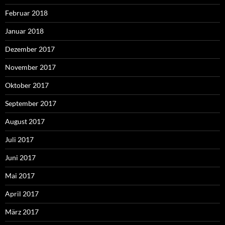
Februar 2018
Januar 2018
Dezember 2017
November 2017
Oktober 2017
September 2017
August 2017
Juli 2017
Juni 2017
Mai 2017
April 2017
März 2017