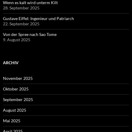
Wenn es kalt wird unterm Kilt
28. September 2025
Gustave Eiffel: Ingenieur und Patriarch
22. September 2025
Von der Spree nach Sao Tome
9. August 2025
ARCHIV
November 2025
Oktober 2025
September 2025
August 2025
Mai 2025
April 2025