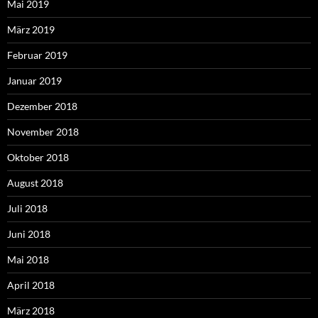
Mai 2019
März 2019
Februar 2019
Januar 2019
Dezember 2018
November 2018
Oktober 2018
August 2018
Juli 2018
Juni 2018
Mai 2018
April 2018
März 2018