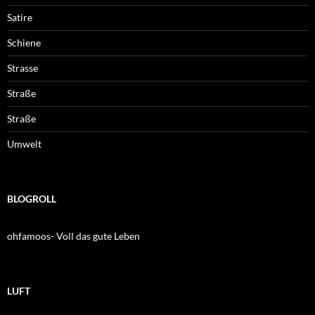
Satire
Schiene
Strasse
Straße
Straße
Umwelt
BLOGROLL
ohfamoos- Voll das gute Leben
LUFT