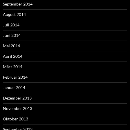
September 2014
August 2014
Juli 2014
Juni 2014
Mai 2014
April 2014
März 2014
Februar 2014
Januar 2014
Dezember 2013
November 2013
Oktober 2013
September 2013