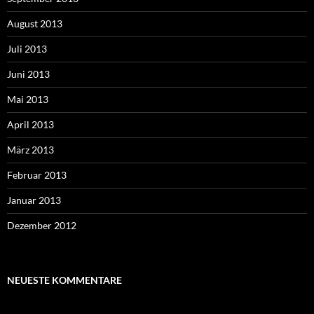
August 2013
Juli 2013
Juni 2013
Mai 2013
April 2013
März 2013
Februar 2013
Januar 2013
Dezember 2012
NEUESTE KOMMENTARE