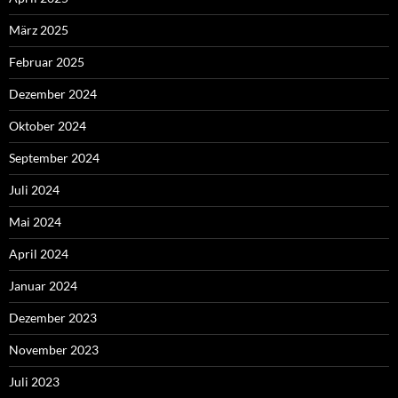
März 2025
Februar 2025
Dezember 2024
Oktober 2024
September 2024
Juli 2024
Mai 2024
April 2024
Januar 2024
Dezember 2023
November 2023
Juli 2023